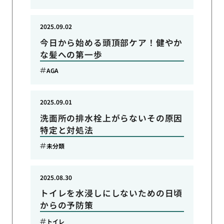
2025.09.02
今日から始める頭頂部ケア！健やか
な髪への第一歩
AGA
2025.09.01
洗面所の排水栓上がらないその原因
特定と対処法
未分類
2025.08.30
トイレを水浸しにしないための日頃
からの予防策
トイレ