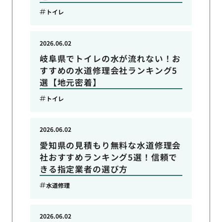
トイレ
2026.06.02
岐阜県でトイレの水が流れない！お
すすめの水道修理会社ランキング5
選【地元密着】
トイレ
2026.06.02
愛知県の見積もり無料な水道修理会
社おすすめランキング5選！信頼で
きる指定業者の選び方
水道修理
2026.06.02