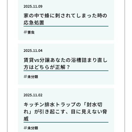
2025.11.09
家の中で蜂に刺されてしまった時の
応急処置
害虫
2025.11.04
賃貸vs分譲あなたの浴槽詰まり直し
方はどちらが正解？
未分類
2025.11.02
キッチン排水トラップの「封水切
れ」が引き起こす、目に見えない脅
威
未分類