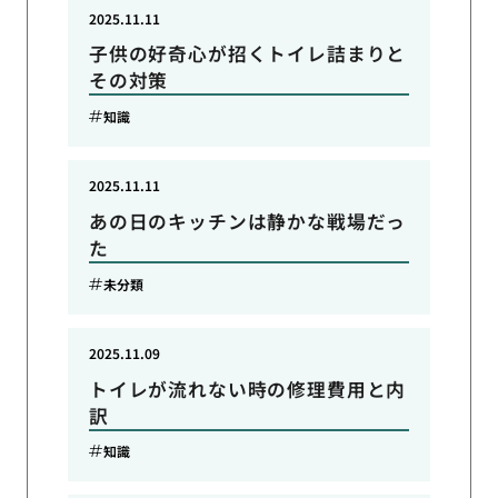
2025.11.11
子供の好奇心が招くトイレ詰まりと
その対策
知識
2025.11.11
あの日のキッチンは静かな戦場だっ
た
未分類
2025.11.09
トイレが流れない時の修理費用と内
訳
知識