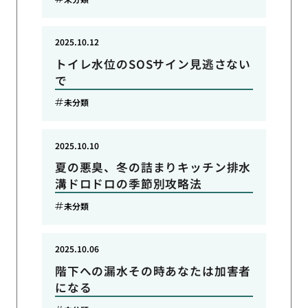
2025.10.12
トイレ水位のSOSサイン見逃さない
で
未分類
2025.10.10
夏の悪臭、冬の詰まりキッチン排水
溝ドロドロの季節別攻略法
未分類
2025.10.06
階下への漏水その時あなたは加害者
になる