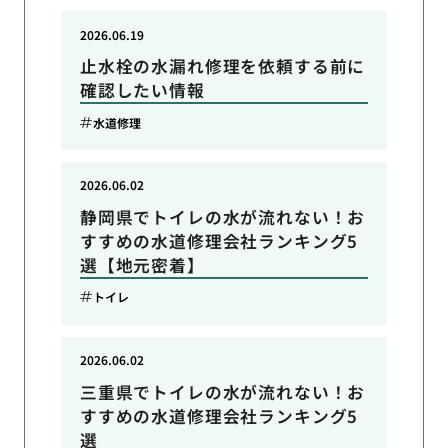
2026.06.19
止水栓の水漏れ修理を依頼する前に
確認したい情報
水道修理
2026.06.02
静岡県でトイレの水が流れない！お
すすめの水道修理会社ランキング5
選【地元密着】
トイレ
2026.06.02
三重県でトイレの水が流れない！お
すすめの水道修理会社ランキング5
選