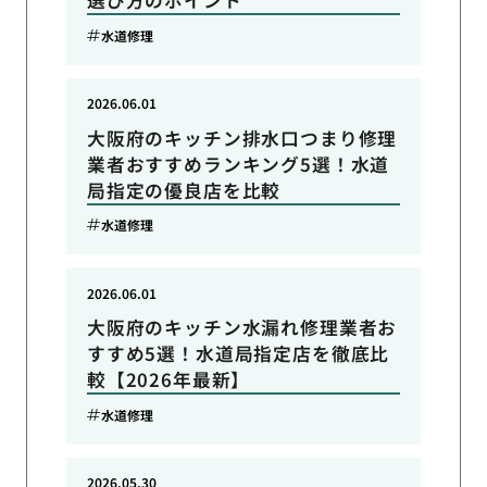
水道修理
2026.06.01
大阪府のキッチン排水口つまり修理
業者おすすめランキング5選！水道
局指定の優良店を比較
水道修理
2026.06.01
大阪府のキッチン水漏れ修理業者お
すすめ5選！水道局指定店を徹底比
較【2026年最新】
水道修理
2026.05.30