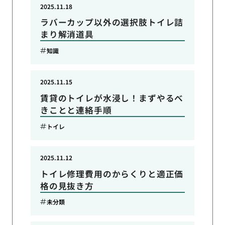
2025.11.18
ラバーカップ以外の選択肢トイレ詰
まり解消道具
知識
2025.11.15
賃貸のトイレが水浸し！まずやるべ
きことと連絡手順
トイレ
2025.11.12
トイレ修理費用のからくりと適正価
格の見抜き方
未分類