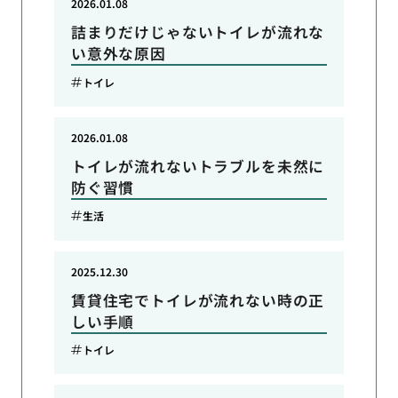
2026.01.08
詰まりだけじゃないトイレが流れな
い意外な原因
トイレ
2026.01.08
トイレが流れないトラブルを未然に
防ぐ習慣
生活
2025.12.30
賃貸住宅でトイレが流れない時の正
しい手順
トイレ