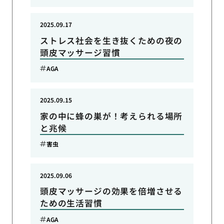
2025.09.17
ストレス社会を生き抜くための夜の
頭皮マッサージ習慣
AGA
2025.09.15
家の中に蜂の巣が！考えられる場所
と兆候
害虫
2025.09.06
頭皮マッサージの効果を倍増させる
ための生活習慣
AGA