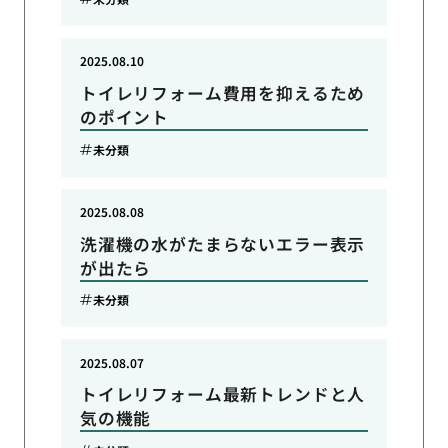
2025.08.10
トイレリフォーム費用を抑えるため
のポイント
未分類
2025.08.08
洗濯機の水がたまらないエラー表示
が出たら
未分類
2025.08.07
トイレリフォーム最新トレンドと人
気の機能