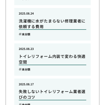
2025.08.24
洗濯機に水がたまらない修理業者に
依頼する費用
未分類
2025.08.23
トイレリフォーム内装で変わる快適
空間
未分類
2025.08.17
失敗しないトイレリフォーム業者選
びのコツ
未分類