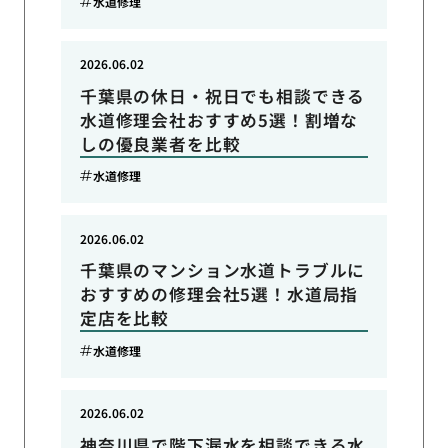
水道修理
2026.06.02
千葉県の休日・祝日でも相談できる
水道修理会社おすすめ5選！割増な
しの優良業者を比較
水道修理
2026.06.02
千葉県のマンション水道トラブルに
おすすめの修理会社5選！水道局指
定店を比較
水道修理
2026.06.02
神奈川県で階下漏水を相談できる水