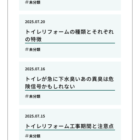
未分類
2025.07.20
トイレリフォームの種類とそれぞれ
の特徴
未分類
2025.07.16
トイレが急に下水臭いあの異臭は危
険信号かもしれない
未分類
2025.07.15
トイレリフォーム工事期間と注意点
未分類