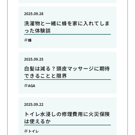
2025.09.28
洗濯物と一緒に蜂を家に入れてしま
った体験談
蜂
2025.09.25
白髪は減る？頭皮マッサージに期待
できることと限界
AGA
2025.09.22
トイレ水浸しの修理費用に火災保険
は使えるか
トイレ