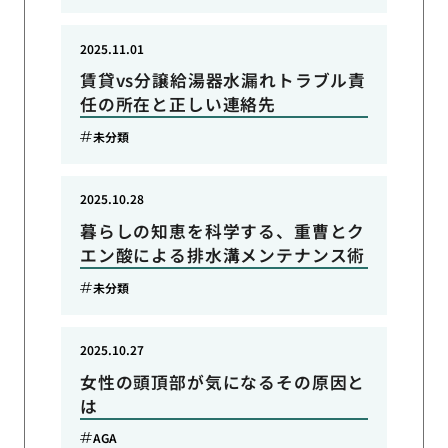
2025.11.01
賃貸vs分譲給湯器水漏れトラブル責
任の所在と正しい連絡先
未分類
2025.10.28
暮らしの知恵を科学する、重曹とク
エン酸による排水溝メンテナンス術
未分類
2025.10.27
女性の頭頂部が気になるその原因と
は
AGA