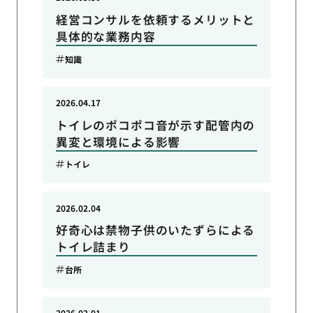
経営コンサルを依頼するメリットと
具体的な業務内容
知識
2026.04.17
トイレのポコポコ音が示す配管内の
異変と環境による影響
トイレ
2026.02.04
好奇心は禁物子供のいたずらによる
トイレ詰まり
台所
2026.02.01