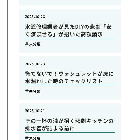
2025.10.26
水道修理業者が見たDIYの悲劇「安
く済ませる」が招いた高額請求
未分類
2025.10.23
慌てないで！ウォシュレットが床に
水漏れした時のチェックリスト
未分類
2025.10.21
その一杯の油が招く悲劇キッチンの
排水管が詰まる前に
未分類