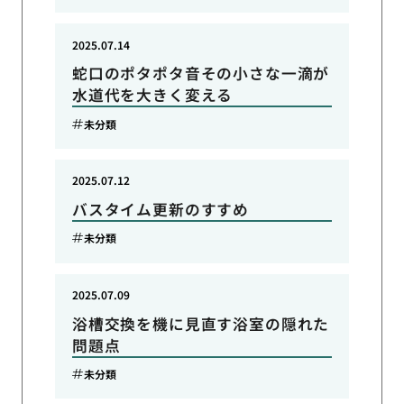
2025.07.14
蛇口のポタポタ音その小さな一滴が
水道代を大きく変える
未分類
2025.07.12
バスタイム更新のすすめ
未分類
2025.07.09
浴槽交換を機に見直す浴室の隠れた
問題点
未分類