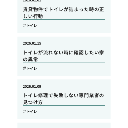
賃貸物件でトイレが詰まった時の正
しい行動
トイレ
2026.01.15
トイレが流れない時に確認したい家
の異常
トイレ
2026.01.09
トイレ修理で失敗しない専門業者の
見つけ方
トイレ