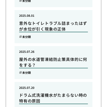
未分類
2025.08.01
意外なトイレトラブル詰まったはず
が水位が引く現象の正体
未分類
2025.07.26
屋外の水道管凍結防止策具体的に何
をする？
未分類
2025.07.20
ドラム式洗濯機水がたまらない時の
特有の原因