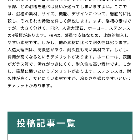
る際、どの浴槽を選べば良いか迷ってしまいますよね。ここで
は、浴槽の素材、サイズ、機能、デザインについて、徹底的に比
較し、それぞれの特徴を詳しく解説します。まず、浴槽の素材で
すが、大きく分けて、FRP、人造大理石、ホーロー、ステンレス
の4種類があります。FRPは、軽量で安価なため、比較的導入し
やすい素材です。しかし、他の素材に比べて耐久性は劣ります。
人造大理石は、高級感があり、耐久性も高い素材です。しかし、
費用が高くなるというデメリットがあります。ホーローは、表面
がガラス質で、汚れがつきにくく、耐久性も高い素材です。しか
し、衝撃に弱いというデメリットがあります。ステンレスは、耐
久性が高く、サビにくい素材ですが、冷たさを感じやすいという
デメリットがあります。
投稿記事一覧