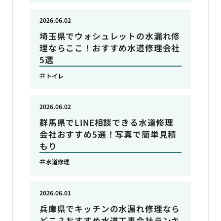
2026.06.02
埼玉県でウォシュレットの水漏れ修
理ならここ！おすすめ水道修理会社
5選
トイレ
2026.06.02
群馬県でLINE相談できる水道修理
会社おすすめ5選！写真で簡単見積
もり
水道修理
2026.06.01
兵庫県でキッチンの水漏れ修理なら
どこ？おすすめ水道工事会社ランキ