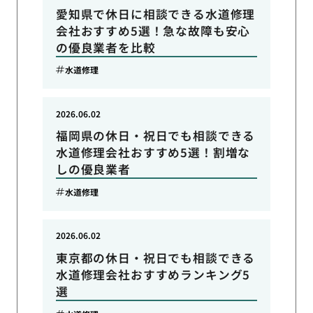
愛知県で休日に相談できる水道修理
会社おすすめ5選！急な故障も安心
の優良業者を比較
水道修理
2026.06.02
福岡県の休日・祝日でも相談できる
水道修理会社おすすめ5選！割増な
しの優良業者
水道修理
2026.06.02
東京都の休日・祝日でも相談できる
水道修理会社おすすめランキング5
選