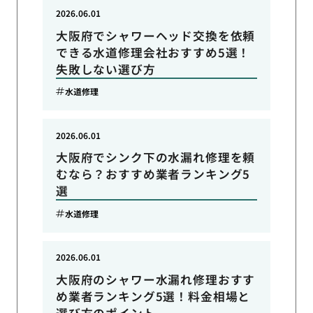
2026.06.01
大阪府でシャワーヘッド交換を依頼
できる水道修理会社おすすめ5選！
失敗しない選び方
水道修理
2026.06.01
大阪府でシンク下の水漏れ修理を頼
むなら？おすすめ業者ランキング5
選
水道修理
2026.06.01
大阪府のシャワー水漏れ修理おすす
め業者ランキング5選！料金相場と
選び方のポイント