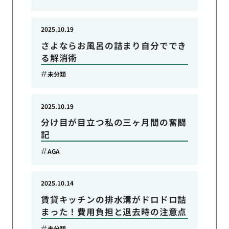
2025.10.19
さよならお風呂の詰まり自分ででき
る解消術
未分類
2025.10.19
分け目が目立つ私の三ヶ月間の奮闘
記
AGA
2025.10.14
賃貸キッチンの排水溝がドロドロ詰
まった！費用負担と退去時の注意点
未分類