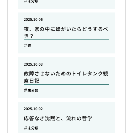
未分類
2025.10.06
夜、家の中に蜂がいたらどうするべ
き？
蜂
2025.10.03
故障させないためのトイレタンク観
察日記
未分類
2025.10.02
応答なき沈黙と、流れの哲学
未分類