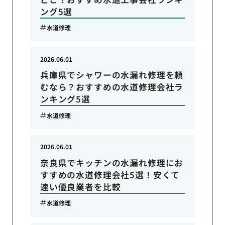
ング5選
水道修理
2026.06.01
兵庫県でシャワーの水漏れ修理を頼
むなら？おすすめの水道修理会社ラ
ンキング5選
水道修理
2026.06.01
奈良県でキッチンの水漏れ修理にお
すすめの水道修理会社5選！安くて
速い優良業者を比較
水道修理