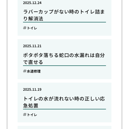
2025.12.24
ラバーカップがない時のトイレ詰ま
り解消法
トイレ
2025.11.21
ポタポタ落ちる蛇口の水漏れは自分
で直せる
水道修理
2025.11.19
トイレの水が流れない時の正しい応
急処置
トイレ