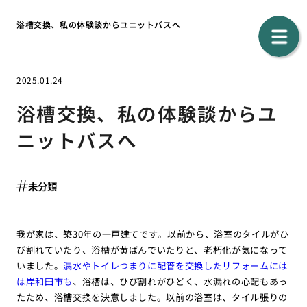
浴槽交換、私の体験談からユニットバスへ
2025.01.24
浴槽交換、私の体験談からユ
ニットバスへ
未分類
我が家は、築30年の一戸建てです。以前から、浴室のタイルがひ
び割れていたり、浴槽が黄ばんでいたりと、老朽化が気になって
いました。
漏水やトイレつまりに配管を交換したリフォームには
は岸和田市も
、浴槽は、ひび割れがひどく、水漏れの心配もあっ
たため、浴槽交換を決意しました。以前の浴室は、タイル張りの