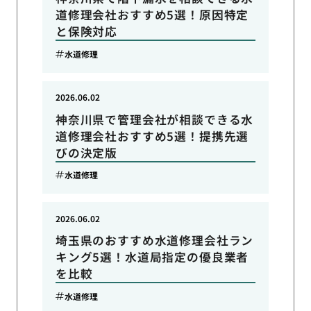
道修理会社おすすめ5選！原因特定
と保険対応
水道修理
2026.06.02
神奈川県で管理会社が相談できる水
道修理会社おすすめ5選！提携先選
びの決定版
水道修理
2026.06.02
埼玉県のおすすめ水道修理会社ラン
キング5選！水道局指定の優良業者
を比較
水道修理