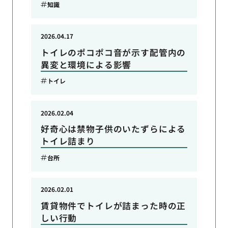
知識
2026.04.17
トイレのポコポコ音が示す配管内の
異変と環境による影響
トイレ
2026.02.04
好奇心は禁物子供のいたずらによる
トイレ詰まり
台所
2026.02.01
賃貸物件でトイレが詰まった時の正
しい行動