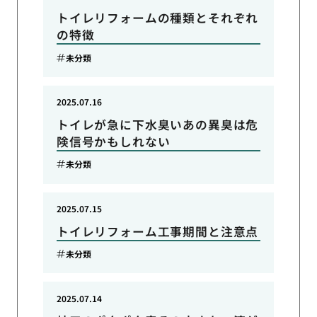
トイレリフォームの種類とそれぞれ
の特徴
未分類
2025.07.16
トイレが急に下水臭いあの異臭は危
険信号かもしれない
未分類
2025.07.15
トイレリフォーム工事期間と注意点
未分類
2025.07.14