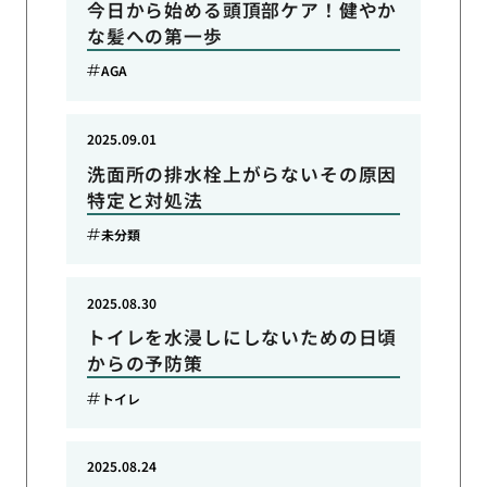
今日から始める頭頂部ケア！健やか
な髪への第一歩
AGA
2025.09.01
洗面所の排水栓上がらないその原因
特定と対処法
未分類
2025.08.30
トイレを水浸しにしないための日頃
からの予防策
トイレ
2025.08.24