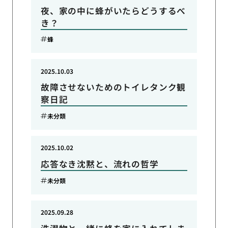
夜、家の中に蜂がいたらどうするべ
き？
蜂
2025.10.03
故障させないためのトイレタンク観
察日記
未分類
2025.10.02
応答なき沈黙と、流れの哲学
未分類
2025.09.28