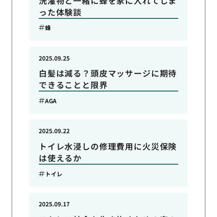
洗濯物と一緒に蜂を家に入れてしま
った体験談
蜂
2025.09.25
白髪は減る？頭皮マッサージに期待
できることと限界
AGA
2025.09.22
トイレ水浸しの修理費用に火災保険
は使えるか
トイレ
2025.09.17