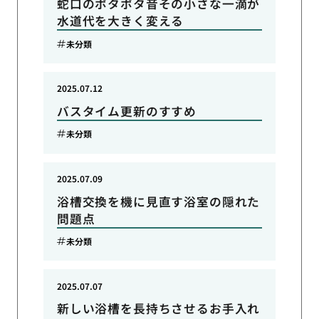
蛇口のポタポタ音その小さな一滴が
水道代を大きく変える
未分類
2025.07.12
バスタイム更新のすすめ
未分類
2025.07.09
浴槽交換を機に見直す浴室の隠れた
問題点
未分類
2025.07.07
新しい浴槽を長持ちさせるお手入れ