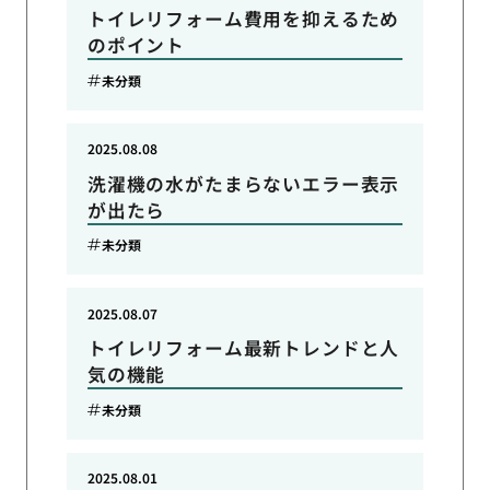
トイレリフォーム費用を抑えるため
のポイント
未分類
2025.08.08
洗濯機の水がたまらないエラー表示
が出たら
未分類
2025.08.07
トイレリフォーム最新トレンドと人
気の機能
未分類
2025.08.01