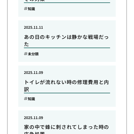
知識
2025.11.11
あの日のキッチンは静かな戦場だっ
た
未分類
2025.11.09
トイレが流れない時の修理費用と内
訳
知識
2025.11.09
家の中で蜂に刺されてしまった時の