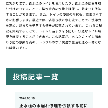
に繋がります。節水型のトイレを使用したり、節水型の便器を取
り付けたりすることで、排水管内の水量を確保し、詰まりを予防
することができます。 また、トイレの便器の形状も、詰まりやす
さに影響します。最近では、渦巻き状に水を流すことで、洗浄力
を高め、詰まりを予防する便器が販売されています。 これらの秘
訣を実践することで、トイレの詰まりを予防し、快適なトイレ環
境を維持することができます。この記事が、あなたのトイレ詰ま
り予防の意識を高め、トラブルのない快適な生活を送る一助とな
れば幸いです。
投稿記事一覧
2026.06.19
止水栓の水漏れ修理を依頼する前に