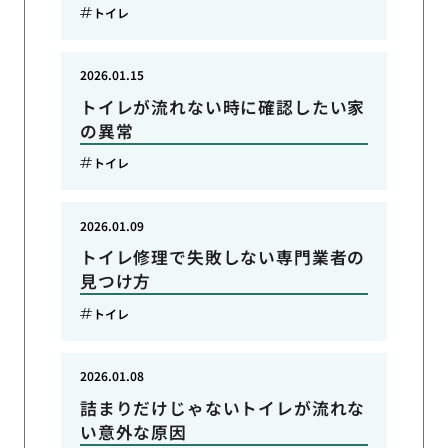
トイレ
2026.01.15
トイレが流れない時に確認したい家
の異常
トイレ
2026.01.09
トイレ修理で失敗しない専門業者の
見つけ方
トイレ
2026.01.08
詰まりだけじゃないトイレが流れな
い意外な原因