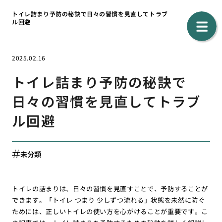
トイレ詰まり予防の秘訣で日々の習慣を見直してトラブ
ル回避
2025.02.16
トイレ詰まり予防の秘訣で
日々の習慣を見直してトラブ
ル回避
未分類
トイレの詰まりは、日々の習慣を見直すことで、予防することが
できます。「トイレ つまり 少しずつ流れる」状態を未然に防ぐ
ためには、正しいトイレの使い方を心がけることが重要です。こ