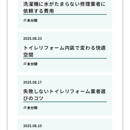
洗濯機に水がたまらない修理業者に
依頼する費用
未分類
2025.08.23
トイレリフォーム内装で変わる快適
空間
未分類
2025.08.17
失敗しないトイレリフォーム業者選
びのコツ
未分類
2025.08.10