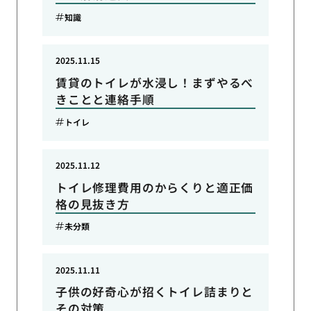
知識
2025.11.15
賃貸のトイレが水浸し！まずやるべ
きことと連絡手順
トイレ
2025.11.12
トイレ修理費用のからくりと適正価
格の見抜き方
未分類
2025.11.11
子供の好奇心が招くトイレ詰まりと
その対策