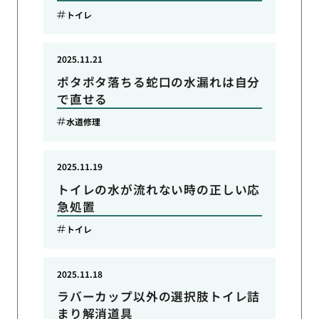
トイレ
2025.11.21
ポタポタ落ちる蛇口の水漏れは自分
で直せる
水道修理
2025.11.19
トイレの水が流れない時の正しい応
急処置
トイレ
2025.11.18
ラバーカップ以外の選択肢トイレ詰
まり解消道具