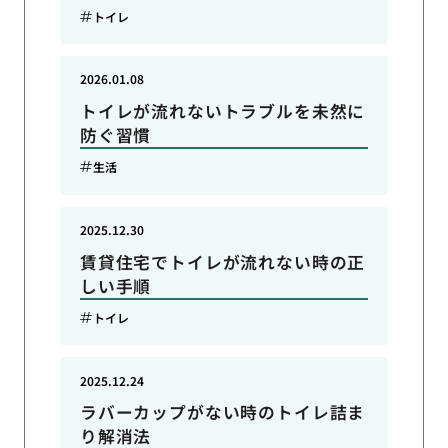
トイレ
2026.01.08
トイレが流れないトラブルを未然に
防ぐ習慣
生活
2025.12.30
賃貸住宅でトイレが流れない時の正
しい手順
トイレ
2025.12.24
ラバーカップがない時のトイレ詰ま
り解消法