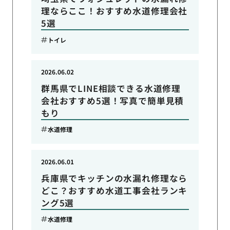
理ならここ！おすすめ水道修理会社
5選
トイレ
2026.06.02
群馬県でLINE相談できる水道修理
会社おすすめ5選！写真で簡単見積
もり
水道修理
2026.06.01
兵庫県でキッチンの水漏れ修理なら
どこ？おすすめ水道工事会社ランキ
ング5選
水道修理