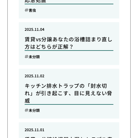
応急処置
害虫
2025.11.04
賃貸vs分譲あなたの浴槽詰まり直し
方はどちらが正解？
未分類
2025.11.02
キッチン排水トラップの「封水切
れ」が引き起こす、目に見えない脅
威
未分類
2025.11.01