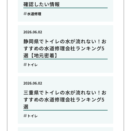
確認したい情報
水道修理
2026.06.02
静岡県でトイレの水が流れない！お
すすめの水道修理会社ランキング5
選【地元密着】
トイレ
2026.06.02
三重県でトイレの水が流れない！お
すすめの水道修理会社ランキング5
選
トイレ