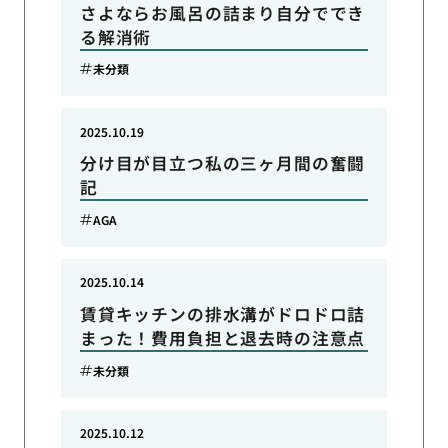
さよならお風呂の詰まり自分ででき
る解消術
未分類
2025.10.19
分け目が目立つ私の三ヶ月間の奮闘
記
AGA
2025.10.14
賃貸キッチンの排水溝がドロドロ詰
まった！費用負担と退去時の注意点
未分類
2025.10.12