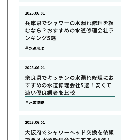
2026.06.01
兵庫県でシャワーの水漏れ修理を頼
むなら？おすすめの水道修理会社ラ
ンキング5選
水道修理
2026.06.01
奈良県でキッチンの水漏れ修理にお
すすめの水道修理会社5選！安くて
速い優良業者を比較
水道修理
2026.06.01
大阪府でシャワーヘッド交換を依頼
できる水道修理会社おすすめ5選！