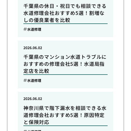
千葉県の休日・祝日でも相談できる
水道修理会社おすすめ5選！割増な
しの優良業者を比較
水道修理
2026.06.02
千葉県のマンション水道トラブルに
おすすめの修理会社5選！水道局指
定店を比較
水道修理
2026.06.02
神奈川県で階下漏水を相談できる水
道修理会社おすすめ5選！原因特定
と保険対応