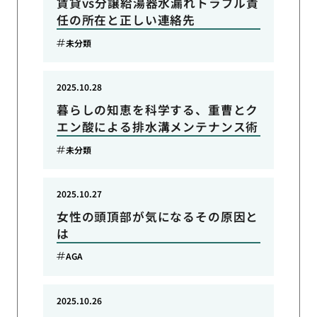
賃貸vs分譲給湯器水漏れトラブル責
任の所在と正しい連絡先
未分類
2025.10.28
暮らしの知恵を科学する、重曹とク
エン酸による排水溝メンテナンス術
未分類
2025.10.27
女性の頭頂部が気になるその原因と
は
AGA
2025.10.26