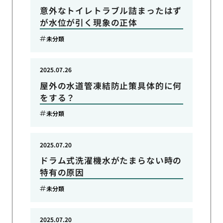
意外なトイレトラブル詰まったはず
が水位が引く現象の正体
未分類
2025.07.26
屋外の水道管凍結防止策具体的に何
をする？
未分類
2025.07.20
ドラム式洗濯機水がたまらない時の
特有の原因
未分類
2025.07.20