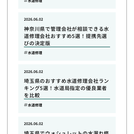
水道修理
2026.06.02
神奈川県で管理会社が相談できる水
道修理会社おすすめ5選！提携先選
びの決定版
水道修理
2026.06.02
埼玉県のおすすめ水道修理会社ラン
キング5選！水道局指定の優良業者
を比較
水道修理
2026.06.02
埼玉県でウォシュレットの水漏れ修