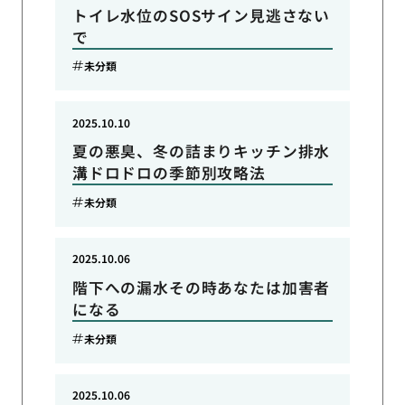
トイレ水位のSOSサイン見逃さない
で
未分類
2025.10.10
夏の悪臭、冬の詰まりキッチン排水
溝ドロドロの季節別攻略法
未分類
2025.10.06
階下への漏水その時あなたは加害者
になる
未分類
2025.10.06