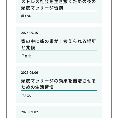
ストレス社会を生き抜くための夜の
頭皮マッサージ習慣
AGA
2025.09.15
家の中に蜂の巣が！考えられる場所
と兆候
害虫
2025.09.06
頭皮マッサージの効果を倍増させる
ための生活習慣
AGA
2025.09.02