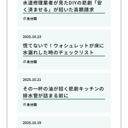
水道修理業者が見たDIYの悲劇「安
く済ませる」が招いた高額請求
未分類
2025.10.23
慌てないで！ウォシュレットが床に
水漏れした時のチェックリスト
未分類
2025.10.21
その一杯の油が招く悲劇キッチンの
排水管が詰まる前に
未分類
2025.10.19