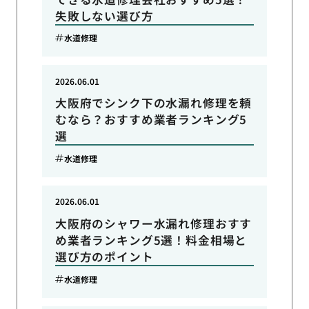
失敗しない選び方
水道修理
2026.06.01
大阪府でシンク下の水漏れ修理を頼
むなら？おすすめ業者ランキング5
選
水道修理
2026.06.01
大阪府のシャワー水漏れ修理おすす
め業者ランキング5選！料金相場と
選び方のポイント
水道修理