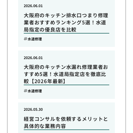
2026.06.01
大阪府のキッチン排水口つまり修理
業者おすすめランキング5選！水道
局指定の優良店を比較
水道修理
2026.06.01
大阪府のキッチン水漏れ修理業者お
すすめ5選！水道局指定店を徹底比
較【2026年最新】
水道修理
2026.05.30
経営コンサルを依頼するメリットと
具体的な業務内容