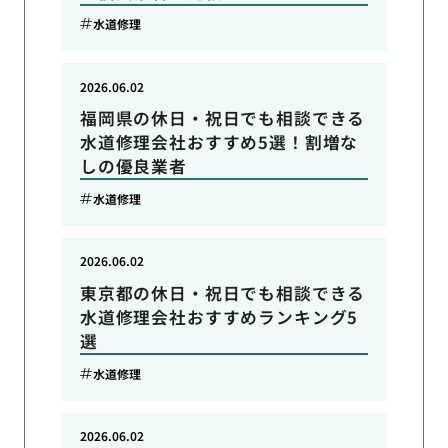
水道修理
2026.06.02
福岡県の休日・祝日でも相談できる
水道修理会社おすすめ5選！割増な
しの優良業者
水道修理
2026.06.02
東京都の休日・祝日でも相談できる
水道修理会社おすすめランキング5
選
水道修理
2026.06.02