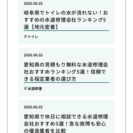
2026.06.02
岐阜県でトイレの水が流れない！お
すすめの水道修理会社ランキング5
選【地元密着】
トイレ
2026.06.02
愛知県の見積もり無料な水道修理会
社おすすめランキング5選！信頼で
きる指定業者の選び方
水道修理
2026.06.02
愛知県で休日に相談できる水道修理
会社おすすめ5選！急な故障も安心
の優良業者を比較