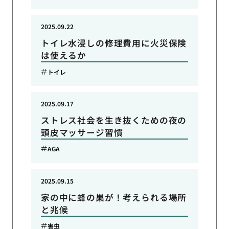
2025.09.22
トイレ水浸しの修理費用に火災保険
は使えるか
トイレ
2025.09.17
ストレス社会を生き抜くための夜の
頭皮マッサージ習慣
AGA
2025.09.15
家の中に蜂の巣が！考えられる場所
と兆候
害虫