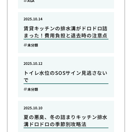
AGA
2025.10.14
賃貸キッチンの排水溝がドロドロ詰
まった！費用負担と退去時の注意点
未分類
2025.10.12
トイレ水位のSOSサイン見逃さない
で
未分類
2025.10.10
夏の悪臭、冬の詰まりキッチン排水
溝ドロドロの季節別攻略法