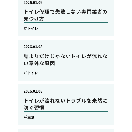
2026.01.09
トイレ修理で失敗しない専門業者の
見つけ方
トイレ
2026.01.08
詰まりだけじゃないトイレが流れな
い意外な原因
トイレ
2026.01.08
トイレが流れないトラブルを未然に
防ぐ習慣
生活