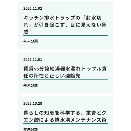
2025.11.02
キッチン排水トラップの「封水切
れ」が引き起こす、目に見えない脅
威
未分類
2025.11.01
賃貸vs分譲給湯器水漏れトラブル責
任の所在と正しい連絡先
未分類
2025.10.28
暮らしの知恵を科学する、重曹とク
エン酸による排水溝メンテナンス術
未分類