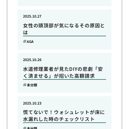
2025.10.27
女性の頭頂部が気になるその原因と
は
AGA
2025.10.26
水道修理業者が見たDIYの悲劇「安
く済ませる」が招いた高額請求
未分類
2025.10.23
慌てないで！ウォシュレットが床に
水漏れした時のチェックリスト
未分類