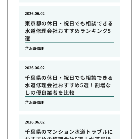
2026.06.02
東京都の休日・祝日でも相談できる
水道修理会社おすすめランキング5
選
水道修理
2026.06.02
千葉県の休日・祝日でも相談できる
水道修理会社おすすめ5選！割増な
しの優良業者を比較
水道修理
2026.06.02
千葉県のマンション水道トラブルに