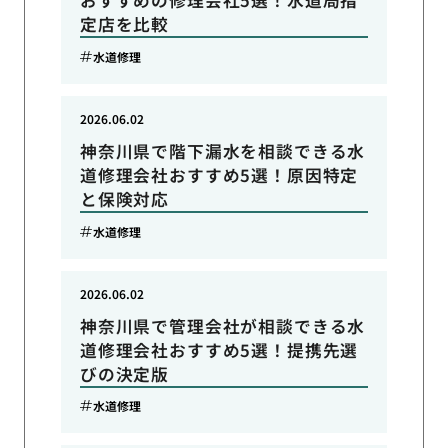
おすすめの修理会社5選！水道局指
定店を比較
水道修理
2026.06.02
神奈川県で階下漏水を相談できる水
道修理会社おすすめ5選！原因特定
と保険対応
水道修理
2026.06.02
神奈川県で管理会社が相談できる水
道修理会社おすすめ5選！提携先選
びの決定版
水道修理