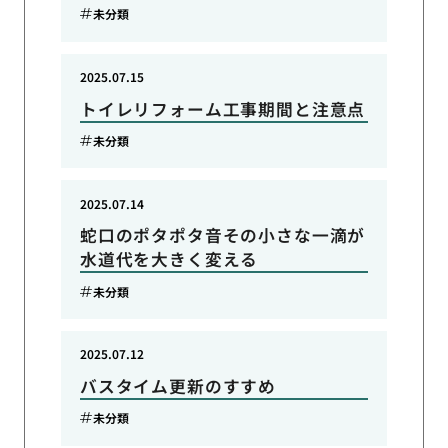
未分類
2025.07.15
トイレリフォーム工事期間と注意点
未分類
2025.07.14
蛇口のポタポタ音その小さな一滴が
水道代を大きく変える
未分類
2025.07.12
バスタイム更新のすすめ
未分類