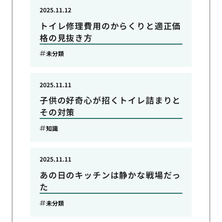
2025.11.12
トイレ修理費用のからくりと適正価
格の見抜き方
未分類
2025.11.11
子供の好奇心が招くトイレ詰まりと
その対策
知識
2025.11.11
あの日のキッチンは静かな戦場だっ
た
未分類