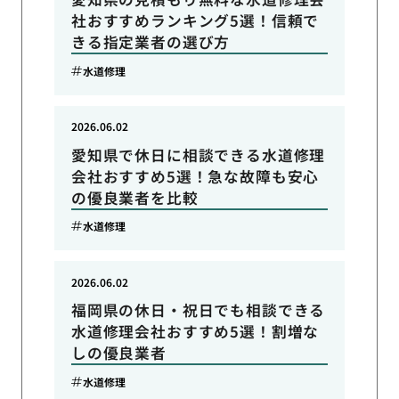
社おすすめランキング5選！信頼で
きる指定業者の選び方
水道修理
2026.06.02
愛知県で休日に相談できる水道修理
会社おすすめ5選！急な故障も安心
の優良業者を比較
水道修理
2026.06.02
福岡県の休日・祝日でも相談できる
水道修理会社おすすめ5選！割増な
しの優良業者
水道修理