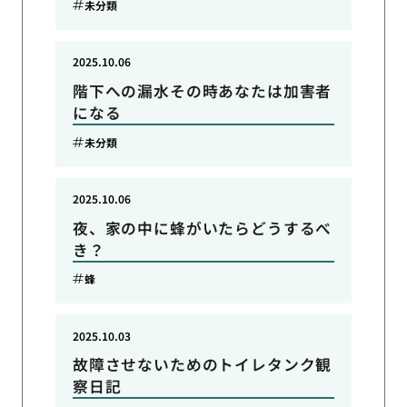
未分類
2025.10.06
階下への漏水その時あなたは加害者
になる
未分類
2025.10.06
夜、家の中に蜂がいたらどうするべ
き？
蜂
2025.10.03
故障させないためのトイレタンク観
察日記