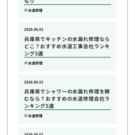
もり
水道修理
2026.06.01
兵庫県でキッチンの水漏れ修理なら
どこ？おすすめ水道工事会社ランキ
ング5選
水道修理
2026.06.01
兵庫県でシャワーの水漏れ修理を頼
むなら？おすすめの水道修理会社ラ
ンキング5選
水道修理
2026.06.01