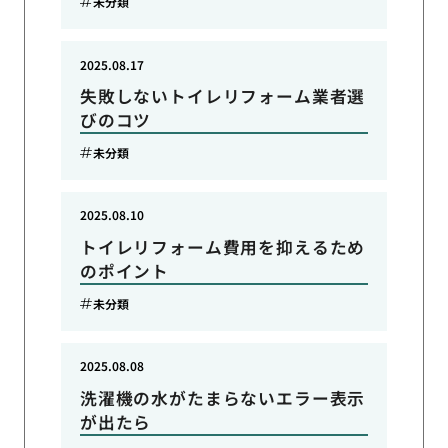
未分類
2025.08.17
失敗しないトイレリフォーム業者選
びのコツ
未分類
2025.08.10
トイレリフォーム費用を抑えるため
のポイント
未分類
2025.08.08
洗濯機の水がたまらないエラー表示
が出たら