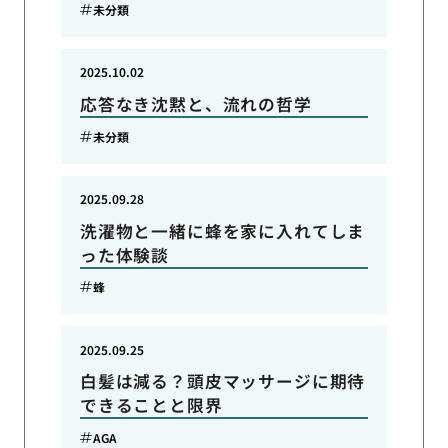
未分類
2025.10.02
応答なき沈黙と、流れの哲学
未分類
2025.09.28
洗濯物と一緒に蜂を家に入れてしま
った体験談
蜂
2025.09.25
白髪は減る？頭皮マッサージに期待
できることと限界
AGA