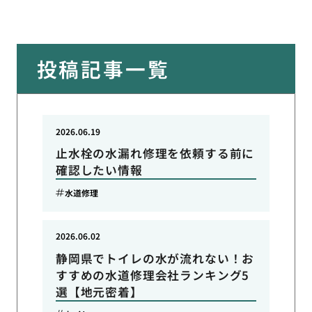
投稿記事一覧
2026.06.19
止水栓の水漏れ修理を依頼する前に
確認したい情報
水道修理
2026.06.02
静岡県でトイレの水が流れない！お
すすめの水道修理会社ランキング5
選【地元密着】