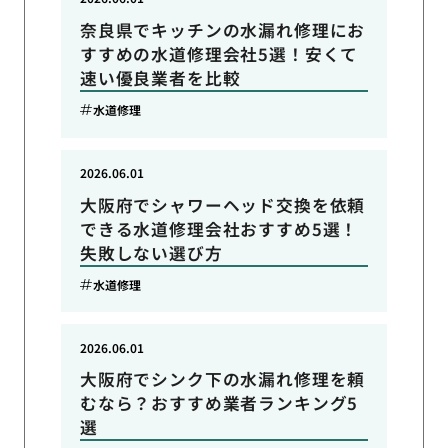
奈良県でキッチンの水漏れ修理にお
すすめの水道修理会社5選！安くて
速い優良業者を比較
水道修理
2026.06.01
大阪府でシャワーヘッド交換を依頼
できる水道修理会社おすすめ5選！
失敗しない選び方
水道修理
2026.06.01
大阪府でシンク下の水漏れ修理を頼
むなら？おすすめ業者ランキング5
選