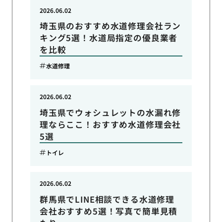
2026.06.02
埼玉県のおすすめ水道修理会社ラン
キング5選！水道局指定の優良業者
を比較
水道修理
2026.06.02
埼玉県でウォシュレットの水漏れ修
理ならここ！おすすめ水道修理会社
5選
トイレ
2026.06.02
群馬県でLINE相談できる水道修理
会社おすすめ5選！写真で簡単見積