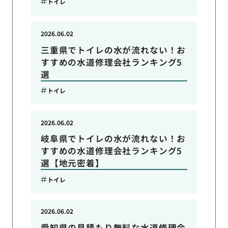
トイレ
2026.06.02
三重県でトイレの水が流れない！お
すすめの水道修理会社ランキング5
選
トイレ
2026.06.02
岐阜県でトイレの水が流れない！お
すすめの水道修理会社ランキング5
選【地元密着】
トイレ
2026.06.02
愛知県の見積もり無料な水道修理会