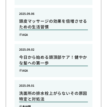
2025.09.06
頭皮マッサージの効果を倍増させる
ための生活習慣
AGA
2025.09.02
今日から始める頭頂部ケア！健やか
な髪への第一歩
AGA
2025.09.01
洗面所の排水栓上がらないその原因
特定と対処法
未分類