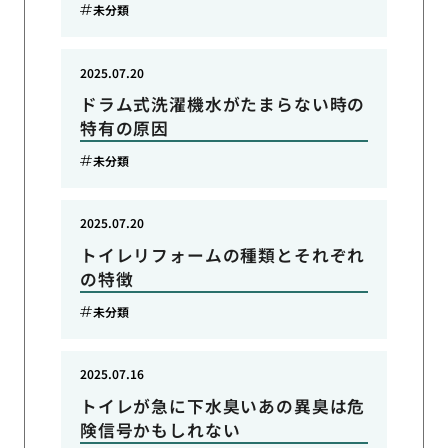
未分類
2025.07.20
ドラム式洗濯機水がたまらない時の
特有の原因
未分類
2025.07.20
トイレリフォームの種類とそれぞれ
の特徴
未分類
2025.07.16
トイレが急に下水臭いあの異臭は危
険信号かもしれない