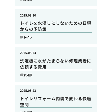
2025.08.30
トイレを水浸しにしないための日頃
からの予防策
トイレ
2025.08.24
洗濯機に水がたまらない修理業者に
依頼する費用
未分類
2025.08.23
トイレリフォーム内装で変わる快適
空間