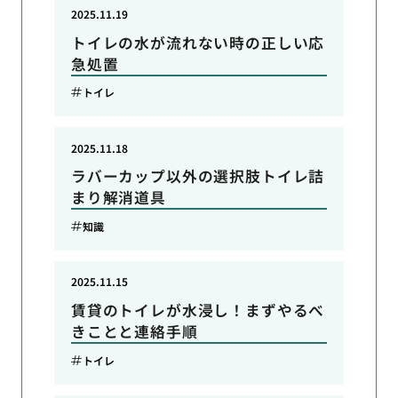
2025.11.19
トイレの水が流れない時の正しい応
急処置
トイレ
2025.11.18
ラバーカップ以外の選択肢トイレ詰
まり解消道具
知識
2025.11.15
賃貸のトイレが水浸し！まずやるべ
きことと連絡手順
トイレ