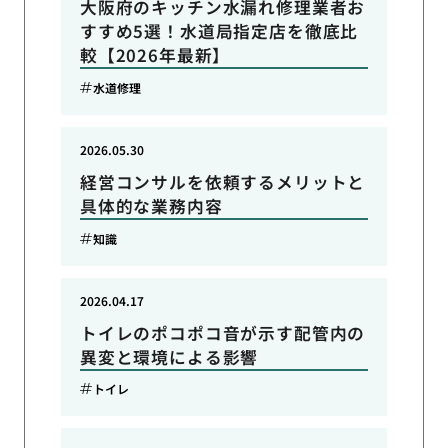
大阪府のキッチン水漏れ修理業者お
すすめ5選！水道局指定店を徹底比
較【2026年最新】
水道修理
2026.05.30
経営コンサルを依頼するメリットと
具体的な業務内容
知識
2026.04.17
トイレのポコポコ音が示す配管内の
異変と環境による影響
トイレ