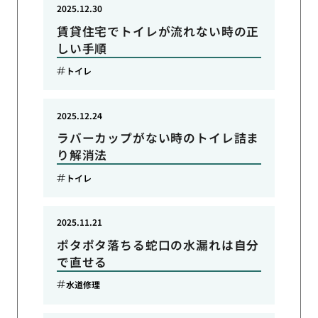
2025.12.30
賃貸住宅でトイレが流れない時の正
しい手順
トイレ
2025.12.24
ラバーカップがない時のトイレ詰ま
り解消法
トイレ
2025.11.21
ポタポタ落ちる蛇口の水漏れは自分
で直せる
水道修理