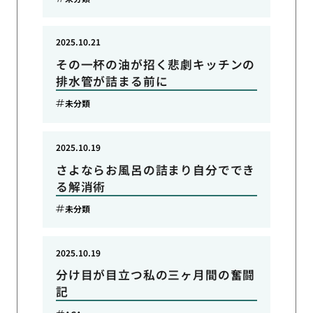
2025.10.21
その一杯の油が招く悲劇キッチンの
排水管が詰まる前に
未分類
2025.10.19
さよならお風呂の詰まり自分ででき
る解消術
未分類
2025.10.19
分け目が目立つ私の三ヶ月間の奮闘
記