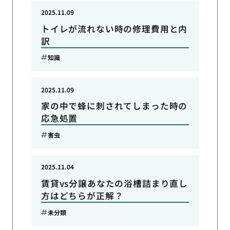
2025.11.09
トイレが流れない時の修理費用と内
訳
知識
2025.11.09
家の中で蜂に刺されてしまった時の
応急処置
害虫
2025.11.04
賃貸vs分譲あなたの浴槽詰まり直し
方はどちらが正解？
未分類