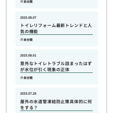
未分類
2025.08.07
トイレリフォーム最新トレンドと人
気の機能
未分類
2025.08.01
意外なトイレトラブル詰まったはず
が水位が引く現象の正体
未分類
2025.07.26
屋外の水道管凍結防止策具体的に何
をする？