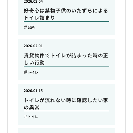
2026.02.04
好奇心は禁物子供のいたずらによる
トイレ詰まり
台所
2026.02.01
賃貸物件でトイレが詰まった時の正
しい行動
トイレ
2026.01.15
トイレが流れない時に確認したい家
の異常
トイレ