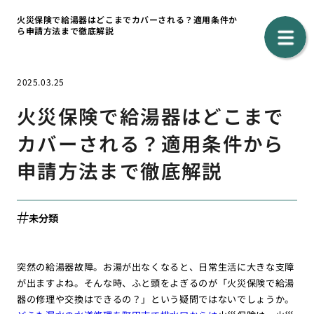
火災保険で給湯器はどこまでカバーされる？適用条件か
ら申請方法まで徹底解説
2025.03.25
火災保険で給湯器はどこまで
カバーされる？適用条件から
申請方法まで徹底解説
未分類
突然の給湯器故障。お湯が出なくなると、日常生活に大きな支障
が出ますよね。そんな時、ふと頭をよぎるのが「火災保険で給湯
器の修理や交換はできるの？」という疑問ではないでしょうか。