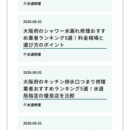
水道修理
2026.06.01
大阪府のシャワー水漏れ修理おすす
め業者ランキング5選！料金相場と
選び方のポイント
水道修理
2026.06.01
大阪府のキッチン排水口つまり修理
業者おすすめランキング5選！水道
局指定の優良店を比較
水道修理
2026.06.01