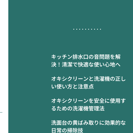
キッチン排水口の音問題を解
決！清潔で快適な使い心地へ
オキシクリーンと洗濯機の正し
い使い方と注意点
オキシクリーンを安全に使用す
るための洗濯機管理法
洗面台の黄ばみ取りに効果的な
日常の掃除技