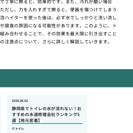
で丁寧に擦ると、効果的です。また、汚れが酷い場合
ただし、力を入れすぎて擦ると、便器を傷つけてしまう
泡ハイターを使った後は、必ず水でしっかりと洗い流し
や腐食の原因になる可能性があります。このように、ト
組み合わせることで、その効果を最大限に引き出すこと
の注意点について、さらに詳しく解説していきます。
2026.06.02
静岡県でトイレの水が流れない！お
すすめの水道修理会社ランキング5
選【地元密着】
トイレ