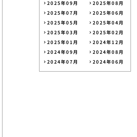
2025年09月
2025年08月
2025年07月
2025年06月
2025年05月
2025年04月
2025年03月
2025年02月
2025年01月
2024年12月
2024年09月
2024年08月
2024年07月
2024年06月