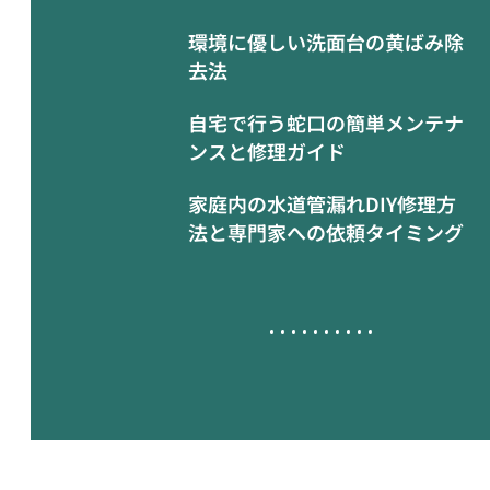
環境に優しい洗面台の黄ばみ除
去法
自宅で行う蛇口の簡単メンテナ
ンスと修理ガイド
家庭内の水道管漏れDIY修理方
法と専門家への依頼タイミング