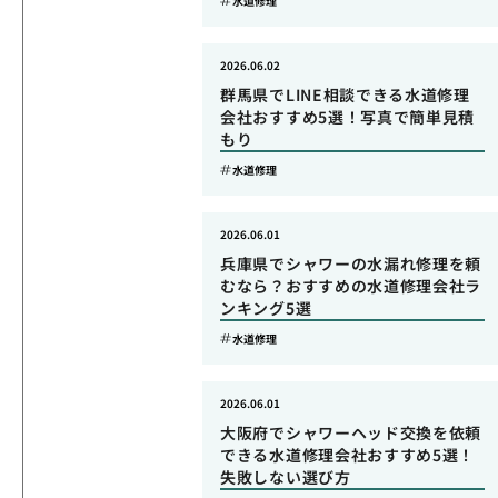
水道修理
2026.06.02
群馬県でLINE相談できる水道修理
会社おすすめ5選！写真で簡単見積
もり
水道修理
2026.06.01
兵庫県でシャワーの水漏れ修理を頼
むなら？おすすめの水道修理会社ラ
ンキング5選
水道修理
2026.06.01
大阪府でシャワーヘッド交換を依頼
できる水道修理会社おすすめ5選！
失敗しない選び方