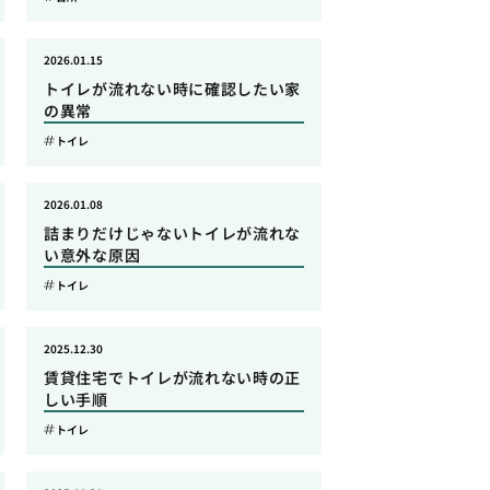
2026.01.15
トイレが流れない時に確認したい家
の異常
トイレ
2026.01.08
詰まりだけじゃないトイレが流れな
い意外な原因
トイレ
2025.12.30
賃貸住宅でトイレが流れない時の正
しい手順
トイレ