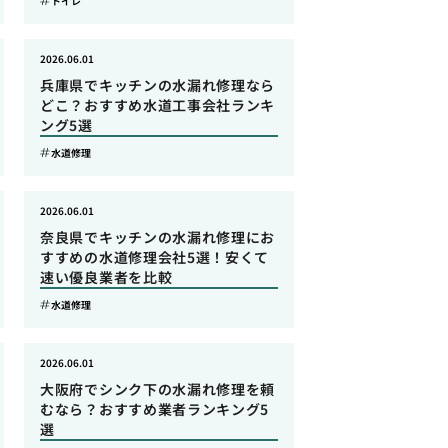
トイレ
2026.06.01
兵庫県でキッチンの水漏れ修理なら
どこ？おすすめ水道工事会社ランキ
ング5選
水道修理
2026.06.01
奈良県でキッチンの水漏れ修理にお
すすめの水道修理会社5選！安くて
速い優良業者を比較
水道修理
2026.06.01
大阪府でシンク下の水漏れ修理を頼
むなら？おすすめ業者ランキング5
選