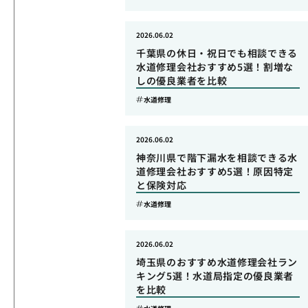
2026.06.02
千葉県の休日・祝日でも相談できる
水道修理会社おすすめ5選！割増な
しの優良業者を比較
水道修理
2026.06.02
神奈川県で階下漏水を相談できる水
道修理会社おすすめ5選！原因特定
と保険対応
水道修理
2026.06.02
埼玉県のおすすめ水道修理会社ラン
キング5選！水道局指定の優良業者
を比較