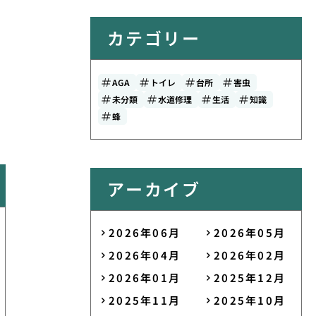
カテゴリー
AGA
トイレ
台所
害虫
未分類
水道修理
生活
知識
蜂
アーカイブ
2026年06月
2026年05月
2026年04月
2026年02月
2026年01月
2025年12月
2025年11月
2025年10月