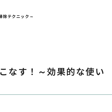
掃除テクニック～
こなす！～効果的な使い