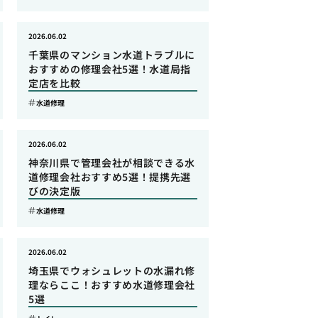
2026.06.02
千葉県のマンション水道トラブルに
おすすめの修理会社5選！水道局指
定店を比較
水道修理
2026.06.02
神奈川県で管理会社が相談できる水
道修理会社おすすめ5選！提携先選
びの決定版
水道修理
2026.06.02
埼玉県でウォシュレットの水漏れ修
理ならここ！おすすめ水道修理会社
5選