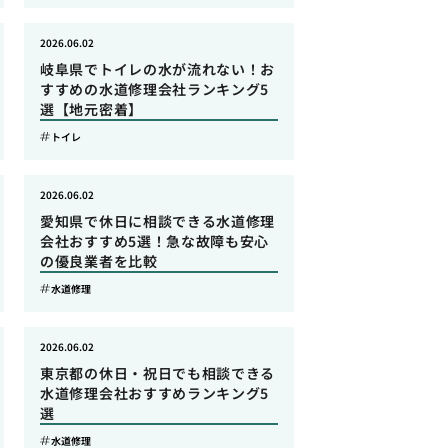
2026.06.02
岐阜県でトイレの水が流れない！お
すすめの水道修理会社ランキング5
選【地元密着】
トイレ
2026.06.02
愛知県で休日に相談できる水道修理
会社おすすめ5選！急な故障も安心
の優良業者を比較
水道修理
2026.06.02
東京都の休日・祝日でも相談できる
水道修理会社おすすめランキング5
選
水道修理