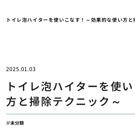
トイレ泡ハイターを使いこなす！～効果的な使い方と
2025.01.03
トイレ泡ハイターを使い
方と掃除テクニック～
未分類