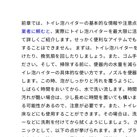
前章では、トイレ泡ハイターの基本的な情報や注意点
業者に頼むと
、実際にトイレ泡ハイターを最大限に活
て詳しくご紹介します。せっかく便利なアイテムでも
することはできません。 まずは、トイレ泡ハイター
けたり、換気扇を回したりしましょう。また、ゴム手
ださい。そして、掃除する前に、便器内の水量を減ら
イレ泡ハイターの具体的な使い方です。ノズルを便器
します。この時、泡がしっかりと汚れを覆うように、
しばらく時間をおいてから、水で洗い流します。時間
汚れが酷い場合は、少し長めに時間を置いても構いま
る可能性があるので、注意が必要です。また、トイレ
床などにも使用することができます。その場合は、洗
ーなどに洗剤を付けてから拭くようにしましょう。 
ニックとして、以下の点が挙げられます。まず、ブラ