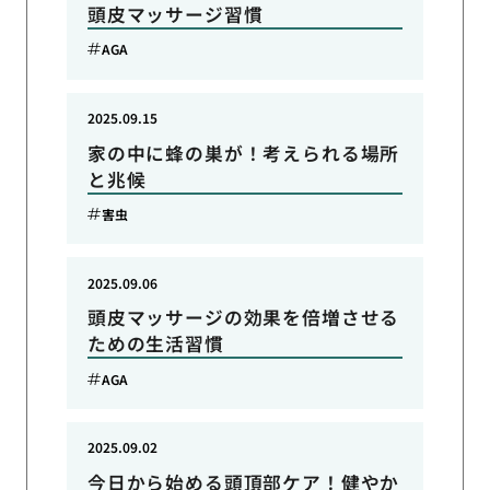
頭皮マッサージ習慣
AGA
2025.09.15
家の中に蜂の巣が！考えられる場所
と兆候
害虫
2025.09.06
頭皮マッサージの効果を倍増させる
ための生活習慣
AGA
2025.09.02
今日から始める頭頂部ケア！健やか