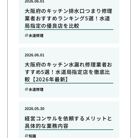
2026.06.01
大阪府のキッチン排水口つまり修理
業者おすすめランキング5選！水道
局指定の優良店を比較
水道修理
2026.06.01
大阪府のキッチン水漏れ修理業者お
すすめ5選！水道局指定店を徹底比
較【2026年最新】
水道修理
2026.05.30
経営コンサルを依頼するメリットと
具体的な業務内容
知識