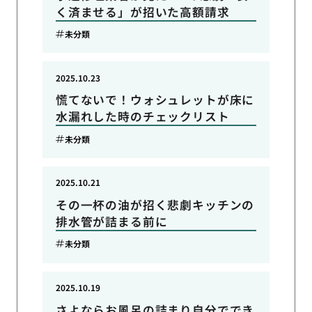
く済ませる」が招いた高額請求
未分類
2025.10.23
慌てないで！ウォシュレットが床に
水漏れした時のチェックリスト
未分類
2025.10.21
その一杯の油が招く悲劇キッチンの
排水管が詰まる前に
未分類
2025.10.19
さよならお風呂の詰まり自分ででき