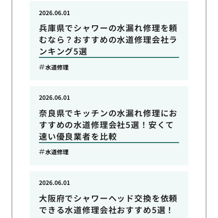
2026.06.01
兵庫県でシャワーの水漏れ修理を頼
むなら？おすすめの水道修理会社ラ
ンキング5選
水道修理
2026.06.01
奈良県でキッチンの水漏れ修理にお
すすめの水道修理会社5選！安くて
速い優良業者を比較
水道修理
2026.06.01
大阪府でシャワーヘッド交換を依頼
できる水道修理会社おすすめ5選！