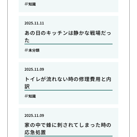
知識
2025.11.11
あの日のキッチンは静かな戦場だっ
た
未分類
2025.11.09
トイレが流れない時の修理費用と内
訳
知識
2025.11.09
家の中で蜂に刺されてしまった時の
応急処置