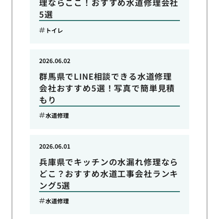
理ならここ！おすすめ水道修理会社
5選
トイレ
2026.06.02
群馬県でLINE相談できる水道修理
会社おすすめ5選！写真で簡単見積
もり
水道修理
2026.06.01
兵庫県でキッチンの水漏れ修理なら
どこ？おすすめ水道工事会社ランキ
ング5選
水道修理