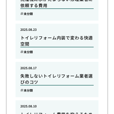
依頼する費用
未分類
2025.08.23
トイレリフォーム内装で変わる快適
空間
未分類
2025.08.17
失敗しないトイレリフォーム業者選
びのコツ
未分類
2025.08.10