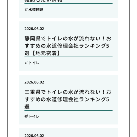
水道修理
2026.06.02
静岡県でトイレの水が流れない！お
すすめの水道修理会社ランキング5
選【地元密着】
トイレ
2026.06.02
三重県でトイレの水が流れない！お
すすめの水道修理会社ランキング5
選
トイレ
2026.06.02