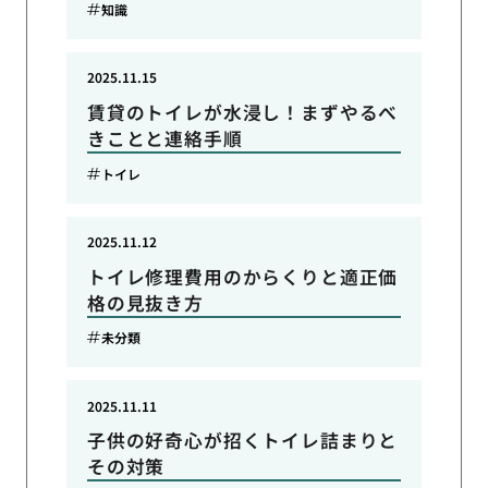
知識
2025.11.15
賃貸のトイレが水浸し！まずやるべ
きことと連絡手順
トイレ
2025.11.12
トイレ修理費用のからくりと適正価
格の見抜き方
未分類
2025.11.11
子供の好奇心が招くトイレ詰まりと
その対策