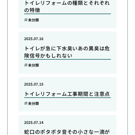
トイレリフォームの種類とそれぞれ
の特徴
未分類
2025.07.16
トイレが急に下水臭いあの異臭は危
険信号かもしれない
未分類
2025.07.15
トイレリフォーム工事期間と注意点
未分類
2025.07.14
蛇口のポタポタ音その小さな一滴が