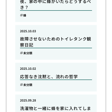
夜、家の中に蜂がいたらどうするべ
き？
蜂
2025.10.03
故障させないためのトイレタンク観
察日記
未分類
2025.10.02
応答なき沈黙と、流れの哲学
未分類
2025.09.28
洗濯物と一緒に蜂を家に入れてしま