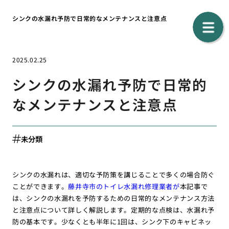
シンクの水漏れ予防で日常的なメンテナンスと注意点
2025.02.25
シンクの水漏れ予防で日常的
なメンテナンスと注意点
未分類
シンクの水漏れは、適切な予防策を講じることで多くの場合防ぐ
ことができます。
藤井寺市のトイレ水漏れ修理業者が
本記事で
は、シンクの水漏れを予防するための日常的なメンテナンス方法
と注意点について詳しく解説します。定期的な点検は、水漏れ予
防の基本です。少なくとも半年に1回は、シンク下のキャビネッ