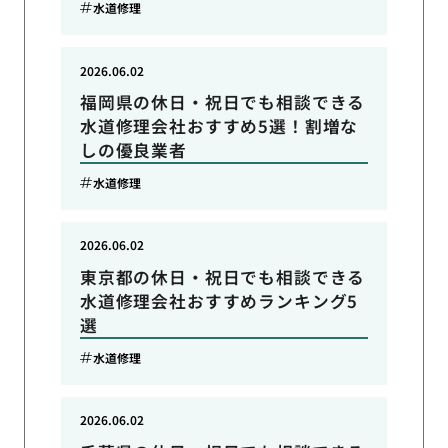
水道修理
2026.06.02
福岡県の休日・祝日でも相談できる
水道修理会社おすすめ5選！割増な
しの優良業者
水道修理
2026.06.02
東京都の休日・祝日でも相談できる
水道修理会社おすすめランキング5
選
水道修理
2026.06.02