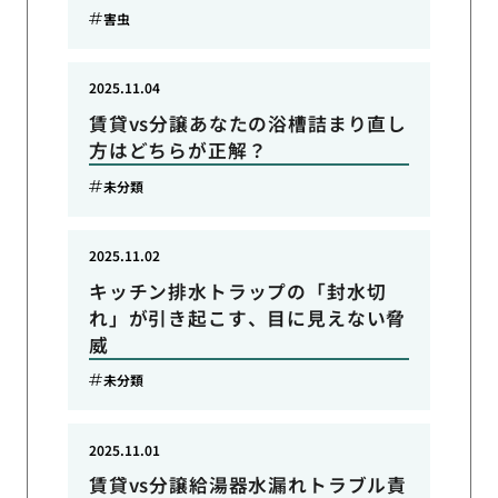
害虫
2025.11.04
賃貸vs分譲あなたの浴槽詰まり直し
方はどちらが正解？
未分類
2025.11.02
キッチン排水トラップの「封水切
れ」が引き起こす、目に見えない脅
威
未分類
2025.11.01
賃貸vs分譲給湯器水漏れトラブル責