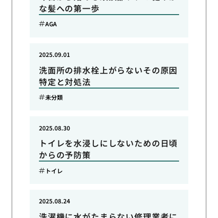
な髪への第一歩
AGA
2025.09.01
洗面所の排水栓上がらないその原因
特定と対処法
未分類
2025.08.30
トイレを水浸しにしないための日頃
からの予防策
トイレ
2025.08.24
洗濯機に水がたまらない修理業者に