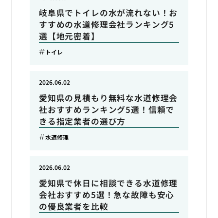
岐阜県でトイレの水が流れない！お
すすめの水道修理会社ランキング5
選【地元密着】
トイレ
2026.06.02
愛知県の見積もり無料な水道修理会
社おすすめランキング5選！信頼で
きる指定業者の選び方
水道修理
2026.06.02
愛知県で休日に相談できる水道修理
会社おすすめ5選！急な故障も安心
の優良業者を比較