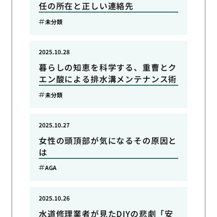
任の所在と正しい連絡先
未分類
2025.10.28
暮らしの知恵を科学する、重曹とク
エン酸による排水溝メンテナンス術
未分類
2025.10.27
女性の頭頂部が気になるその原因と
は
AGA
2025.10.26
水道修理業者が見たDIYの悲劇「安