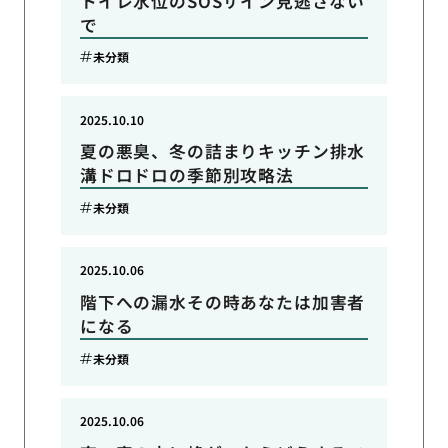
トイレ水位のSOSサイン見逃さない
で
未分類
2025.10.10
夏の悪臭、冬の詰まりキッチン排水
溝ドロドロの季節別攻略法
未分類
2025.10.06
階下への漏水その時あなたは加害者
になる
未分類
2025.10.06