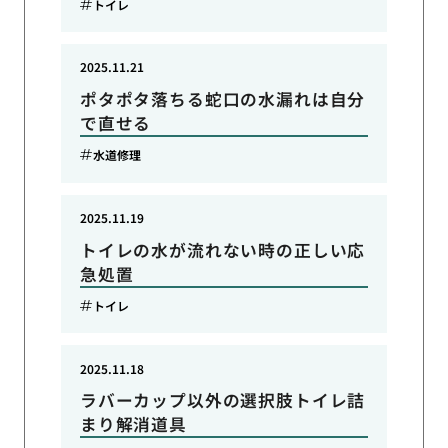
トイレ
2025.11.21
ポタポタ落ちる蛇口の水漏れは自分
で直せる
水道修理
2025.11.19
トイレの水が流れない時の正しい応
急処置
トイレ
2025.11.18
ラバーカップ以外の選択肢トイレ詰
まり解消道具