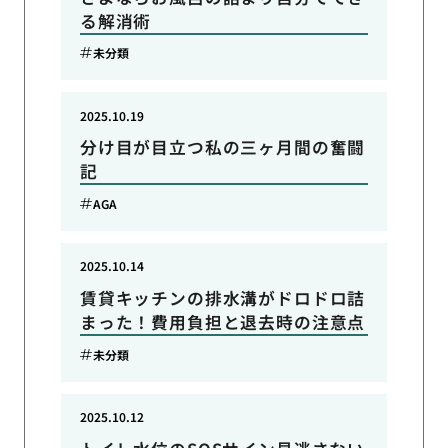
る解消術
未分類
2025.10.19
分け目が目立つ私の三ヶ月間の奮闘
記
AGA
2025.10.14
賃貸キッチンの排水溝がドロドロ詰
まった！費用負担と退去時の注意点
未分類
2025.10.12