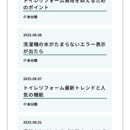
トイレリフォーム費用を抑えるため
のポイント
未分類
2025.08.08
洗濯機の水がたまらないエラー表示
が出たら
未分類
2025.08.07
トイレリフォーム最新トレンドと人
気の機能
未分類
2025.08.01