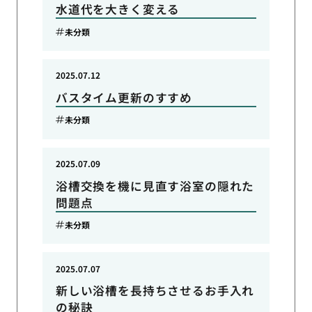
水道代を大きく変える
未分類
2025.07.12
バスタイム更新のすすめ
未分類
2025.07.09
浴槽交換を機に見直す浴室の隠れた
問題点
未分類
2025.07.07
新しい浴槽を長持ちさせるお手入れ
の秘訣