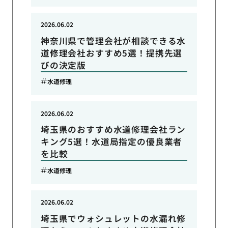
2026.06.02
神奈川県で管理会社が相談できる水
道修理会社おすすめ5選！提携先選
びの決定版
水道修理
2026.06.02
埼玉県のおすすめ水道修理会社ラン
キング5選！水道局指定の優良業者
を比較
水道修理
2026.06.02
埼玉県でウォシュレットの水漏れ修