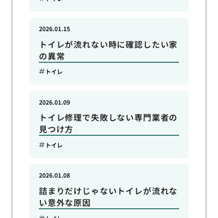
2026.01.15
トイレが流れない時に確認したい家
の異常
トイレ
2026.01.09
トイレ修理で失敗しない専門業者の
見つけ方
トイレ
2026.01.08
詰まりだけじゃないトイレが流れな
い意外な原因