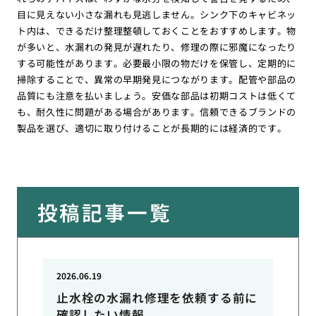
目に見えない小さな漏れも見逃しません。シンク下のキャビネッ
ト内は、できるだけ整理整頓しておくことをおすすめします。物
が多いと、水漏れの発見が遅れたり、修理の際に邪魔になったり
する可能性があります。必要最小限の物だけを保管し、定期的に
掃除することで、異常の早期発見につながります。配管や部品の
品質にも注意を払いましょう。安価な部品は初期コストは低くて
も、耐久性に問題がある場合があります。信頼できるブランドの
製品を選び、適切に取り付けることが長期的には経済的です。
投稿記事一覧
2026.06.19
止水栓の水漏れ修理を依頼する前に
確認したい情報