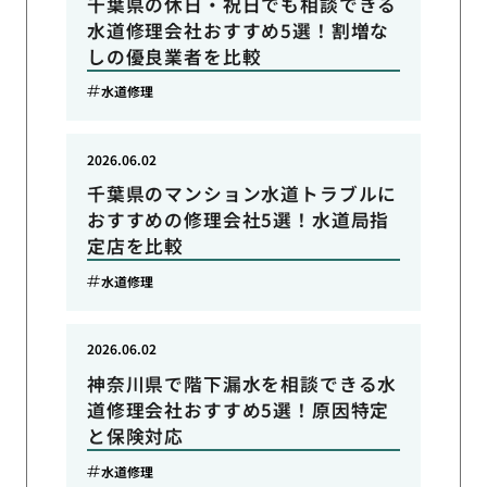
千葉県の休日・祝日でも相談できる
水道修理会社おすすめ5選！割増な
しの優良業者を比較
水道修理
2026.06.02
千葉県のマンション水道トラブルに
おすすめの修理会社5選！水道局指
定店を比較
水道修理
2026.06.02
神奈川県で階下漏水を相談できる水
道修理会社おすすめ5選！原因特定
と保険対応
水道修理