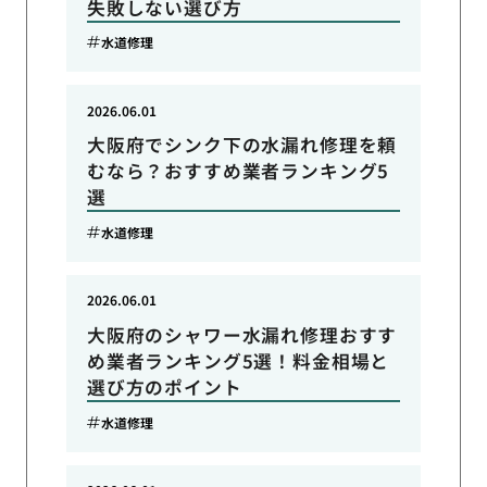
失敗しない選び方
水道修理
2026.06.01
大阪府でシンク下の水漏れ修理を頼
むなら？おすすめ業者ランキング5
選
水道修理
2026.06.01
大阪府のシャワー水漏れ修理おすす
め業者ランキング5選！料金相場と
選び方のポイント
水道修理