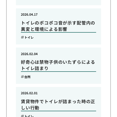
2026.04.17
トイレのポコポコ音が示す配管内の
異変と環境による影響
トイレ
2026.02.04
好奇心は禁物子供のいたずらによる
トイレ詰まり
台所
2026.02.01
賃貸物件でトイレが詰まった時の正
しい行動
トイレ