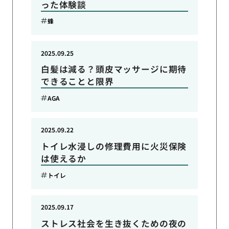
った体験談
蜂
2025.09.25
白髪は減る？頭皮マッサージに期待
できることと限界
AGA
2025.09.22
トイレ水浸しの修理費用に火災保険
は使えるか
トイレ
2025.09.17
ストレス社会を生き抜くための夜の