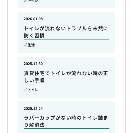
トイレ
2026.01.08
トイレが流れないトラブルを未然に
防ぐ習慣
生活
2025.12.30
賃貸住宅でトイレが流れない時の正
しい手順
トイレ
2025.12.24
ラバーカップがない時のトイレ詰ま
り解消法