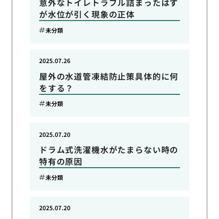
意外なトイレトラブル詰まったはず
が水位が引く現象の正体
未分類
2025.07.26
屋外の水道管凍結防止策具体的に何
をする？
未分類
2025.07.20
ドラム式洗濯機水がたまらない時の
特有の原因
未分類
2025.07.20