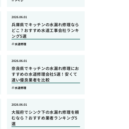
トイレ
2026.06.01
兵庫県でキッチンの水漏れ修理なら
どこ？おすすめ水道工事会社ランキ
ング5選
水道修理
2026.06.01
奈良県でキッチンの水漏れ修理にお
すすめの水道修理会社5選！安くて
速い優良業者を比較
水道修理
2026.06.01
大阪府でシンク下の水漏れ修理を頼
むなら？おすすめ業者ランキング5
選