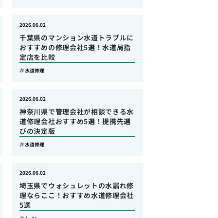
2026.06.02
千葉県のマンション水道トラブルに
おすすめの修理会社5選！水道局指
定店を比較
水道修理
2026.06.02
神奈川県で管理会社が相談できる水
道修理会社おすすめ5選！提携先選
びの決定版
水道修理
2026.06.02
埼玉県でウォシュレットの水漏れ修
理ならここ！おすすめ水道修理会社
5選