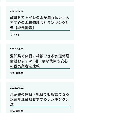
2026.06.02
岐阜県でトイレの水が流れない！お
すすめの水道修理会社ランキング5
選【地元密着】
トイレ
2026.06.02
愛知県で休日に相談できる水道修理
会社おすすめ5選！急な故障も安心
の優良業者を比較
水道修理
2026.06.02
東京都の休日・祝日でも相談できる
水道修理会社おすすめランキング5
選
水道修理