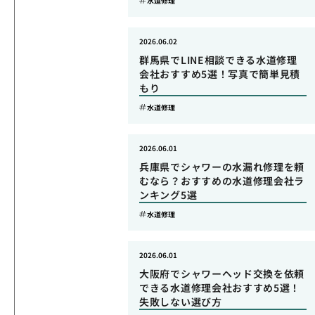
水道修理
2026.06.02
群馬県でLINE相談できる水道修理
会社おすすめ5選！写真で簡単見積
もり
水道修理
2026.06.01
兵庫県でシャワーの水漏れ修理を頼
むなら？おすすめの水道修理会社ラ
ンキング5選
水道修理
2026.06.01
大阪府でシャワーヘッド交換を依頼
できる水道修理会社おすすめ5選！
失敗しない選び方