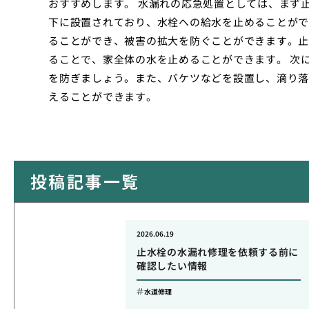
おすすめします。 水漏れの応急処置としては、まず
下に設置されており、水栓への給水を止めることがで
ることができ、被害の拡大を防ぐことができます。止
ることで、家全体の水を止めることができます。 次
を防ぎましょう。また、バケツなどを設置し、滴り落
えることができます。
投稿記事一覧
2026.06.19
止水栓の水漏れ修理を依頼する前に
確認したい情報
水道修理