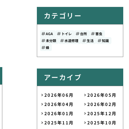
カテゴリー
AGA
トイレ
台所
害虫
未分類
水道修理
生活
知識
蜂
アーカイブ
2026年06月
2026年05月
2026年04月
2026年02月
2026年01月
2025年12月
2025年11月
2025年10月