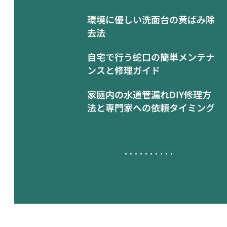
環境に優しい洗面台の黄ばみ除
去法
自宅で行う蛇口の簡単メンテナ
ンスと修理ガイド
家庭内の水道管漏れDIY修理方
法と専門家への依頼タイミング