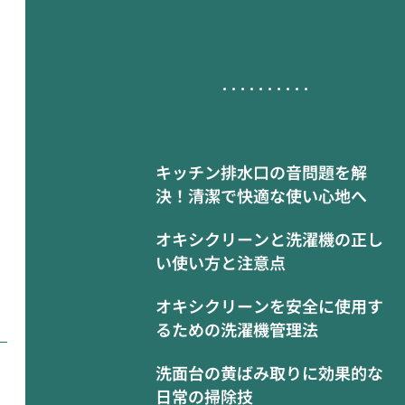
キッチン排水口の音問題を解
決！清潔で快適な使い心地へ
オキシクリーンと洗濯機の正し
い使い方と注意点
オキシクリーンを安全に使用す
るための洗濯機管理法
洗面台の黄ばみ取りに効果的な
日常の掃除技