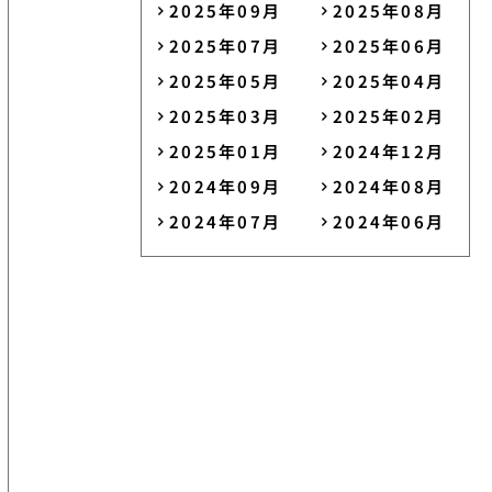
2025年09月
2025年08月
2025年07月
2025年06月
2025年05月
2025年04月
2025年03月
2025年02月
2025年01月
2024年12月
2024年09月
2024年08月
2024年07月
2024年06月