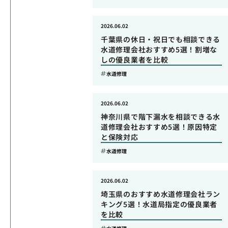
2026.06.02
千葉県の休日・祝日でも相談できる
水道修理会社おすすめ5選！割増な
しの優良業者を比較
水道修理
2026.06.02
神奈川県で階下漏水を相談できる水
道修理会社おすすめ5選！原因特定
と保険対応
水道修理
2026.06.02
埼玉県のおすすめ水道修理会社ラン
キング5選！水道局指定の優良業者
を比較