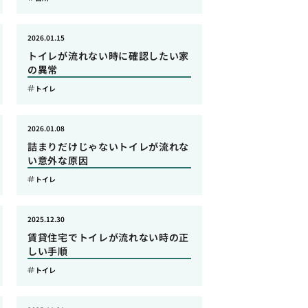
2026.01.15
トイレが流れない時に確認したい家
の異常
トイレ
2026.01.08
詰まりだけじゃないトイレが流れな
い意外な原因
トイレ
2025.12.30
賃貸住宅でトイレが流れない時の正
しい手順
トイレ