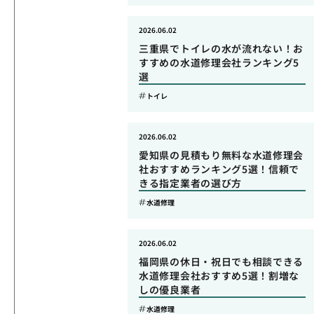
2026.06.02
三重県でトイレの水が流れない！お
すすめの水道修理会社ランキング5
選
トイレ
2026.06.02
愛知県の見積もり無料な水道修理会
社おすすめランキング5選！信頼で
きる指定業者の選び方
水道修理
2026.06.02
福岡県の休日・祝日でも相談できる
水道修理会社おすすめ5選！割増な
しの優良業者
水道修理