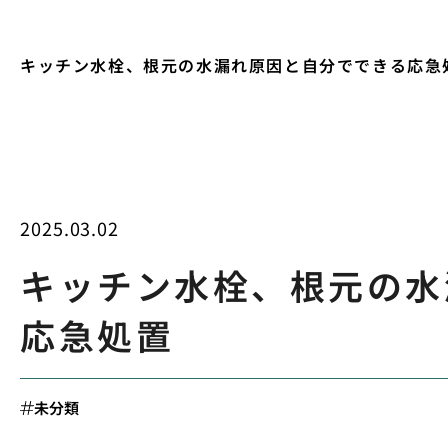
キッチン水栓、根元の水漏れ原因と自分でできる応急
2025.03.02
キッチン水栓、根元の水
応急処置
未分類