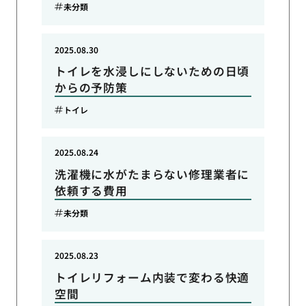
未分類
2025.08.30
トイレを水浸しにしないための日頃
からの予防策
トイレ
2025.08.24
洗濯機に水がたまらない修理業者に
依頼する費用
未分類
2025.08.23
トイレリフォーム内装で変わる快適
空間