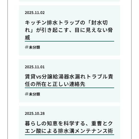
2025.11.02
キッチン排水トラップの「封水切
れ」が引き起こす、目に見えない脅
威
未分類
2025.11.01
賃貸vs分譲給湯器水漏れトラブル責
任の所在と正しい連絡先
未分類
2025.10.28
暮らしの知恵を科学する、重曹とク
エン酸による排水溝メンテナンス術