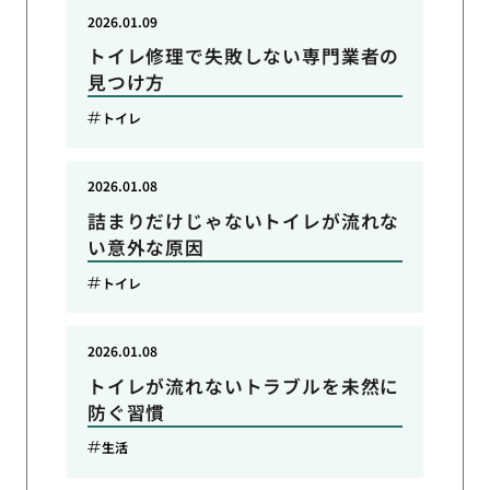
2026.01.09
トイレ修理で失敗しない専門業者の
見つけ方
トイレ
2026.01.08
詰まりだけじゃないトイレが流れな
い意外な原因
トイレ
2026.01.08
トイレが流れないトラブルを未然に
防ぐ習慣
生活