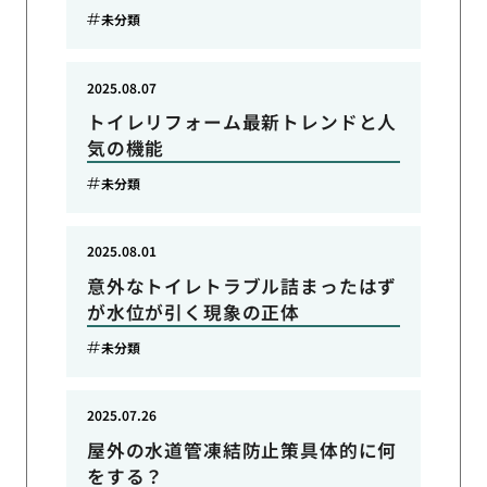
未分類
2025.08.07
トイレリフォーム最新トレンドと人
気の機能
未分類
2025.08.01
意外なトイレトラブル詰まったはず
が水位が引く現象の正体
未分類
2025.07.26
屋外の水道管凍結防止策具体的に何
をする？