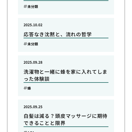
未分類
2025.10.02
応答なき沈黙と、流れの哲学
未分類
2025.09.28
洗濯物と一緒に蜂を家に入れてしま
った体験談
蜂
2025.09.25
白髪は減る？頭皮マッサージに期待
できることと限界