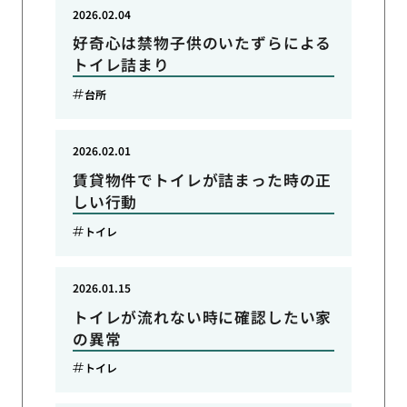
2026.02.04
好奇心は禁物子供のいたずらによる
トイレ詰まり
台所
2026.02.01
賃貸物件でトイレが詰まった時の正
しい行動
トイレ
2026.01.15
トイレが流れない時に確認したい家
の異常
トイレ