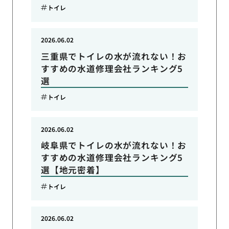
トイレ
2026.06.02
三重県でトイレの水が流れない！お
すすめの水道修理会社ランキング5
選
トイレ
2026.06.02
岐阜県でトイレの水が流れない！お
すすめの水道修理会社ランキング5
選【地元密着】
トイレ
2026.06.02