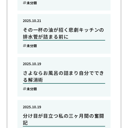
未分類
2025.10.21
その一杯の油が招く悲劇キッチンの
排水管が詰まる前に
未分類
2025.10.19
さよならお風呂の詰まり自分ででき
る解消術
未分類
2025.10.19
分け目が目立つ私の三ヶ月間の奮闘
記