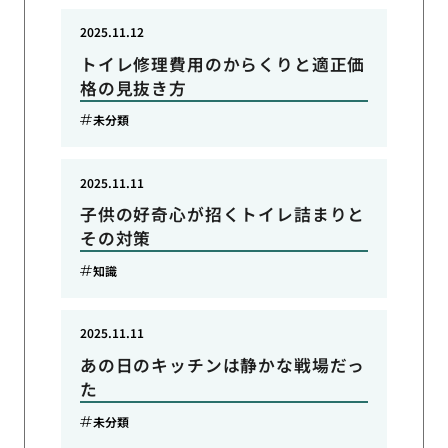
2025.11.12
トイレ修理費用のからくりと適正価
格の見抜き方
未分類
2025.11.11
子供の好奇心が招くトイレ詰まりと
その対策
知識
2025.11.11
あの日のキッチンは静かな戦場だっ
た
未分類