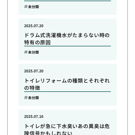
未分類
2025.07.20
ドラム式洗濯機水がたまらない時の
特有の原因
未分類
2025.07.20
トイレリフォームの種類とそれぞれ
の特徴
未分類
2025.07.16
トイレが急に下水臭いあの異臭は危
険信号かもしれない