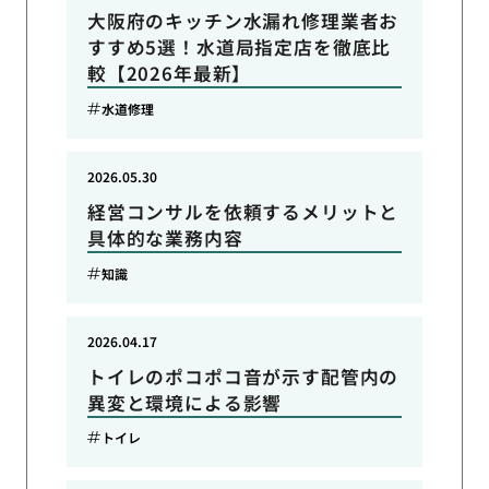
大阪府のキッチン水漏れ修理業者お
すすめ5選！水道局指定店を徹底比
較【2026年最新】
水道修理
2026.05.30
経営コンサルを依頼するメリットと
具体的な業務内容
知識
2026.04.17
トイレのポコポコ音が示す配管内の
異変と環境による影響
トイレ