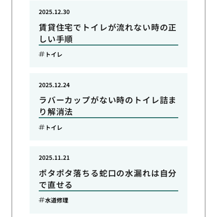
2025.12.30
賃貸住宅でトイレが流れない時の正
しい手順
トイレ
2025.12.24
ラバーカップがない時のトイレ詰ま
り解消法
トイレ
2025.11.21
ポタポタ落ちる蛇口の水漏れは自分
で直せる
水道修理