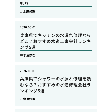
もり
水道修理
2026.06.01
兵庫県でキッチンの水漏れ修理なら
どこ？おすすめ水道工事会社ランキ
ング5選
水道修理
2026.06.01
兵庫県でシャワーの水漏れ修理を頼
むなら？おすすめの水道修理会社ラ
ンキング5選
水道修理