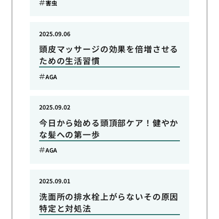
害虫
2025.09.06
頭皮マッサージの効果を倍増させる
ための生活習慣
AGA
2025.09.02
今日から始める頭頂部ケア！健やか
な髪への第一歩
AGA
2025.09.01
洗面所の排水栓上がらないその原因
特定と対処法