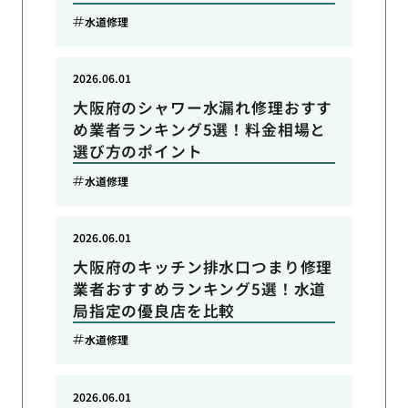
水道修理
2026.06.01
大阪府のシャワー水漏れ修理おすす
め業者ランキング5選！料金相場と
選び方のポイント
水道修理
2026.06.01
大阪府のキッチン排水口つまり修理
業者おすすめランキング5選！水道
局指定の優良店を比較
水道修理
2026.06.01