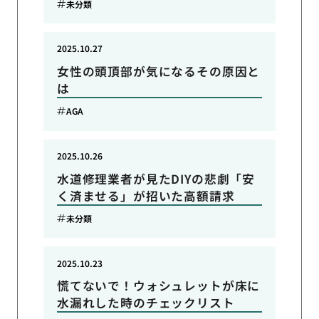
未分類
2025.10.27
女性の頭頂部が気になるその原因と
は
AGA
2025.10.26
水道修理業者が見たDIYの悲劇「安
く済ませる」が招いた高額請求
未分類
2025.10.23
慌てないで！ウォシュレットが床に
水漏れした時のチェックリスト