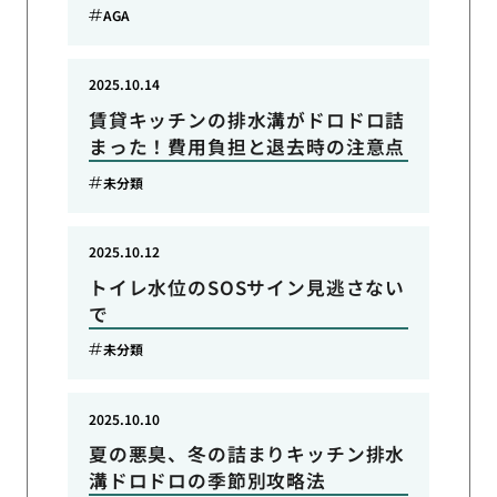
AGA
2025.10.14
賃貸キッチンの排水溝がドロドロ詰
まった！費用負担と退去時の注意点
未分類
2025.10.12
トイレ水位のSOSサイン見逃さない
で
未分類
2025.10.10
夏の悪臭、冬の詰まりキッチン排水
溝ドロドロの季節別攻略法