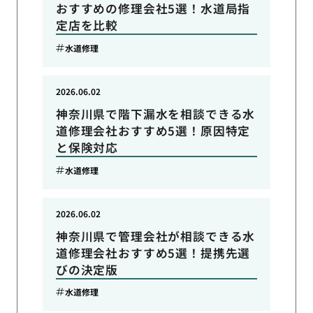
おすすめの修理会社5選！水道局指
定店を比較
水道修理
2026.06.02
神奈川県で階下漏水を相談できる水
道修理会社おすすめ5選！原因特定
と保険対応
水道修理
2026.06.02
神奈川県で管理会社が相談できる水
道修理会社おすすめ5選！提携先選
びの決定版
水道修理