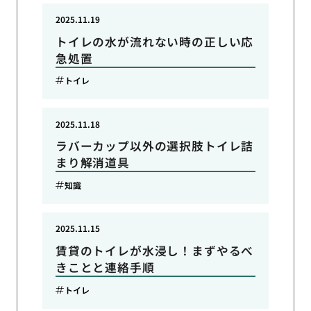
2025.11.19
トイレの水が流れない時の正しい応
急処置
トイレ
2025.11.18
ラバーカップ以外の選択肢トイレ詰
まり解消道具
知識
2025.11.15
賃貸のトイレが水浸し！まずやるべ
きことと連絡手順
トイレ