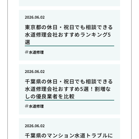
2026.06.02
東京都の休日・祝日でも相談できる
水道修理会社おすすめランキング5
選
水道修理
2026.06.02
千葉県の休日・祝日でも相談できる
水道修理会社おすすめ5選！割増な
しの優良業者を比較
水道修理
2026.06.02
千葉県のマンション水道トラブルに