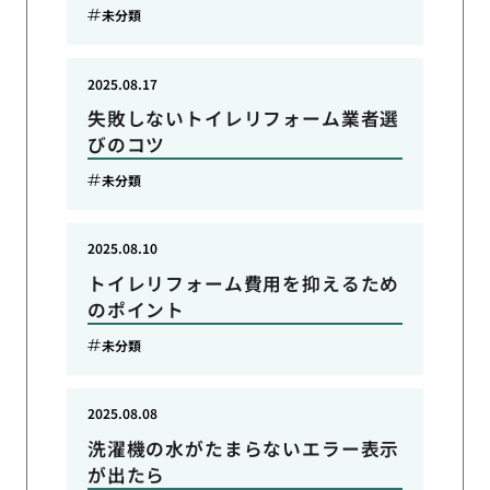
未分類
2025.08.17
失敗しないトイレリフォーム業者選
びのコツ
未分類
2025.08.10
トイレリフォーム費用を抑えるため
のポイント
未分類
2025.08.08
洗濯機の水がたまらないエラー表示
が出たら