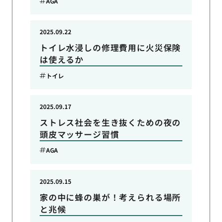
AGA
2025.09.22
トイレ水浸しの修理費用に火災保険
は使えるか
トイレ
2025.09.17
ストレス社会を生き抜くための夜の
頭皮マッサージ習慣
AGA
2025.09.15
家の中に蜂の巣が！考えられる場所
と兆候