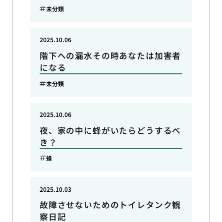
未分類
2025.10.06
階下への漏水その時あなたは加害者
になる
未分類
2025.10.06
夜、家の中に蜂がいたらどうするべ
き？
蜂
2025.10.03
故障させないためのトイレタンク観
察日記