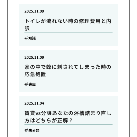
2025.11.09
トイレが流れない時の修理費用と内
訳
知識
2025.11.09
家の中で蜂に刺されてしまった時の
応急処置
害虫
2025.11.04
賃貸vs分譲あなたの浴槽詰まり直し
方はどちらが正解？
未分類