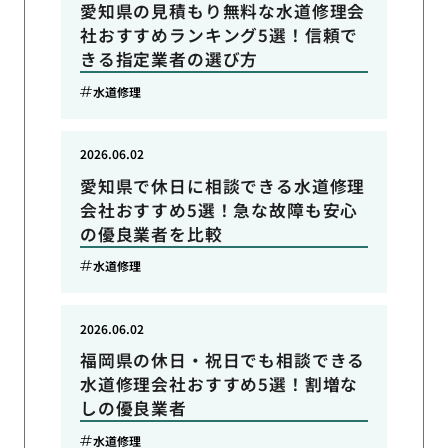
愛知県の見積もり無料な水道修理会
社おすすめランキング5選！信頼で
きる指定業者の選び方
水道修理
2026.06.02
愛知県で休日に相談できる水道修理
会社おすすめ5選！急な故障も安心
の優良業者を比較
水道修理
2026.06.02
福岡県の休日・祝日でも相談できる
水道修理会社おすすめ5選！割増な
しの優良業者
水道修理