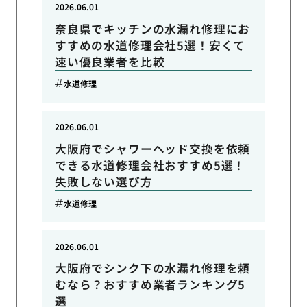
2026.06.01
奈良県でキッチンの水漏れ修理にお
すすめの水道修理会社5選！安くて
速い優良業者を比較
水道修理
2026.06.01
大阪府でシャワーヘッド交換を依頼
できる水道修理会社おすすめ5選！
失敗しない選び方
水道修理
2026.06.01
大阪府でシンク下の水漏れ修理を頼
むなら？おすすめ業者ランキング5
選