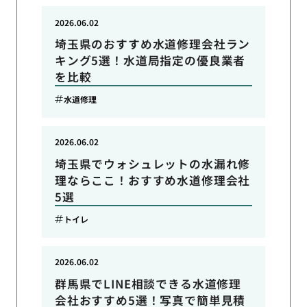
2026.06.02
埼玉県のおすすめ水道修理会社ラン
キング5選！水道局指定の優良業者
を比較
水道修理
2026.06.02
埼玉県でウォシュレットの水漏れ修
理ならここ！おすすめ水道修理会社
5選
トイレ
2026.06.02
群馬県でLINE相談できる水道修理
会社おすすめ5選！写真で簡単見積