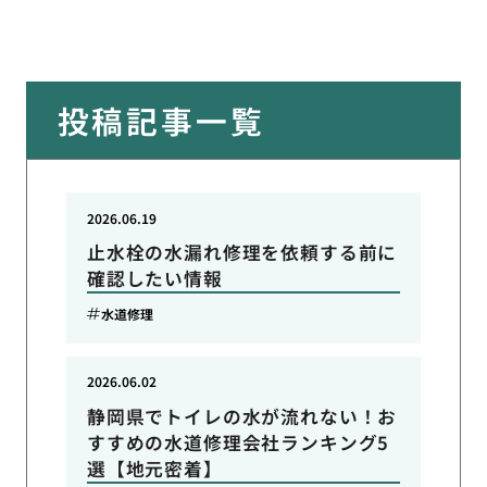
投稿記事一覧
2026.06.19
止水栓の水漏れ修理を依頼する前に
確認したい情報
水道修理
2026.06.02
静岡県でトイレの水が流れない！お
すすめの水道修理会社ランキング5
選【地元密着】