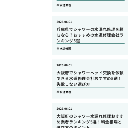
水道修理
2026.06.01
兵庫県でシャワーの水漏れ修理を頼
むなら？おすすめの水道修理会社ラ
ンキング5選
水道修理
2026.06.01
大阪府でシャワーヘッド交換を依頼
できる水道修理会社おすすめ5選！
失敗しない選び方
水道修理
2026.06.01
大阪府のシャワー水漏れ修理おすす
め業者ランキング5選！料金相場と
選び方のポイント