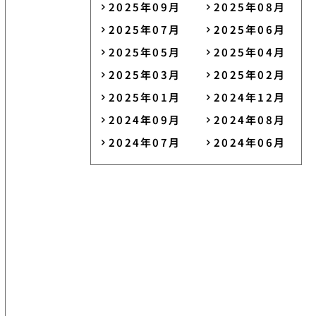
2025年09月
2025年08月
2025年07月
2025年06月
2025年05月
2025年04月
2025年03月
2025年02月
2025年01月
2024年12月
2024年09月
2024年08月
2024年07月
2024年06月