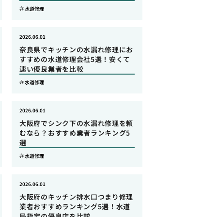
水道修理
2026.06.01
奈良県でキッチンの水漏れ修理にお
すすめの水道修理会社5選！安くて
速い優良業者を比較
水道修理
2026.06.01
大阪府でシンク下の水漏れ修理を頼
むなら？おすすめ業者ランキング5
選
水道修理
2026.06.01
大阪府のキッチン排水口つまり修理
業者おすすめランキング5選！水道
局指定の優良店を比較