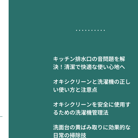
キッチン排水口の音問題を解
決！清潔で快適な使い心地へ
オキシクリーンと洗濯機の正し
い使い方と注意点
オキシクリーンを安全に使用す
るための洗濯機管理法
洗面台の黄ばみ取りに効果的な
日常の掃除技