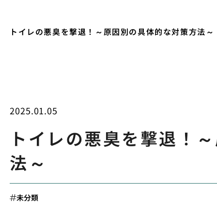
トイレの悪臭を撃退！～原因別の具体的な対策方法～
2025.01.05
トイレの悪臭を撃退！～
法～
未分類