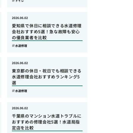
トイレ
2026.06.02
愛知県で休日に相談できる水道修理
会社おすすめ5選！急な故障も安心
の優良業者を比較
水道修理
2026.06.02
東京都の休日・祝日でも相談できる
水道修理会社おすすめランキング5
選
水道修理
2026.06.02
千葉県のマンション水道トラブルに
おすすめの修理会社5選！水道局指
定店を比較