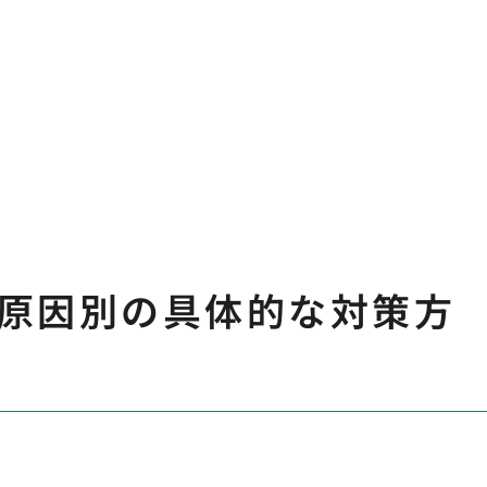
原因別の具体的な対策方