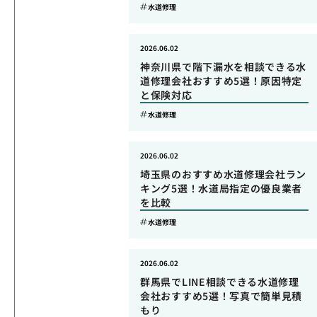
水道修理
2026.06.02
神奈川県で階下漏水を相談できる水
道修理会社おすすめ5選！原因特定
と保険対応
水道修理
2026.06.02
埼玉県のおすすめ水道修理会社ラン
キング5選！水道局指定の優良業者
を比較
水道修理
2026.06.02
群馬県でLINE相談できる水道修理
会社おすすめ5選！写真で簡単見積
もり