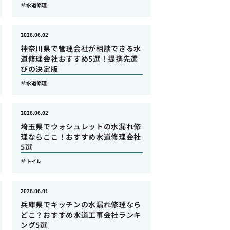
水道修理
2026.06.02
神奈川県で管理会社が相談できる水
道修理会社おすすめ5選！提携先選
びの決定版
水道修理
2026.06.02
埼玉県でウォシュレットの水漏れ修
理ならここ！おすすめ水道修理会社
5選
トイレ
2026.06.01
兵庫県でキッチンの水漏れ修理なら
どこ？おすすめ水道工事会社ランキ
ング5選