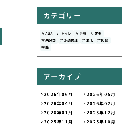
カテゴリー
AGA
トイレ
台所
害虫
未分類
水道修理
生活
知識
蜂
アーカイブ
2026年06月
2026年05月
2026年04月
2026年02月
2026年01月
2025年12月
2025年11月
2025年10月