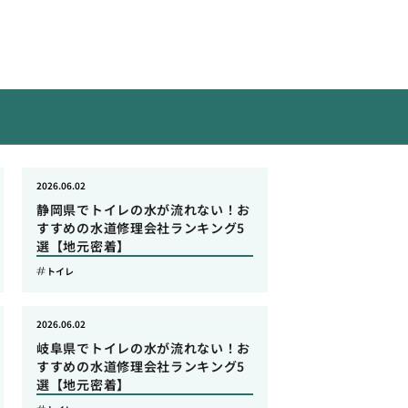
2026.06.02
静岡県でトイレの水が流れない！お
すすめの水道修理会社ランキング5
選【地元密着】
トイレ
2026.06.02
岐阜県でトイレの水が流れない！お
すすめの水道修理会社ランキング5
選【地元密着】