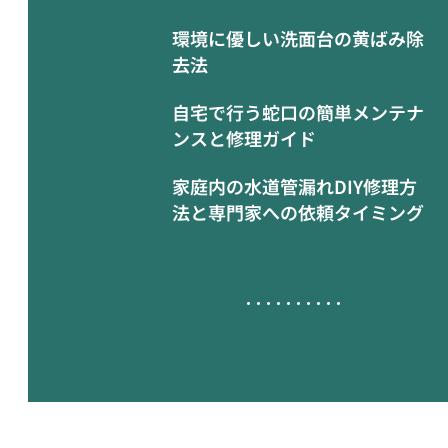
環境に優しい洗面台の黄ばみ除
去法
自宅で行う蛇口の簡単メンテナ
ンスと修理ガイド
家庭内の水道管漏れDIY修理方
法と専門家への依頼タイミング