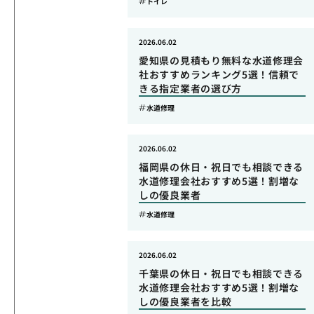
トイレ
2026.06.02
愛知県の見積もり無料な水道修理会
社おすすめランキング5選！信頼で
きる指定業者の選び方
水道修理
2026.06.02
福岡県の休日・祝日でも相談できる
水道修理会社おすすめ5選！割増な
しの優良業者
水道修理
2026.06.02
千葉県の休日・祝日でも相談できる
水道修理会社おすすめ5選！割増な
しの優良業者を比較