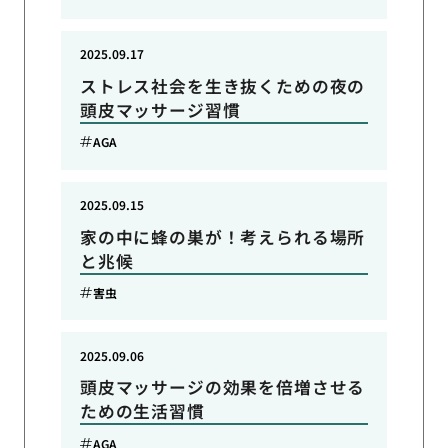
2025.09.17
ストレス社会を生き抜くための夜の
頭皮マッサージ習慣
AGA
2025.09.15
家の中に蜂の巣が！考えられる場所
と兆候
害虫
2025.09.06
頭皮マッサージの効果を倍増させる
ための生活習慣
AGA