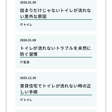
2026.01.08
詰まりだけじゃないトイレが流れな
い意外な原因
トイレ
2026.01.08
トイレが流れないトラブルを未然に
防ぐ習慣
生活
2025.12.30
賃貸住宅でトイレが流れない時の正
しい手順
トイレ