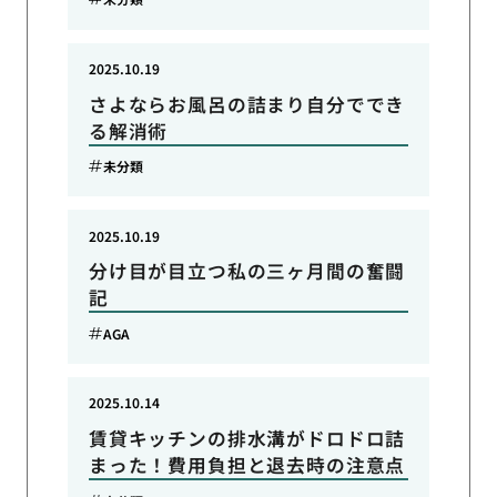
2025.10.19
さよならお風呂の詰まり自分ででき
る解消術
未分類
2025.10.19
分け目が目立つ私の三ヶ月間の奮闘
記
AGA
2025.10.14
賃貸キッチンの排水溝がドロドロ詰
まった！費用負担と退去時の注意点