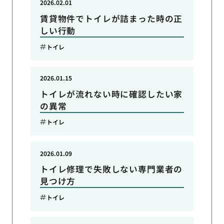
2026.02.01
賃貸物件でトイレが詰まった時の正
しい行動
トイレ
2026.01.15
トイレが流れない時に確認したい家
の異常
トイレ
2026.01.09
トイレ修理で失敗しない専門業者の
見つけ方
トイレ