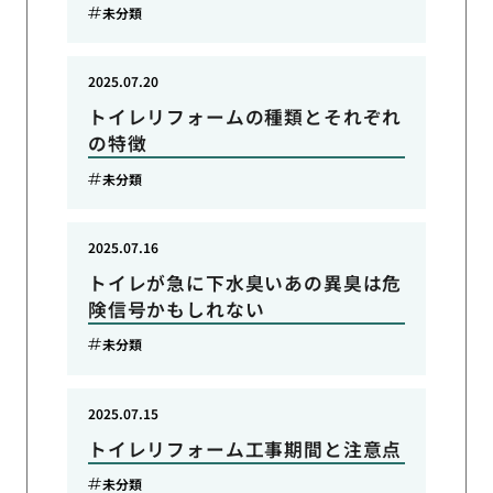
未分類
2025.07.20
トイレリフォームの種類とそれぞれ
の特徴
未分類
2025.07.16
トイレが急に下水臭いあの異臭は危
険信号かもしれない
未分類
2025.07.15
トイレリフォーム工事期間と注意点
未分類