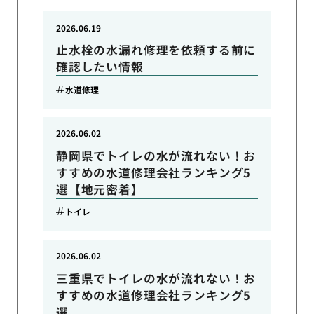
2026.06.19
止水栓の水漏れ修理を依頼する前に
確認したい情報
水道修理
2026.06.02
静岡県でトイレの水が流れない！お
すすめの水道修理会社ランキング5
選【地元密着】
トイレ
2026.06.02
三重県でトイレの水が流れない！お
すすめの水道修理会社ランキング5
選