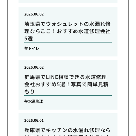
2026.06.02
埼玉県でウォシュレットの水漏れ修
理ならここ！おすすめ水道修理会社
5選
トイレ
2026.06.02
群馬県でLINE相談できる水道修理
会社おすすめ5選！写真で簡単見積
もり
水道修理
2026.06.01
兵庫県でキッチンの水漏れ修理なら