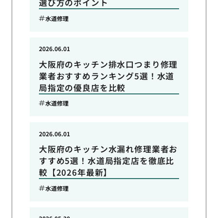
選び方のポイント
水道修理
2026.06.01
大阪府のキッチン排水口つまり修理
業者おすすめランキング5選！水道
局指定の優良店を比較
水道修理
2026.06.01
大阪府のキッチン水漏れ修理業者お
すすめ5選！水道局指定店を徹底比
較【2026年最新】
水道修理