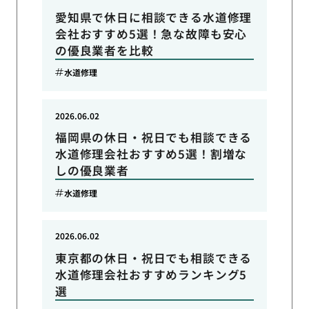
愛知県で休日に相談できる水道修理
会社おすすめ5選！急な故障も安心
の優良業者を比較
水道修理
2026.06.02
福岡県の休日・祝日でも相談できる
水道修理会社おすすめ5選！割増な
しの優良業者
水道修理
2026.06.02
東京都の休日・祝日でも相談できる
水道修理会社おすすめランキング5
選