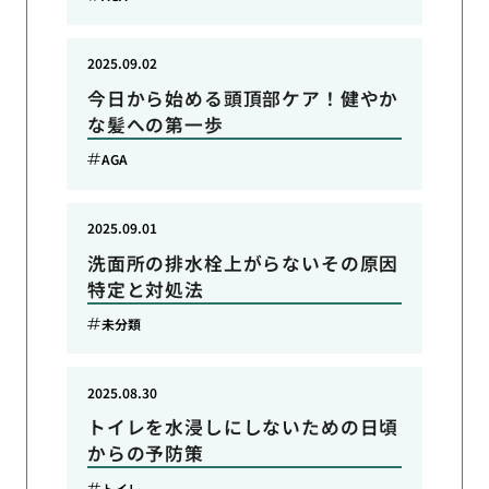
2025.09.02
今日から始める頭頂部ケア！健やか
な髪への第一歩
AGA
2025.09.01
洗面所の排水栓上がらないその原因
特定と対処法
未分類
2025.08.30
トイレを水浸しにしないための日頃
からの予防策
トイレ