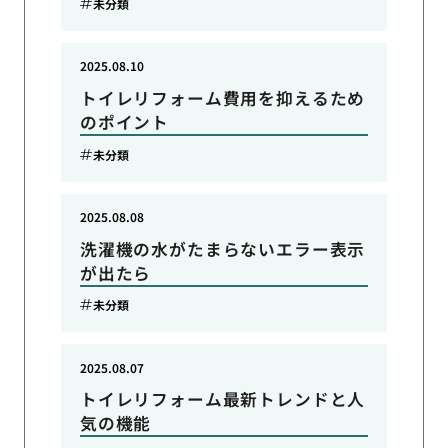
未分類
2025.08.10
トイレリフォーム費用を抑えるため
のポイント
未分類
2025.08.08
洗濯機の水がたまらないエラー表示
が出たら
未分類
2025.08.07
トイレリフォーム最新トレンドと人
気の機能