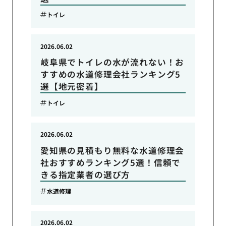
トイレ
2026.06.02
岐阜県でトイレの水が流れない！お
すすめの水道修理会社ランキング5
選【地元密着】
トイレ
2026.06.02
愛知県の見積もり無料な水道修理会
社おすすめランキング5選！信頼で
きる指定業者の選び方
水道修理
2026.06.02