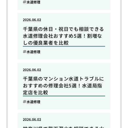
水道修理
2026.06.02
千葉県の休日・祝日でも相談できる
水道修理会社おすすめ5選！割増な
しの優良業者を比較
水道修理
2026.06.02
千葉県のマンション水道トラブルに
おすすめの修理会社5選！水道局指
定店を比較
水道修理
2026.06.02