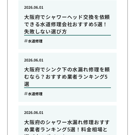
2026.06.01
大阪府でシャワーヘッド交換を依頼
できる水道修理会社おすすめ5選！
失敗しない選び方
水道修理
2026.06.01
大阪府でシンク下の水漏れ修理を頼
むなら？おすすめ業者ランキング5
選
水道修理
2026.06.01
大阪府のシャワー水漏れ修理おすす
め業者ランキング5選！料金相場と