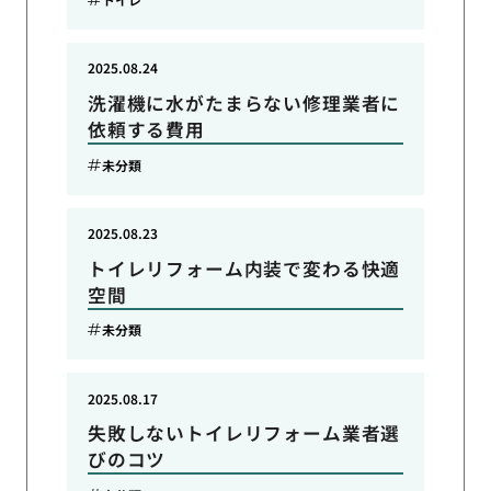
2025.08.24
洗濯機に水がたまらない修理業者に
依頼する費用
未分類
2025.08.23
トイレリフォーム内装で変わる快適
空間
未分類
2025.08.17
失敗しないトイレリフォーム業者選
びのコツ