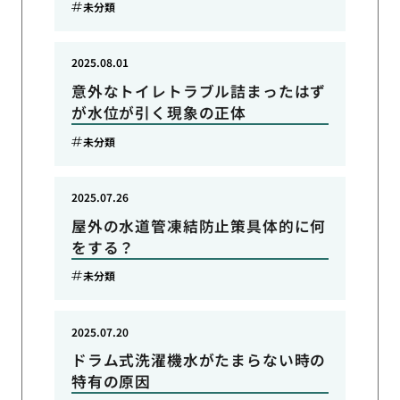
未分類
2025.08.01
意外なトイレトラブル詰まったはず
が水位が引く現象の正体
未分類
2025.07.26
屋外の水道管凍結防止策具体的に何
をする？
未分類
2025.07.20
ドラム式洗濯機水がたまらない時の
特有の原因