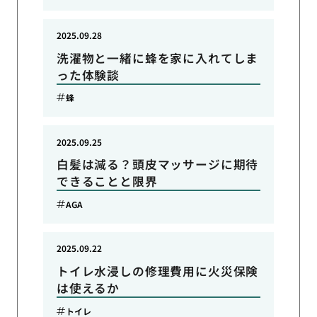
2025.09.28
洗濯物と一緒に蜂を家に入れてしま
った体験談
蜂
2025.09.25
白髪は減る？頭皮マッサージに期待
できることと限界
AGA
2025.09.22
トイレ水浸しの修理費用に火災保険
は使えるか
トイレ