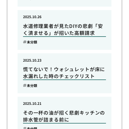
2025.10.26
水道修理業者が見たDIYの悲劇「安
く済ませる」が招いた高額請求
未分類
2025.10.23
慌てないで！ウォシュレットが床に
水漏れした時のチェックリスト
未分類
2025.10.21
その一杯の油が招く悲劇キッチンの
排水管が詰まる前に
未分類