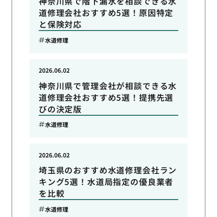
神奈川県で階下漏水を相談できる水
道修理会社おすすめ5選！原因特定
と保険対応
水道修理
2026.06.02
神奈川県で管理会社が相談できる水
道修理会社おすすめ5選！提携先選
びの決定版
水道修理
2026.06.02
埼玉県のおすすめ水道修理会社ラン
キング5選！水道局指定の優良業者
を比較
水道修理