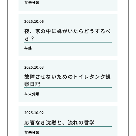
未分類
2025.10.06
夜、家の中に蜂がいたらどうするべ
き？
蜂
2025.10.03
故障させないためのトイレタンク観
察日記
未分類
2025.10.02
応答なき沈黙と、流れの哲学
未分類