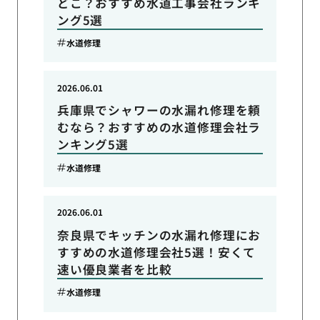
どこ？おすすめ水道工事会社ランキ
ング5選
水道修理
2026.06.01
兵庫県でシャワーの水漏れ修理を頼
むなら？おすすめの水道修理会社ラ
ンキング5選
水道修理
2026.06.01
奈良県でキッチンの水漏れ修理にお
すすめの水道修理会社5選！安くて
速い優良業者を比較
水道修理