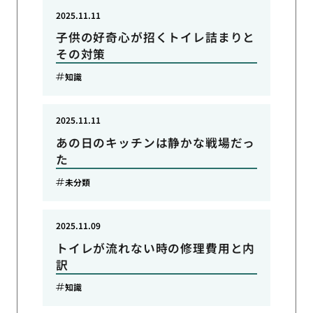
2025.11.11
子供の好奇心が招くトイレ詰まりと
その対策
知識
2025.11.11
あの日のキッチンは静かな戦場だっ
た
未分類
2025.11.09
トイレが流れない時の修理費用と内
訳
知識