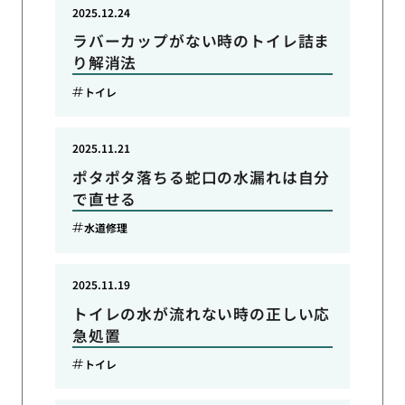
2025.12.24
ラバーカップがない時のトイレ詰ま
り解消法
トイレ
2025.11.21
ポタポタ落ちる蛇口の水漏れは自分
で直せる
水道修理
2025.11.19
トイレの水が流れない時の正しい応
急処置
トイレ