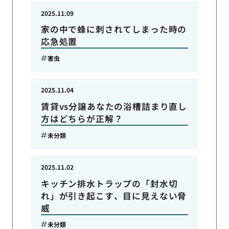
2025.11.09
家の中で蜂に刺されてしまった時の
応急処置
害虫
2025.11.04
賃貸vs分譲あなたの浴槽詰まり直し
方はどちらが正解？
未分類
2025.11.02
キッチン排水トラップの「封水切
れ」が引き起こす、目に見えない脅
威
未分類