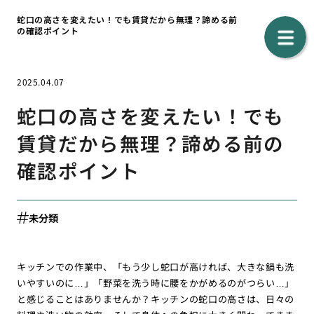
蛇口の高さを変えたい！でも賃貸だから無理？諦める前
の確認ポイント
2025.04.07
蛇口の高さを変えたい！でも
賃貸だから無理？諦める前の
確認ポイント
未分類
キッチンでの作業中、「もう少し蛇口が高ければ、大きな鍋も洗
いやすいのに…」「野菜を洗う時に腰をかがめるのがつらい…」
と感じることはありませんか？キッチンの蛇口の高さは、日々の