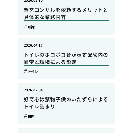
2026.05.30
経営コンサルを依頼するメリットと
具体的な業務内容
知識
2026.04.17
トイレのポコポコ音が示す配管内の
異変と環境による影響
トイレ
2026.02.04
好奇心は禁物子供のいたずらによる
トイレ詰まり
台所