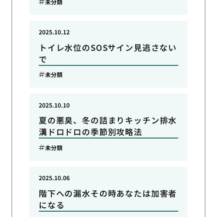
未分類
2025.10.12
トイレ水位のSOSサイン見逃さない
で
未分類
2025.10.10
夏の悪臭、冬の詰まりキッチン排水
溝ドロドロの季節別攻略法
未分類
2025.10.06
階下への漏水その時あなたは加害者
になる