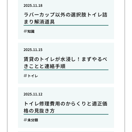
2025.11.18
ラバーカップ以外の選択肢トイレ詰
まり解消道具
知識
2025.11.15
賃貸のトイレが水浸し！まずやるべ
きことと連絡手順
トイレ
2025.11.12
トイレ修理費用のからくりと適正価
格の見抜き方
未分類