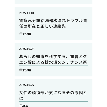
2025.11.01
賃貸vs分譲給湯器水漏れトラブル責
任の所在と正しい連絡先
未分類
2025.10.28
暮らしの知恵を科学する、重曹とク
エン酸による排水溝メンテナンス術
未分類
2025.10.27
女性の頭頂部が気になるその原因と
は
AGA