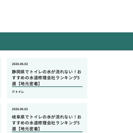
2026.06.02
静岡県でトイレの水が流れない！お
すすめの水道修理会社ランキング5
選【地元密着】
トイレ
2026.06.02
岐阜県でトイレの水が流れない！お
すすめの水道修理会社ランキング5
選【地元密着】