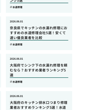
ング5選
水道修理
2026.06.01
奈良県でキッチンの水漏れ修理にお
すすめの水道修理会社5選！安くて
速い優良業者を比較
水道修理
2026.06.01
大阪府でシンク下の水漏れ修理を頼
むなら？おすすめ業者ランキング5
選
水道修理
2026.06.01
大阪府のキッチン排水口つまり修理
業者おすすめランキング5選！水道