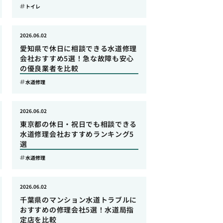
トイレ
2026.06.02
愛知県で休日に相談できる水道修理
会社おすすめ5選！急な故障も安心
の優良業者を比較
水道修理
2026.06.02
東京都の休日・祝日でも相談できる
水道修理会社おすすめランキング5
選
水道修理
2026.06.02
千葉県のマンション水道トラブルに
おすすめの修理会社5選！水道局指
定店を比較