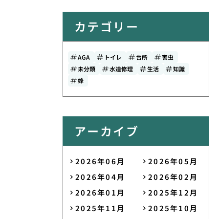
カテゴリー
AGA
トイレ
台所
害虫
未分類
水道修理
生活
知識
蜂
アーカイブ
2026年06月
2026年05月
2026年04月
2026年02月
2026年01月
2025年12月
2025年11月
2025年10月