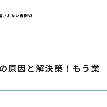
騙されない自衛術
の原因と解決策！もう業