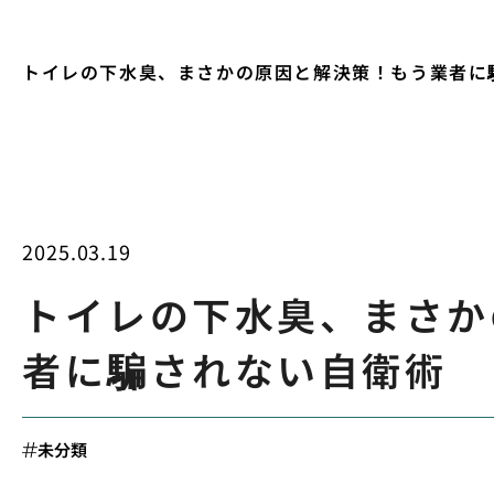
トイレの下水臭、まさかの原因と解決策！もう業者に
2025.03.19
トイレの下水臭、まさか
者に騙されない自衛術
未分類