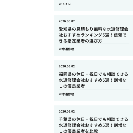
トイレ
2026.06.02
愛知県の見積もり無料な水道修理会
社おすすめランキング5選！信頼で
きる指定業者の選び方
水道修理
2026.06.02
福岡県の休日・祝日でも相談できる
水道修理会社おすすめ5選！割増な
しの優良業者
水道修理
2026.06.02
千葉県の休日・祝日でも相談できる
水道修理会社おすすめ5選！割増な
しの優良業者を比較