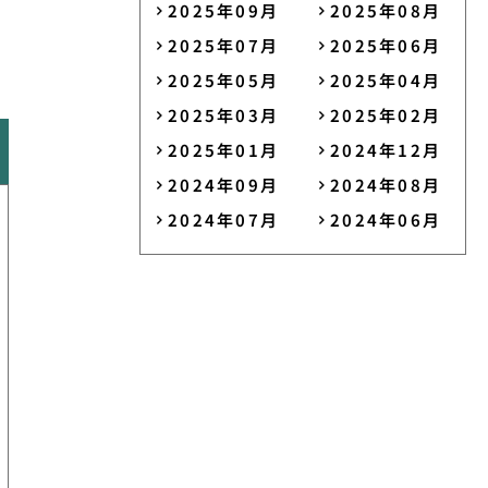
2025年09月
2025年08月
2025年07月
2025年06月
2025年05月
2025年04月
2025年03月
2025年02月
2025年01月
2024年12月
2024年09月
2024年08月
2024年07月
2024年06月