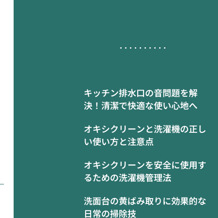
キッチン排水口の音問題を解
決！清潔で快適な使い心地へ
オキシクリーンと洗濯機の正し
い使い方と注意点
オキシクリーンを安全に使用す
るための洗濯機管理法
洗面台の黄ばみ取りに効果的な
日常の掃除技