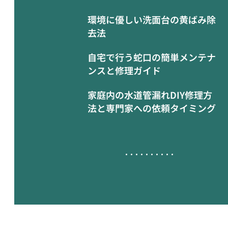
環境に優しい洗面台の黄ばみ除
去法
自宅で行う蛇口の簡単メンテナ
ンスと修理ガイド
家庭内の水道管漏れDIY修理方
法と専門家への依頼タイミング