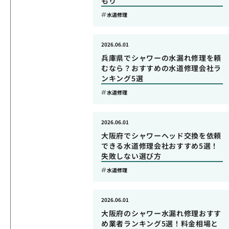
もり
水道修理
2026.06.01
兵庫県でシャワーの水漏れ修理を頼
むなら？おすすめの水道修理会社ラ
ンキング5選
水道修理
2026.06.01
大阪府でシャワーヘッド交換を依頼
できる水道修理会社おすすめ5選！
失敗しない選び方
水道修理
2026.06.01
大阪府のシャワー水漏れ修理おすす
め業者ランキング5選！料金相場と