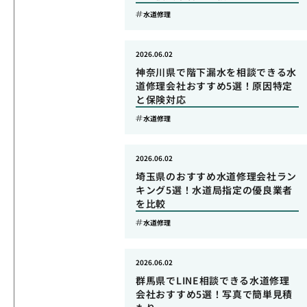
水道修理
2026.06.02
神奈川県で階下漏水を相談できる水
道修理会社おすすめ5選！原因特定
と保険対応
水道修理
2026.06.02
埼玉県のおすすめ水道修理会社ラン
キング5選！水道局指定の優良業者
を比較
水道修理
2026.06.02
群馬県でLINE相談できる水道修理
会社おすすめ5選！写真で簡単見積