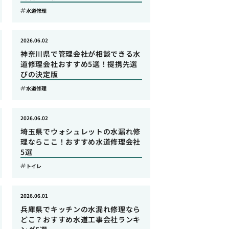
水道修理
2026.06.02
神奈川県で管理会社が相談できる水
道修理会社おすすめ5選！提携先選
びの決定版
水道修理
2026.06.02
埼玉県でウォシュレットの水漏れ修
理ならここ！おすすめ水道修理会社
5選
トイレ
2026.06.01
兵庫県でキッチンの水漏れ修理なら
どこ？おすすめ水道工事会社ランキ