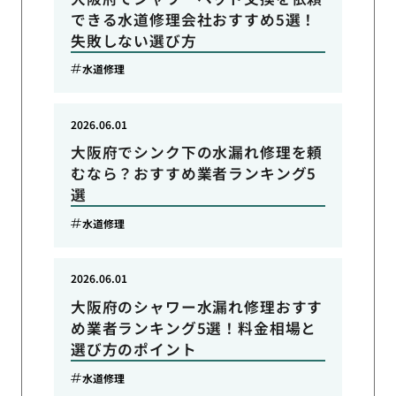
できる水道修理会社おすすめ5選！
失敗しない選び方
水道修理
2026.06.01
大阪府でシンク下の水漏れ修理を頼
むなら？おすすめ業者ランキング5
選
水道修理
2026.06.01
大阪府のシャワー水漏れ修理おすす
め業者ランキング5選！料金相場と
選び方のポイント
水道修理