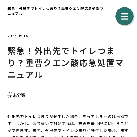
緊急！外出先でトイレつまり？重曹クエン酸応急処置マ
ニュアル
2025.05.14
緊急！外出先でトイレつま
り？重曹クエン酸応急処置マ
ニュアル
未分類
外出先でトイレつまりが発生した場合、焦ってしまうのは当然で
す。しかし、落ち着いて対処すれば、被害を最小限に抑えること
ができます。まず、外出先でトイレつまりが発生した場合、まず