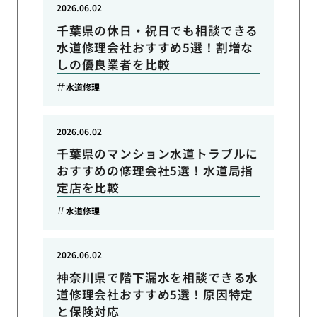
2026.06.02
千葉県の休日・祝日でも相談できる
水道修理会社おすすめ5選！割増な
しの優良業者を比較
水道修理
2026.06.02
千葉県のマンション水道トラブルに
おすすめの修理会社5選！水道局指
定店を比較
水道修理
2026.06.02
神奈川県で階下漏水を相談できる水
道修理会社おすすめ5選！原因特定
と保険対応