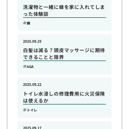
洗濯物と一緒に蜂を家に入れてしま
った体験談
蜂
2025.09.25
白髪は減る？頭皮マッサージに期待
できることと限界
AGA
2025.09.22
トイレ水浸しの修理費用に火災保険
は使えるか
トイレ
2025.09.17