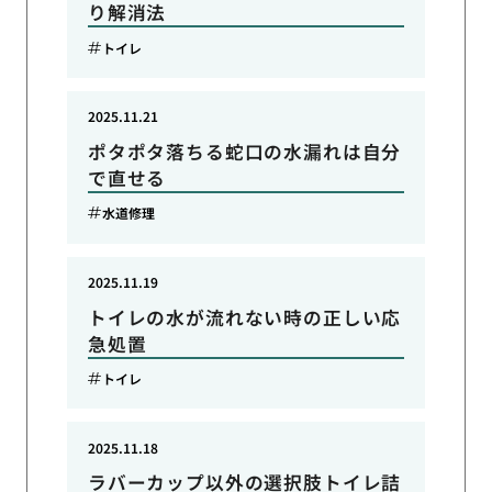
り解消法
トイレ
2025.11.21
ポタポタ落ちる蛇口の水漏れは自分
で直せる
水道修理
2025.11.19
トイレの水が流れない時の正しい応
急処置
トイレ
2025.11.18
ラバーカップ以外の選択肢トイレ詰