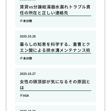
賃貸vs分譲給湯器水漏れトラブル責
任の所在と正しい連絡先
未分類
2025.10.28
暮らしの知恵を科学する、重曹とク
エン酸による排水溝メンテナンス術
未分類
2025.10.27
女性の頭頂部が気になるその原因と
は
AGA
2025.10.26