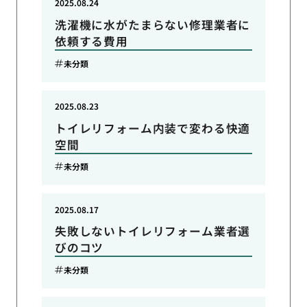
2025.08.24
洗濯機に水がたまらない修理業者に
依頼する費用
未分類
2025.08.23
トイレリフォーム内装で変わる快適
空間
未分類
2025.08.17
失敗しないトイレリフォーム業者選
びのコツ
未分類