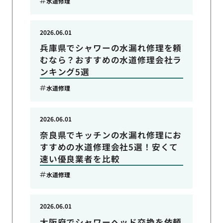
水道修理
2026.06.01
兵庫県でシャワーの水漏れ修理を頼
むなら？おすすめの水道修理会社ラ
ンキング5選
水道修理
2026.06.01
奈良県でキッチンの水漏れ修理にお
すすめの水道修理会社5選！安くて
速い優良業者を比較
水道修理
2026.06.01
大阪府でシャワーヘッド交換を依頼