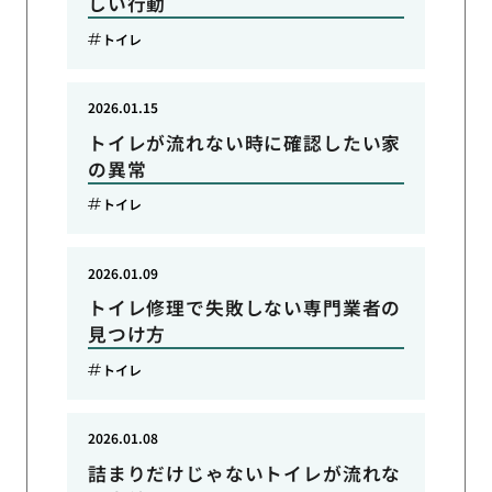
しい行動
トイレ
2026.01.15
トイレが流れない時に確認したい家
の異常
トイレ
2026.01.09
トイレ修理で失敗しない専門業者の
見つけ方
トイレ
2026.01.08
詰まりだけじゃないトイレが流れな