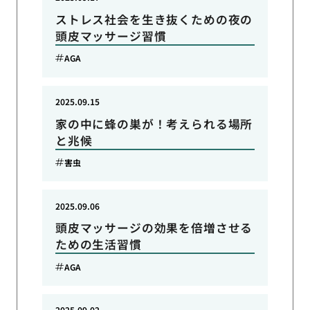
ストレス社会を生き抜くための夜の
頭皮マッサージ習慣
AGA
2025.09.15
家の中に蜂の巣が！考えられる場所
と兆候
害虫
2025.09.06
頭皮マッサージの効果を倍増させる
ための生活習慣
AGA
2025.09.02