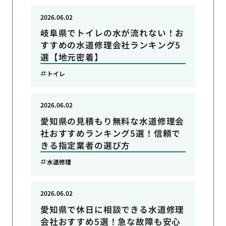
2026.06.02
岐阜県でトイレの水が流れない！お
すすめの水道修理会社ランキング5
選【地元密着】
トイレ
2026.06.02
愛知県の見積もり無料な水道修理会
社おすすめランキング5選！信頼で
きる指定業者の選び方
水道修理
2026.06.02
愛知県で休日に相談できる水道修理
会社おすすめ5選！急な故障も安心