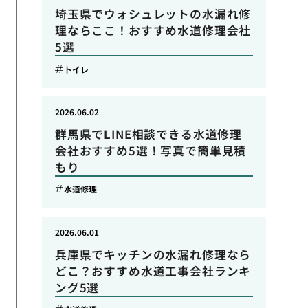
埼玉県でウォシュレットの水漏れ修
理ならここ！おすすめ水道修理会社
5選
トイレ
2026.06.02
群馬県でLINE相談できる水道修理
会社おすすめ5選！写真で簡単見積
もり
水道修理
2026.06.01
兵庫県でキッチンの水漏れ修理なら
どこ？おすすめ水道工事会社ランキ
ング5選