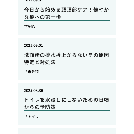
今日から始める頭頂部ケア！健やか
な髪への第一歩
AGA
2025.09.01
洗面所の排水栓上がらないその原因
特定と対処法
未分類
2025.08.30
トイレを水浸しにしないための日頃
からの予防策
トイレ