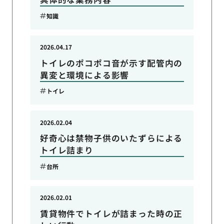
知識
2026.04.17
トイレのポコポコ音が示す配管内の
異変と環境による影響
トイレ
2026.02.04
好奇心は禁物子供のいたずらによる
トイレ詰まり
台所
2026.02.01
賃貸物件でトイレが詰まった時の正