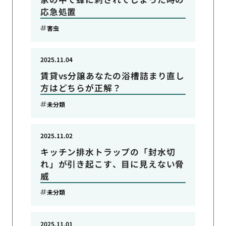
応急処置
害虫
2025.11.04
賃貸vs分譲あなたの浴槽詰まり直し
方はどちらが正解？
未分類
2025.11.02
キッチン排水トラップの「封水切
れ」が引き起こす、目に見えない脅
威
未分類
2025.11.01