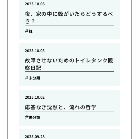
2025.10.06
夜、家の中に蜂がいたらどうするべ
き？
蜂
2025.10.03
故障させないためのトイレタンク観
察日記
未分類
2025.10.02
応答なき沈黙と、流れの哲学
未分類
2025.09.28