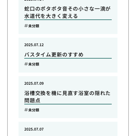
蛇口のポタポタ音その小さな一滴が
水道代を大きく変える
未分類
2025.07.12
バスタイム更新のすすめ
未分類
2025.07.09
浴槽交換を機に見直す浴室の隠れた
問題点
未分類
2025.07.07