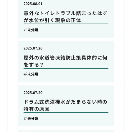
2025.08.01
意外なトイレトラブル詰まったはず
が水位が引く現象の正体
未分類
2025.07.26
屋外の水道管凍結防止策具体的に何
をする？
未分類
2025.07.20
ドラム式洗濯機水がたまらない時の
特有の原因
未分類