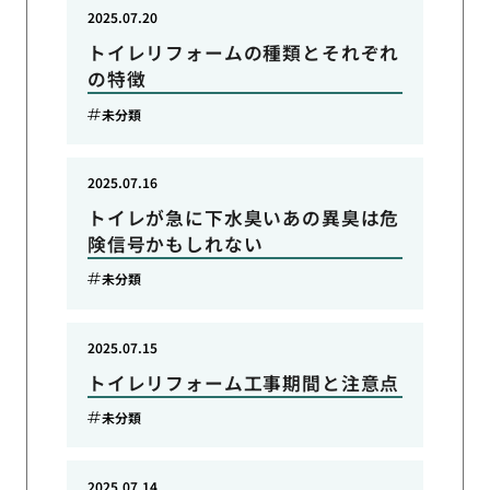
2025.07.20
トイレリフォームの種類とそれぞれ
の特徴
未分類
2025.07.16
トイレが急に下水臭いあの異臭は危
険信号かもしれない
未分類
2025.07.15
トイレリフォーム工事期間と注意点
未分類
2025.07.14