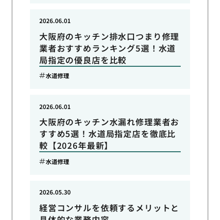
2026.06.01
大阪府のキッチン排水口つまり修理
業者おすすめランキング5選！水道
局指定の優良店を比較
水道修理
2026.06.01
大阪府のキッチン水漏れ修理業者お
すすめ5選！水道局指定店を徹底比
較【2026年最新】
水道修理
2026.05.30
経営コンサルを依頼するメリットと
具体的な業務内容