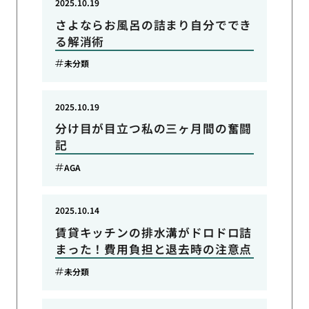
2025.10.19
さよならお風呂の詰まり自分ででき
る解消術
未分類
2025.10.19
分け目が目立つ私の三ヶ月間の奮闘
記
AGA
2025.10.14
賃貸キッチンの排水溝がドロドロ詰
まった！費用負担と退去時の注意点
未分類