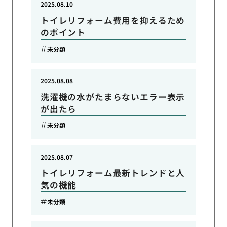
2025.08.10
トイレリフォーム費用を抑えるため
のポイント
未分類
2025.08.08
洗濯機の水がたまらないエラー表示
が出たら
未分類
2025.08.07
トイレリフォーム最新トレンドと人
気の機能
未分類