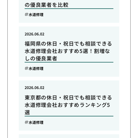
の優良業者を比較
水道修理
2026.06.02
福岡県の休日・祝日でも相談できる
水道修理会社おすすめ5選！割増な
しの優良業者
水道修理
2026.06.02
東京都の休日・祝日でも相談できる
水道修理会社おすすめランキング5
選
水道修理