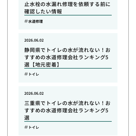
止水栓の水漏れ修理を依頼する前に
確認したい情報
水道修理
2026.06.02
静岡県でトイレの水が流れない！お
すすめの水道修理会社ランキング5
選【地元密着】
トイレ
2026.06.02
三重県でトイレの水が流れない！お
すすめの水道修理会社ランキング5
選
トイレ