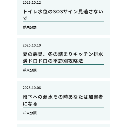
2025.10.12
トイレ水位のSOSサイン見逃さない
で
未分類
2025.10.10
夏の悪臭、冬の詰まりキッチン排水
溝ドロドロの季節別攻略法
未分類
2025.10.06
階下への漏水その時あなたは加害者
になる
未分類