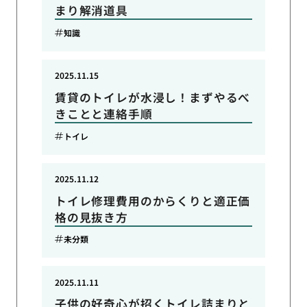
まり解消道具
知識
2025.11.15
賃貸のトイレが水浸し！まずやるべ
きことと連絡手順
トイレ
2025.11.12
トイレ修理費用のからくりと適正価
格の見抜き方
未分類
2025.11.11
子供の好奇心が招くトイレ詰まりと