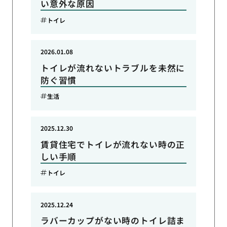
い意外な原因
トイレ
2026.01.08
トイレが流れないトラブルを未然に
防ぐ習慣
生活
2025.12.30
賃貸住宅でトイレが流れない時の正
しい手順
トイレ
2025.12.24
ラバーカップがない時のトイレ詰ま