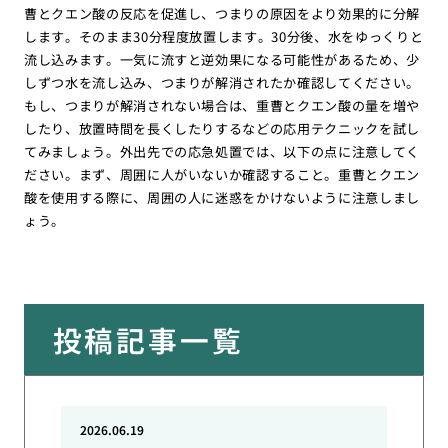
曹とクエン酸の反応を促進し、つまりの原因をより効果的に分解
します。そのまま30分程度放置します。30分後、水をゆっくりと
流し込みます。一気に流すと逆効果になる可能性があるため、少
しずつ水を流し込み、つまりが解消されたか確認してください。
もし、つまりが解消されない場合は、重曹とクエン酸の量を増や
したり、放置時間を長くしたりするなどの応用テクニックを試し
てみましょう。外出先での応急処置では、以下の点に注意してく
ださい。まず、周囲に人がいないか確認すること。重曹とクエン
酸を使用する際に、周囲の人に迷惑をかけないように注意しまし
ょう。
投稿記事一覧
2026.06.19