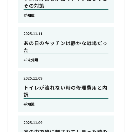
その対策
知識
2025.11.11
あの日のキッチンは静かな戦場だっ
た
未分類
2025.11.09
トイレが流れない時の修理費用と内
訳
知識
2025.11.09
家の中で蜂に刺されてしまった時の