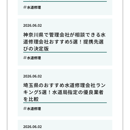
水道修理
2026.06.02
神奈川県で管理会社が相談できる水
道修理会社おすすめ5選！提携先選
びの決定版
水道修理
2026.06.02
埼玉県のおすすめ水道修理会社ラン
キング5選！水道局指定の優良業者
を比較
水道修理
2026.06.02