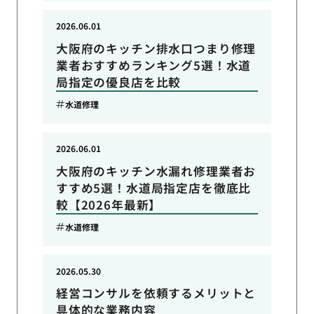
2026.06.01
大阪府のキッチン排水口つまり修理
業者おすすめランキング5選！水道
局指定の優良店を比較
水道修理
2026.06.01
大阪府のキッチン水漏れ修理業者お
すすめ5選！水道局指定店を徹底比
較【2026年最新】
水道修理
2026.05.30
経営コンサルを依頼するメリットと
具体的な業務内容