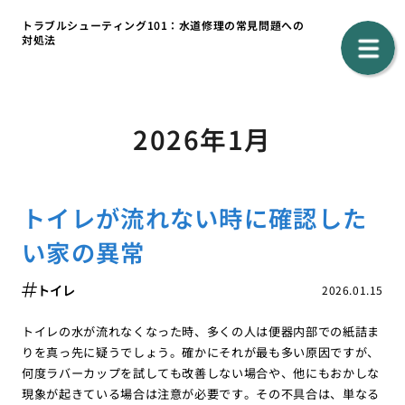
トラブルシューティング101：水道修理の常見問題への
対処法
2026年1月
トイレが流れない時に確認した
い家の異常
トイレ
2026.01.15
トイレの水が流れなくなった時、多くの人は便器内部での紙詰ま
りを真っ先に疑うでしょう。確かにそれが最も多い原因ですが、
何度ラバーカップを試しても改善しない場合や、他にもおかしな
現象が起きている場合は注意が必要です。その不具合は、単なる