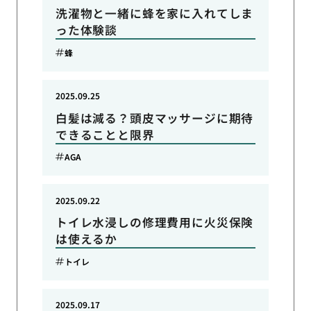
洗濯物と一緒に蜂を家に入れてしま
った体験談
蜂
2025.09.25
白髪は減る？頭皮マッサージに期待
できることと限界
AGA
2025.09.22
トイレ水浸しの修理費用に火災保険
は使えるか
トイレ
2025.09.17