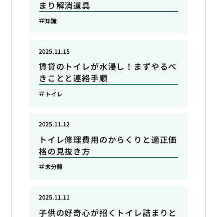
まり解消道具
知識
2025.11.15
賃貸のトイレが水浸し！まずやるべ
きことと連絡手順
トイレ
2025.11.12
トイレ修理費用のからくりと適正価
格の見抜き方
未分類
2025.11.11
子供の好奇心が招くトイレ詰まりと