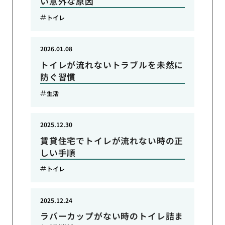
い意外な原因
トイレ
2026.01.08
トイレが流れないトラブルを未然に
防ぐ習慣
生活
2025.12.30
賃貸住宅でトイレが流れない時の正
しい手順
トイレ
2025.12.24
ラバーカップがない時のトイレ詰ま