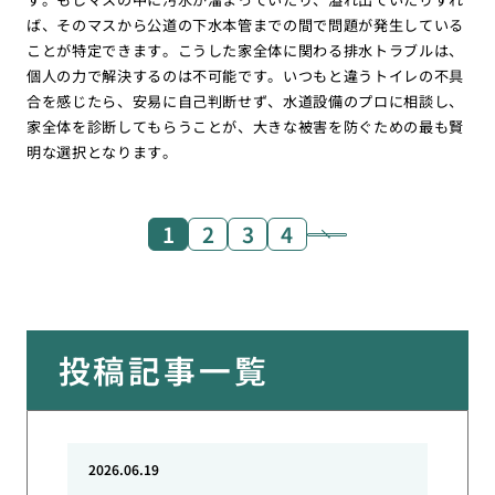
ば、そのマスから公道の下水本管までの間で問題が発生している
ことが特定できます。こうした家全体に関わる排水トラブルは、
個人の力で解決するのは不可能です。いつもと違うトイレの不具
合を感じたら、安易に自己判断せず、水道設備のプロに相談し、
家全体を診断してもらうことが、大きな被害を防ぐための最も賢
明な選択となります。
1
2
3
4
投稿記事一覧
2026.06.19