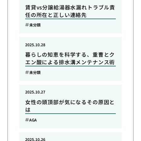
賃貸vs分譲給湯器水漏れトラブル責
任の所在と正しい連絡先
未分類
2025.10.28
暮らしの知恵を科学する、重曹とク
エン酸による排水溝メンテナンス術
未分類
2025.10.27
女性の頭頂部が気になるその原因と
は
AGA
2025.10.26