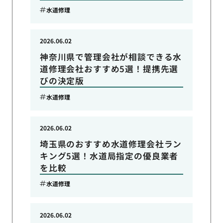
水道修理
2026.06.02
神奈川県で管理会社が相談できる水
道修理会社おすすめ5選！提携先選
びの決定版
水道修理
2026.06.02
埼玉県のおすすめ水道修理会社ラン
キング5選！水道局指定の優良業者
を比較
水道修理
2026.06.02