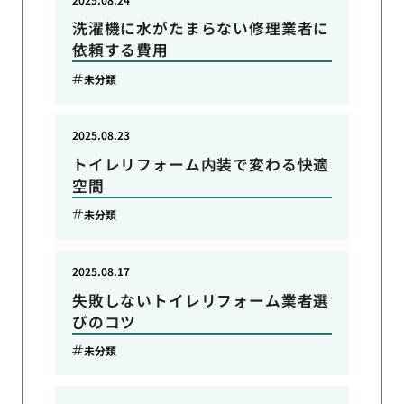
洗濯機に水がたまらない修理業者に
依頼する費用
未分類
2025.08.23
トイレリフォーム内装で変わる快適
空間
未分類
2025.08.17
失敗しないトイレリフォーム業者選
びのコツ
未分類