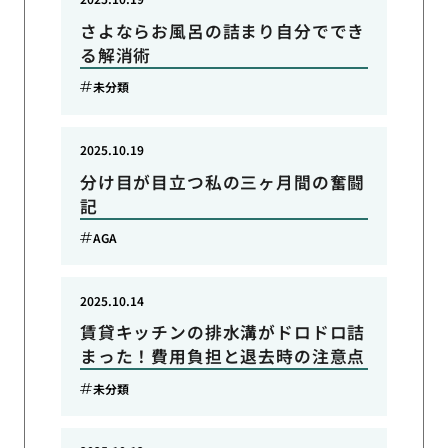
さよならお風呂の詰まり自分ででき
る解消術
未分類
2025.10.19
分け目が目立つ私の三ヶ月間の奮闘
記
AGA
2025.10.14
賃貸キッチンの排水溝がドロドロ詰
まった！費用負担と退去時の注意点
未分類