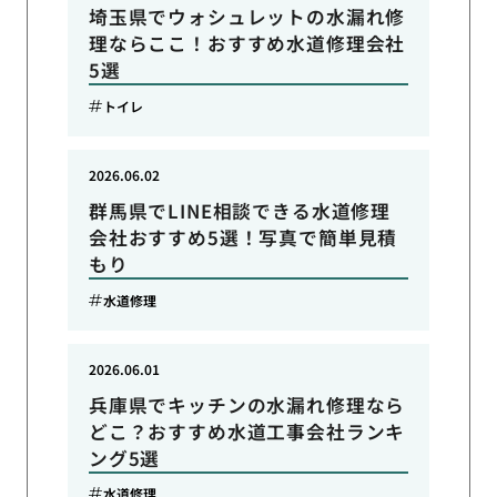
埼玉県でウォシュレットの水漏れ修
理ならここ！おすすめ水道修理会社
5選
トイレ
2026.06.02
群馬県でLINE相談できる水道修理
会社おすすめ5選！写真で簡単見積
もり
水道修理
2026.06.01
兵庫県でキッチンの水漏れ修理なら
どこ？おすすめ水道工事会社ランキ
ング5選
水道修理