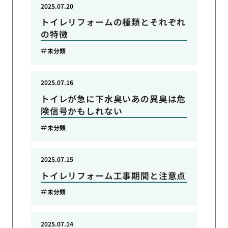
2025.07.20
トイレリフォームの種類とそれぞれ
の特徴
未分類
2025.07.16
トイレが急に下水臭いあの異臭は危
険信号かもしれない
未分類
2025.07.15
トイレリフォーム工事期間と注意点
未分類
2025.07.14