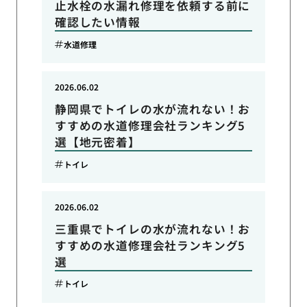
止水栓の水漏れ修理を依頼する前に
確認したい情報
水道修理
2026.06.02
静岡県でトイレの水が流れない！お
すすめの水道修理会社ランキング5
選【地元密着】
トイレ
2026.06.02
三重県でトイレの水が流れない！お
すすめの水道修理会社ランキング5
選
トイレ