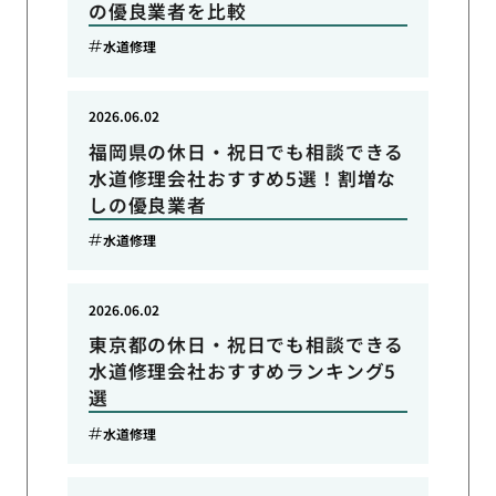
の優良業者を比較
水道修理
2026.06.02
福岡県の休日・祝日でも相談できる
水道修理会社おすすめ5選！割増な
しの優良業者
水道修理
2026.06.02
東京都の休日・祝日でも相談できる
水道修理会社おすすめランキング5
選
水道修理