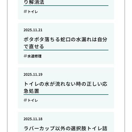
り解消法
トイレ
2025.11.21
ポタポタ落ちる蛇口の水漏れは自分
で直せる
水道修理
2025.11.19
トイレの水が流れない時の正しい応
急処置
トイレ
2025.11.18
ラバーカップ以外の選択肢トイレ詰