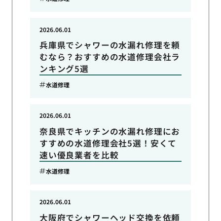
2026.06.01
兵庫県でシャワーの水漏れ修理を頼
むなら？おすすめの水道修理会社ラ
ンキング5選
水道修理
2026.06.01
奈良県でキッチンの水漏れ修理にお
すすめの水道修理会社5選！安くて
速い優良業者を比較
水道修理
2026.06.01
大阪府でシャワーヘッド交換を依頼