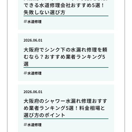
できる水道修理会社おすすめ5選！
失敗しない選び方
水道修理
2026.06.01
大阪府でシンク下の水漏れ修理を頼
むなら？おすすめ業者ランキング5
選
水道修理
2026.06.01
大阪府のシャワー水漏れ修理おすす
め業者ランキング5選！料金相場と
選び方のポイント
水道修理