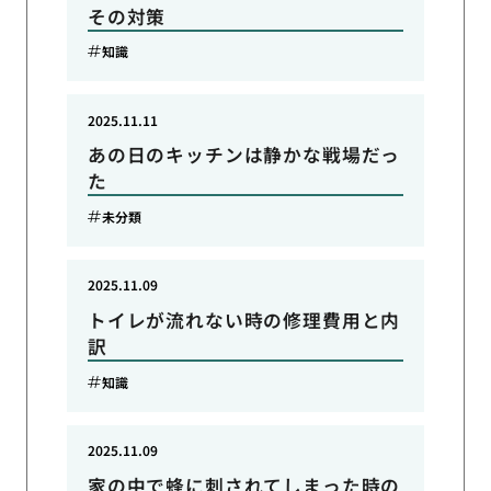
その対策
知識
2025.11.11
あの日のキッチンは静かな戦場だっ
た
未分類
2025.11.09
トイレが流れない時の修理費用と内
訳
知識
2025.11.09
家の中で蜂に刺されてしまった時の