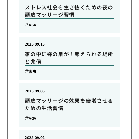
ストレス社会を生き抜くための夜の
頭皮マッサージ習慣
AGA
2025.09.15
家の中に蜂の巣が！考えられる場所
と兆候
害虫
2025.09.06
頭皮マッサージの効果を倍増させる
ための生活習慣
AGA
2025.09.02