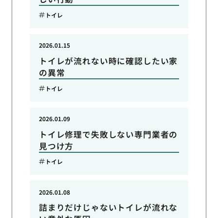
トイレ
2026.01.15
トイレが流れない時に確認したい家
の異常
トイレ
2026.01.09
トイレ修理で失敗しない専門業者の
見つけ方
トイレ
2026.01.08
詰まりだけじゃないトイレが流れな