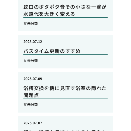
蛇口のポタポタ音その小さな一滴が
水道代を大きく変える
未分類
2025.07.12
バスタイム更新のすすめ
未分類
2025.07.09
浴槽交換を機に見直す浴室の隠れた
問題点
未分類
2025.07.07