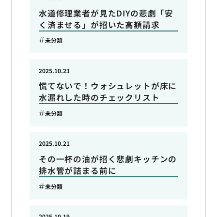
水道修理業者が見たDIYの悲劇「安
く済ませる」が招いた高額請求
未分類
2025.10.23
慌てないで！ウォシュレットが床に
水漏れした時のチェックリスト
未分類
2025.10.21
その一杯の油が招く悲劇キッチンの
排水管が詰まる前に
未分類
2025.10.19