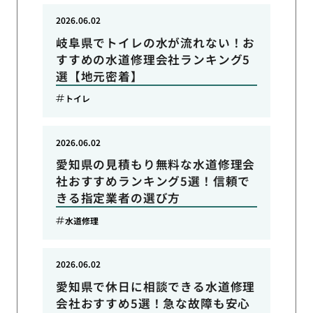
2026.06.02
岐阜県でトイレの水が流れない！お
すすめの水道修理会社ランキング5
選【地元密着】
トイレ
2026.06.02
愛知県の見積もり無料な水道修理会
社おすすめランキング5選！信頼で
きる指定業者の選び方
水道修理
2026.06.02
愛知県で休日に相談できる水道修理
会社おすすめ5選！急な故障も安心