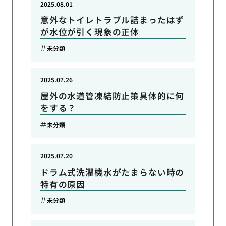
2025.08.01
意外なトイレトラブル詰まったはず
が水位が引く現象の正体
未分類
2025.07.26
屋外の水道管凍結防止策具体的に何
をする？
未分類
2025.07.20
ドラム式洗濯機水がたまらない時の
特有の原因
未分類