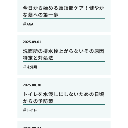
今日から始める頭頂部ケア！健やか
な髪への第一歩
AGA
2025.09.01
洗面所の排水栓上がらないその原因
特定と対処法
未分類
2025.08.30
トイレを水浸しにしないための日頃
からの予防策
トイレ
2025.08.24