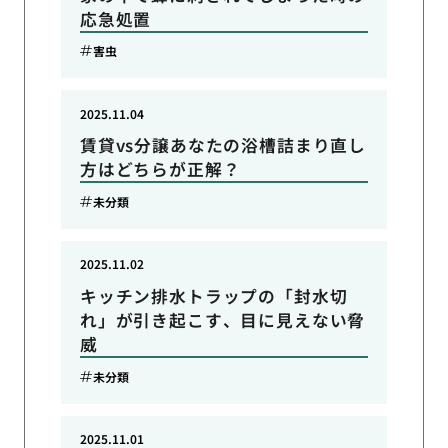
応急処置
害虫
2025.11.04
賃貸vs分譲あなたの浴槽詰まり直し
方はどちらが正解？
未分類
2025.11.02
キッチン排水トラップの「封水切
れ」が引き起こす、目に見えない脅
威
未分類
2025.11.01