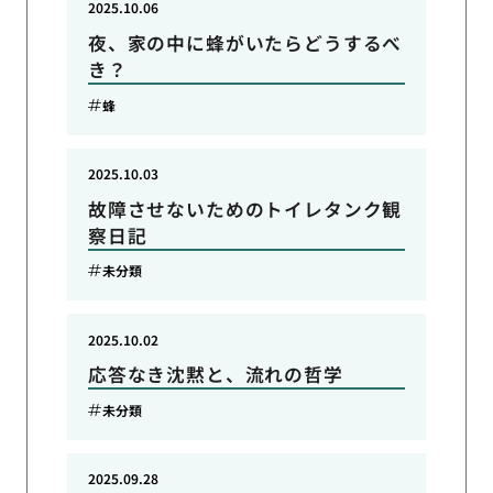
2025.10.06
夜、家の中に蜂がいたらどうするべ
き？
蜂
2025.10.03
故障させないためのトイレタンク観
察日記
未分類
2025.10.02
応答なき沈黙と、流れの哲学
未分類
2025.09.28