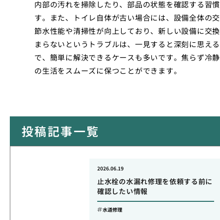
内部の汚れを掃除したり、部品の状態を確認する習慣
す。また、トイレ自体が古い場合には、設備全体の交
節水性能や清掃性が向上しており、新しい設備に交換
まらないというトラブルは、一見すると深刻に思える
で、簡単に解決できるケースも多いです。焦らず冷静
の生活をスムーズに保つことができます。
投稿記事一覧
2026.06.19
止水栓の水漏れ修理を依頼する前に
確認したい情報
水道修理