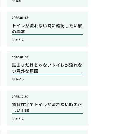
台所
2026.01.15
トイレが流れない時に確認したい家
の異常
トイレ
2026.01.08
詰まりだけじゃないトイレが流れな
い意外な原因
トイレ
2025.12.30
賃貸住宅でトイレが流れない時の正
しい手順
トイレ