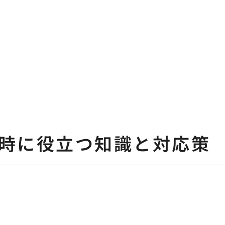
時に役立つ知識と対応策