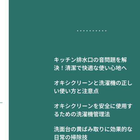
キッチン排水口の音問題を解
決！清潔で快適な使い心地へ
オキシクリーンと洗濯機の正し
い使い方と注意点
オキシクリーンを安全に使用す
るための洗濯機管理法
洗面台の黄ばみ取りに効果的な
日常の掃除技