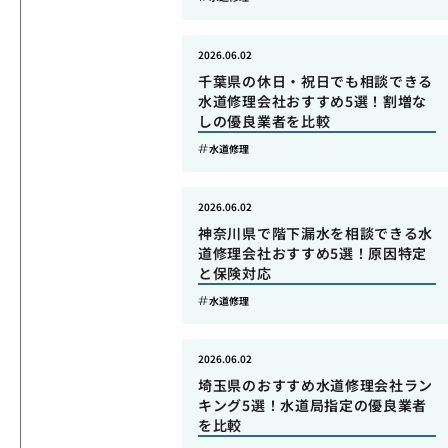
2026.06.02
千葉県の休日・祝日でも相談できる
水道修理会社おすすめ5選！割増な
しの優良業者を比較
水道修理
2026.06.02
神奈川県で階下漏水を相談できる水
道修理会社おすすめ5選！原因特定
と保険対応
水道修理
2026.06.02
埼玉県のおすすめ水道修理会社ラン
キング5選！水道局指定の優良業者
を比較