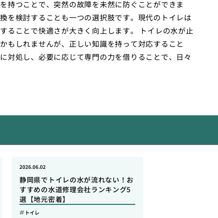
を持つことで、突然の故障を未然に防ぐことができま
換を検討することも一つの選択肢です。現代のトイレは
することで快適さが大きく向上します。 トイレの水が止
かもしれませんが、正しい知識を持って対応すること
に対処し、必要に応じて専門の力を借りることで、日々
2026.06.02
静岡県でトイレの水が流れない！お
すすめの水道修理会社ランキング5
選【地元密着】
トイレ