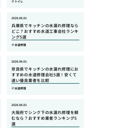
トイレ
2026.06.01
兵庫県でキッチンの水漏れ修理なら
どこ？おすすめ水道工事会社ランキ
ング5選
水道修理
2026.06.01
奈良県でキッチンの水漏れ修理にお
すすめの水道修理会社5選！安くて
速い優良業者を比較
水道修理
2026.06.01
大阪府でシンク下の水漏れ修理を頼
むなら？おすすめ業者ランキング5
選