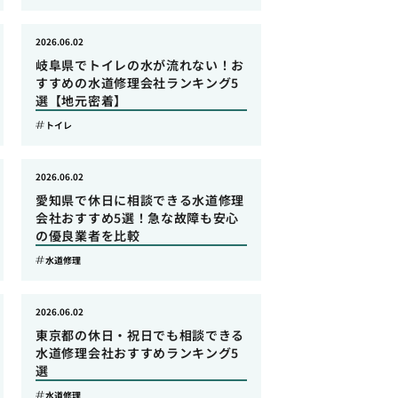
2026.06.02
岐阜県でトイレの水が流れない！お
すすめの水道修理会社ランキング5
選【地元密着】
トイレ
2026.06.02
愛知県で休日に相談できる水道修理
会社おすすめ5選！急な故障も安心
の優良業者を比較
水道修理
2026.06.02
東京都の休日・祝日でも相談できる
水道修理会社おすすめランキング5
選
水道修理