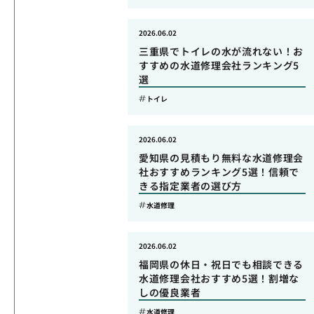
2026.06.02
三重県でトイレの水が流れない！お
すすめの水道修理会社ランキング5
選
トイレ
2026.06.02
愛知県の見積もり無料な水道修理会
社おすすめランキング5選！信頼で
きる指定業者の選び方
水道修理
2026.06.02
福岡県の休日・祝日でも相談できる
水道修理会社おすすめ5選！割増な
しの優良業者
水道修理