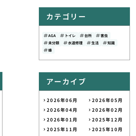
カテゴリー
AGA
トイレ
台所
害虫
未分類
水道修理
生活
知識
蜂
アーカイブ
2026年06月
2026年05月
2026年04月
2026年02月
2026年01月
2025年12月
2025年11月
2025年10月