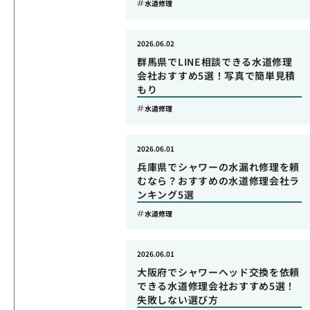
水道修理
2026.06.02
群馬県でLINE相談できる水道修理
会社おすすめ5選！写真で簡単見積
もり
水道修理
2026.06.01
兵庫県でシャワーの水漏れ修理を頼
むなら？おすすめの水道修理会社ラ
ンキング5選
水道修理
2026.06.01
大阪府でシャワーヘッド交換を依頼
できる水道修理会社おすすめ5選！
失敗しない選び方