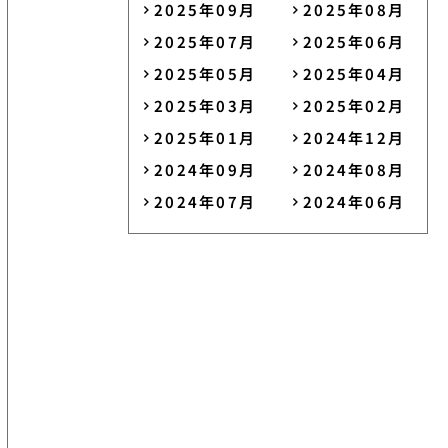
2025年09月
2025年08月
2025年07月
2025年06月
2025年05月
2025年04月
2025年03月
2025年02月
2025年01月
2024年12月
2024年09月
2024年08月
2024年07月
2024年06月