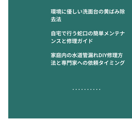
環境に優しい洗面台の黄ばみ除
去法
自宅で行う蛇口の簡単メンテナ
ンスと修理ガイド
家庭内の水道管漏れDIY修理方
法と専門家への依頼タイミング