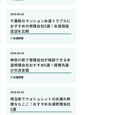
2026.06.02
千葉県のマンション水道トラブルに
おすすめの修理会社5選！水道局指
定店を比較
水道修理
2026.06.02
神奈川県で管理会社が相談できる水
道修理会社おすすめ5選！提携先選
びの決定版
水道修理
2026.06.02
埼玉県でウォシュレットの水漏れ修
理ならここ！おすすめ水道修理会社
5選