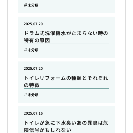
未分類
2025.07.20
ドラム式洗濯機水がたまらない時の
特有の原因
未分類
2025.07.20
トイレリフォームの種類とそれぞれ
の特徴
未分類
2025.07.16
トイレが急に下水臭いあの異臭は危
険信号かもしれない