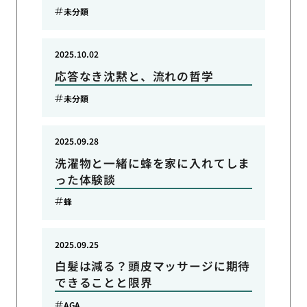
未分類
2025.10.02
応答なき沈黙と、流れの哲学
未分類
2025.09.28
洗濯物と一緒に蜂を家に入れてしま
った体験談
蜂
2025.09.25
白髪は減る？頭皮マッサージに期待
できることと限界
AGA