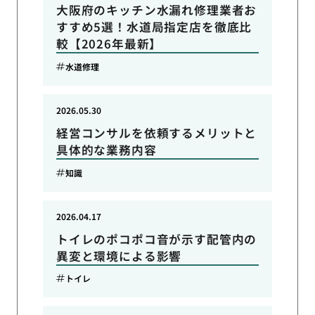
大阪府のキッチン水漏れ修理業者お
すすめ5選！水道局指定店を徹底比
較【2026年最新】
水道修理
2026.05.30
経営コンサルを依頼するメリットと
具体的な業務内容
知識
2026.04.17
トイレのポコポコ音が示す配管内の
異変と環境による影響
トイレ