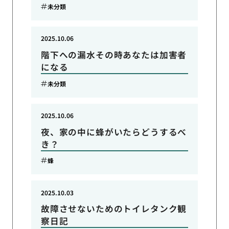
未分類
2025.10.06
階下への漏水その時あなたは加害者
になる
未分類
2025.10.06
夜、家の中に蜂がいたらどうするべ
き？
蜂
2025.10.03
故障させないためのトイレタンク観
察日記