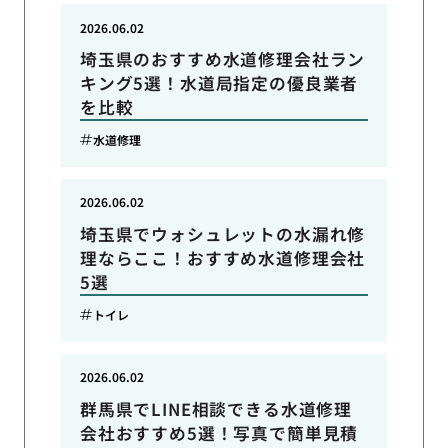
2026.06.02
埼玉県のおすすめ水道修理会社ラン
キング5選！水道局指定の優良業者
を比較
水道修理
2026.06.02
埼玉県でウォシュレットの水漏れ修
理ならここ！おすすめ水道修理会社
5選
トイレ
2026.06.02
群馬県でLINE相談できる水道修理
会社おすすめ5選！写真で簡単見積