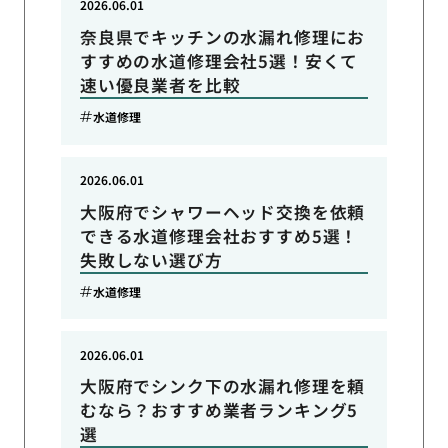
2026.06.01
奈良県でキッチンの水漏れ修理にお
すすめの水道修理会社5選！安くて
速い優良業者を比較
水道修理
2026.06.01
大阪府でシャワーヘッド交換を依頼
できる水道修理会社おすすめ5選！
失敗しない選び方
水道修理
2026.06.01
大阪府でシンク下の水漏れ修理を頼
むなら？おすすめ業者ランキング5
選