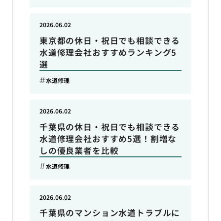
2026.06.02
東京都の休日・祝日でも相談できる
水道修理会社おすすめランキング5
選
水道修理
2026.06.02
千葉県の休日・祝日でも相談できる
水道修理会社おすすめ5選！割増な
しの優良業者を比較
水道修理
2026.06.02
千葉県のマンション水道トラブルに