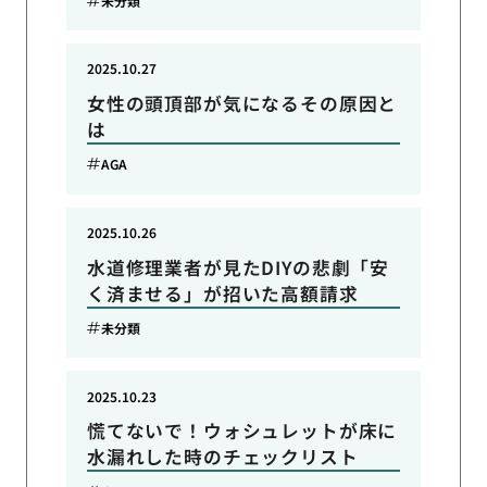
未分類
2025.10.27
女性の頭頂部が気になるその原因と
は
AGA
2025.10.26
水道修理業者が見たDIYの悲劇「安
く済ませる」が招いた高額請求
未分類
2025.10.23
慌てないで！ウォシュレットが床に
水漏れした時のチェックリスト