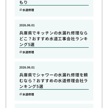
もり
水道修理
2026.06.01
兵庫県でキッチンの水漏れ修理なら
どこ？おすすめ水道工事会社ランキ
ング5選
水道修理
2026.06.01
兵庫県でシャワーの水漏れ修理を頼
むなら？おすすめの水道修理会社ラ
ンキング5選
水道修理