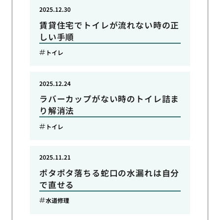
2025.12.30
賃貸住宅でトイレが流れない時の正
しい手順
トイレ
2025.12.24
ラバーカップがない時のトイレ詰ま
り解消法
トイレ
2025.11.21
ポタポタ落ちる蛇口の水漏れは自分
で直せる
水道修理