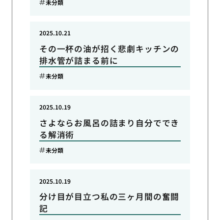
未分類
2025.10.21
その一杯の油が招く悲劇キッチンの
排水管が詰まる前に
未分類
2025.10.19
さよならお風呂の詰まり自分ででき
る解消術
未分類
2025.10.19
分け目が目立つ私の三ヶ月間の奮闘
記