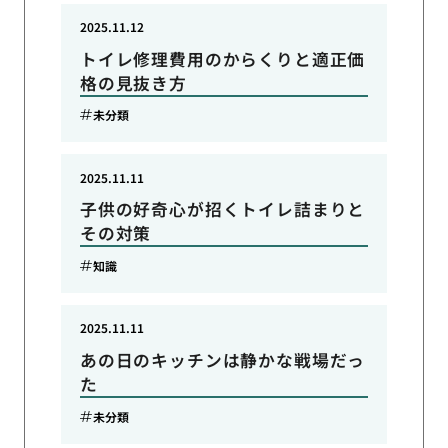
2025.11.12
トイレ修理費用のからくりと適正価
格の見抜き方
未分類
2025.11.11
子供の好奇心が招くトイレ詰まりと
その対策
知識
2025.11.11
あの日のキッチンは静かな戦場だっ
た
未分類