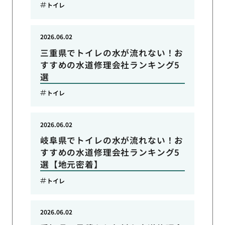
トイレ
2026.06.02
三重県でトイレの水が流れない！お
すすめの水道修理会社ランキング5
選
トイレ
2026.06.02
岐阜県でトイレの水が流れない！お
すすめの水道修理会社ランキング5
選【地元密着】
トイレ
2026.06.02