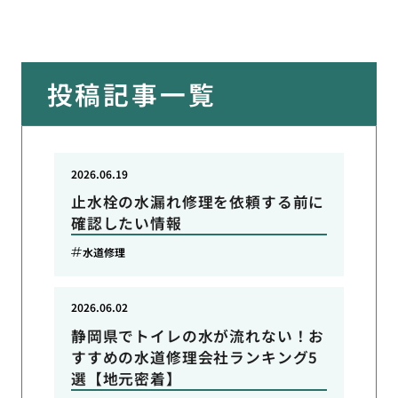
投稿記事一覧
2026.06.19
止水栓の水漏れ修理を依頼する前に
確認したい情報
水道修理
2026.06.02
静岡県でトイレの水が流れない！お
すすめの水道修理会社ランキング5
選【地元密着】