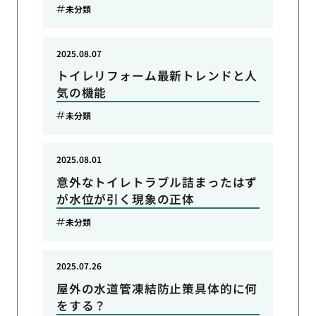
未分類
2025.08.07
トイレリフォーム最新トレンドと人
気の機能
未分類
2025.08.01
意外なトイレトラブル詰まったはず
が水位が引く現象の正体
未分類
2025.07.26
屋外の水道管凍結防止策具体的に何
をする？