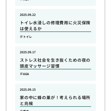
2025.09.22
トイレ水浸しの修理費用に火災保険
は使えるか
トイレ
2025.09.17
ストレス社会を生き抜くための夜の
頭皮マッサージ習慣
AGA
2025.09.15
家の中に蜂の巣が！考えられる場所
と兆候