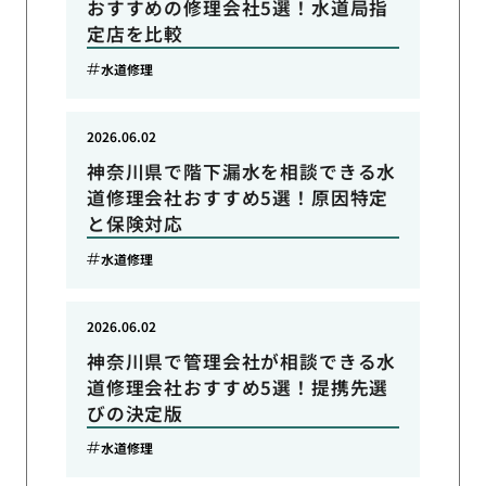
おすすめの修理会社5選！水道局指
定店を比較
水道修理
2026.06.02
神奈川県で階下漏水を相談できる水
道修理会社おすすめ5選！原因特定
と保険対応
水道修理
2026.06.02
神奈川県で管理会社が相談できる水
道修理会社おすすめ5選！提携先選
びの決定版
水道修理