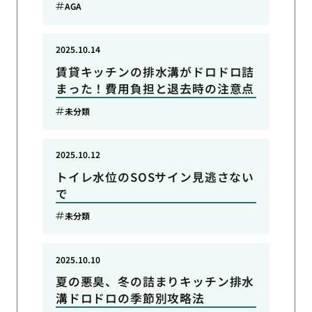
AGA
2025.10.14
賃貸キッチンの排水溝がドロドロ詰
まった！費用負担と退去時の注意点
未分類
2025.10.12
トイレ水位のSOSサイン見逃さない
で
未分類
2025.10.10
夏の悪臭、冬の詰まりキッチン排水
溝ドロドロの季節別攻略法