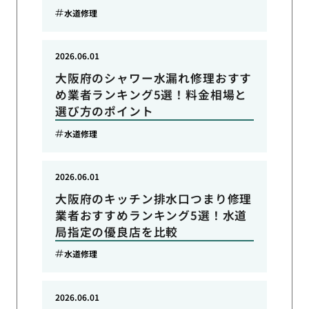
水道修理
2026.06.01
大阪府のシャワー水漏れ修理おすす
め業者ランキング5選！料金相場と
選び方のポイント
水道修理
2026.06.01
大阪府のキッチン排水口つまり修理
業者おすすめランキング5選！水道
局指定の優良店を比較
水道修理
2026.06.01