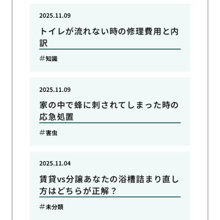
2025.11.09
トイレが流れない時の修理費用と内
訳
知識
2025.11.09
家の中で蜂に刺されてしまった時の
応急処置
害虫
2025.11.04
賃貸vs分譲あなたの浴槽詰まり直し
方はどちらが正解？
未分類