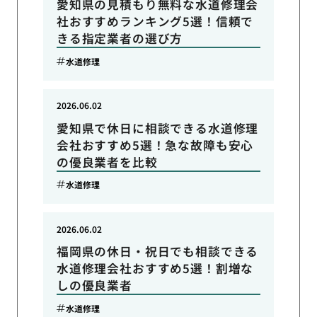
愛知県の見積もり無料な水道修理会
社おすすめランキング5選！信頼で
きる指定業者の選び方
水道修理
2026.06.02
愛知県で休日に相談できる水道修理
会社おすすめ5選！急な故障も安心
の優良業者を比較
水道修理
2026.06.02
福岡県の休日・祝日でも相談できる
水道修理会社おすすめ5選！割増な
しの優良業者
水道修理