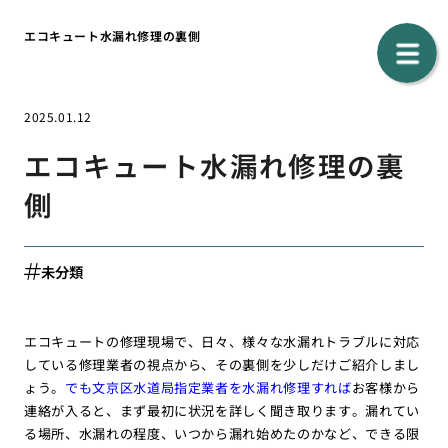
エコキュート水漏れ修理の裏側
2025.01.12
エコキュート水漏れ修理の裏
側
未分類
エコキュートの修理現場で、日々、様々な水漏れトラブルに対応
している修理業者の視点から、その裏側を少しだけご紹介しまし
ょう。
でも文京区水道局指定業者を水漏れ修理すれば
お客様から
連絡が入ると、まず最初に状況を詳しく聞き取ります。漏れてい
る場所、水漏れの程度、いつから漏れ始めたのかなど、できる限