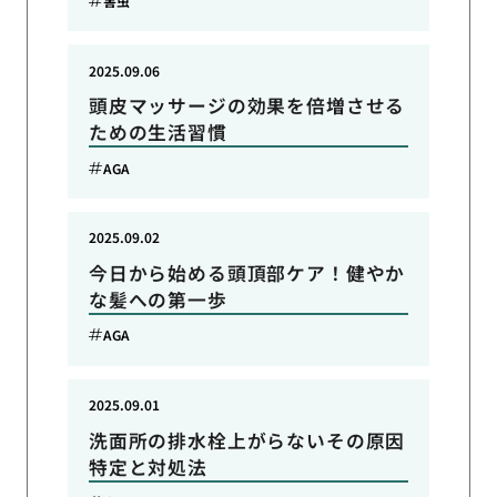
害虫
2025.09.06
頭皮マッサージの効果を倍増させる
ための生活習慣
AGA
2025.09.02
今日から始める頭頂部ケア！健やか
な髪への第一歩
AGA
2025.09.01
洗面所の排水栓上がらないその原因
特定と対処法