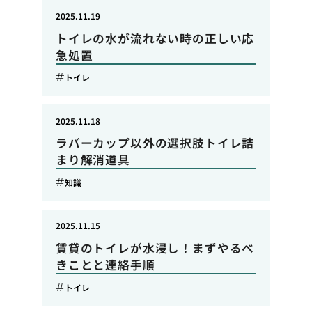
2025.11.19
トイレの水が流れない時の正しい応
急処置
トイレ
2025.11.18
ラバーカップ以外の選択肢トイレ詰
まり解消道具
知識
2025.11.15
賃貸のトイレが水浸し！まずやるべ
きことと連絡手順
トイレ