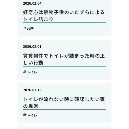
2026.02.04
好奇心は禁物子供のいたずらによる
トイレ詰まり
台所
2026.02.01
賃貸物件でトイレが詰まった時の正
しい行動
トイレ
2026.01.15
トイレが流れない時に確認したい家
の異常
トイレ