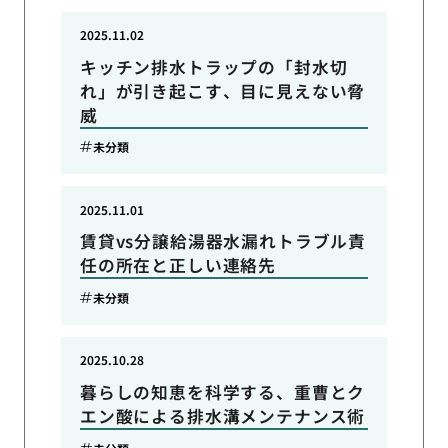
2025.11.02
キッチン排水トラップの「封水切
れ」が引き起こす、目に見えない脅
威
未分類
2025.11.01
賃貸vs分譲給湯器水漏れトラブル責
任の所在と正しい連絡先
未分類
2025.10.28
暮らしの知恵を科学する、重曹とク
エン酸による排水溝メンテナンス術