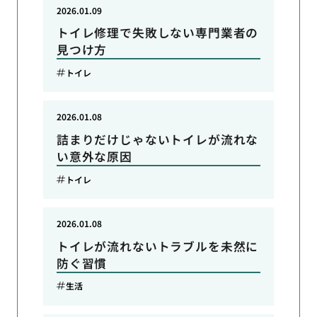
2026.01.09
トイレ修理で失敗しない専門業者の
見つけ方
トイレ
2026.01.08
詰まりだけじゃないトイレが流れな
い意外な原因
トイレ
2026.01.08
トイレが流れないトラブルを未然に
防ぐ習慣
生活