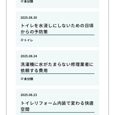
未分類
2025.08.30
トイレを水浸しにしないための日頃
からの予防策
トイレ
2025.08.24
洗濯機に水がたまらない修理業者に
依頼する費用
未分類
2025.08.23
トイレリフォーム内装で変わる快適
空間