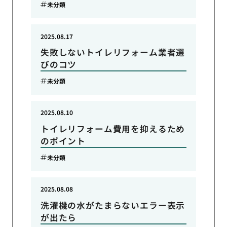
未分類
2025.08.17
失敗しないトイレリフォーム業者選
びのコツ
未分類
2025.08.10
トイレリフォーム費用を抑えるため
のポイント
未分類
2025.08.08
洗濯機の水がたまらないエラー表示
が出たら