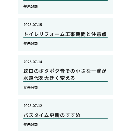
未分類
2025.07.15
トイレリフォーム工事期間と注意点
未分類
2025.07.14
蛇口のポタポタ音その小さな一滴が
水道代を大きく変える
未分類
2025.07.12
バスタイム更新のすすめ
未分類