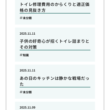
トイレ修理費用のからくりと適正価
格の見抜き方
未分類
2025.11.11
子供の好奇心が招くトイレ詰まりと
その対策
知識
2025.11.11
あの日のキッチンは静かな戦場だっ
た
未分類
2025.11.09