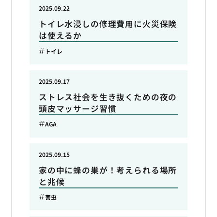
2025.09.22
トイレ水浸しの修理費用に火災保険
は使えるか
トイレ
2025.09.17
ストレス社会を生き抜くための夜の
頭皮マッサージ習慣
AGA
2025.09.15
家の中に蜂の巣が！考えられる場所
と兆候
害虫