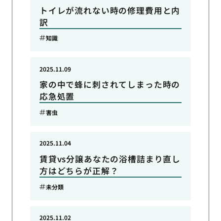
トイレが流れない時の修理費用と内
訳
知識
2025.11.09
家の中で蜂に刺されてしまった時の
応急処置
害虫
2025.11.04
賃貸vs分譲あなたの浴槽詰まり直し
方はどちらが正解？
未分類
2025.11.02