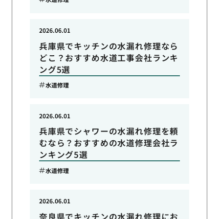
2026.06.01
兵庫県でキッチンの水漏れ修理なら
どこ？おすすめ水道工事会社ランキ
ング5選
水道修理
2026.06.01
兵庫県でシャワーの水漏れ修理を頼
むなら？おすすめの水道修理会社ラ
ンキング5選
水道修理
2026.06.01
奈良県でキッチンの水漏れ修理にお