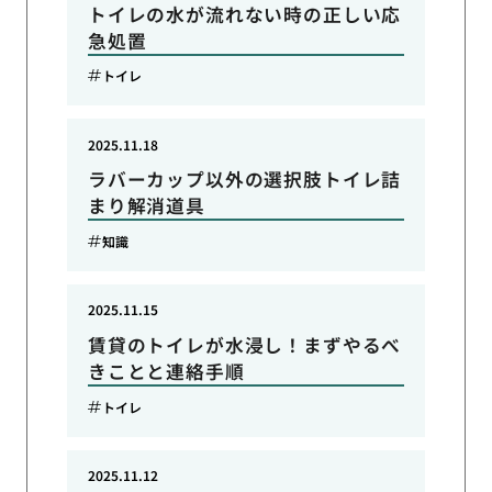
トイレの水が流れない時の正しい応
急処置
トイレ
2025.11.18
ラバーカップ以外の選択肢トイレ詰
まり解消道具
知識
2025.11.15
賃貸のトイレが水浸し！まずやるべ
きことと連絡手順
トイレ
2025.11.12