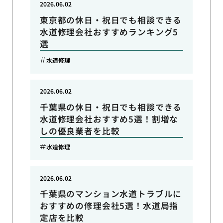
2026.06.02
東京都の休日・祝日でも相談できる
水道修理会社おすすめランキング5
選
水道修理
2026.06.02
千葉県の休日・祝日でも相談できる
水道修理会社おすすめ5選！割増な
しの優良業者を比較
水道修理
2026.06.02
千葉県のマンション水道トラブルに
おすすめの修理会社5選！水道局指
定店を比較