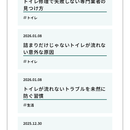
トイレ修理で失敗しない専門業者の
見つけ方
トイレ
2026.01.08
詰まりだけじゃないトイレが流れな
い意外な原因
トイレ
2026.01.08
トイレが流れないトラブルを未然に
防ぐ習慣
生活
2025.12.30