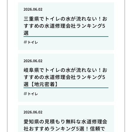
2026.06.02
三重県でトイレの水が流れない！お
すすめの水道修理会社ランキング5
選
トイレ
2026.06.02
岐阜県でトイレの水が流れない！お
すすめの水道修理会社ランキング5
選【地元密着】
トイレ
2026.06.02
愛知県の見積もり無料な水道修理会
社おすすめランキング5選！信頼で