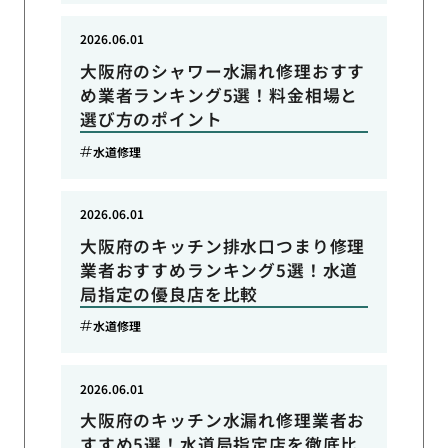
2026.06.01
大阪府のシャワー水漏れ修理おすす
め業者ランキング5選！料金相場と
選び方のポイント
水道修理
2026.06.01
大阪府のキッチン排水口つまり修理
業者おすすめランキング5選！水道
局指定の優良店を比較
水道修理
2026.06.01
大阪府のキッチン水漏れ修理業者お
すすめ5選！水道局指定店を徹底比