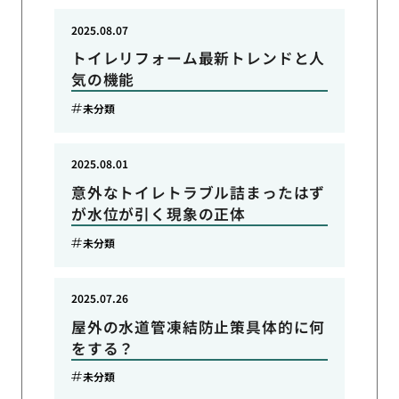
2025.08.07
トイレリフォーム最新トレンドと人
気の機能
未分類
2025.08.01
意外なトイレトラブル詰まったはず
が水位が引く現象の正体
未分類
2025.07.26
屋外の水道管凍結防止策具体的に何
をする？
未分類