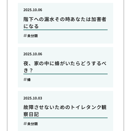
2025.10.06
階下への漏水その時あなたは加害者
になる
未分類
2025.10.06
夜、家の中に蜂がいたらどうするべ
き？
蜂
2025.10.03
故障させないためのトイレタンク観
察日記
未分類