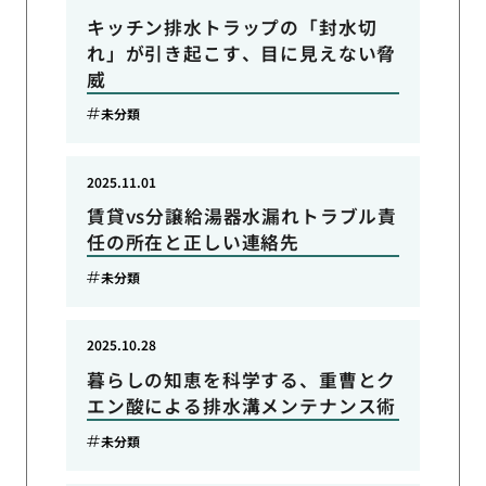
キッチン排水トラップの「封水切
れ」が引き起こす、目に見えない脅
威
未分類
2025.11.01
賃貸vs分譲給湯器水漏れトラブル責
任の所在と正しい連絡先
未分類
2025.10.28
暮らしの知恵を科学する、重曹とク
エン酸による排水溝メンテナンス術
未分類