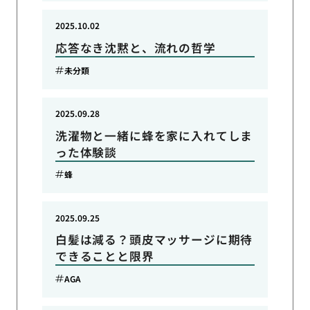
2025.10.02
応答なき沈黙と、流れの哲学
未分類
2025.09.28
洗濯物と一緒に蜂を家に入れてしま
った体験談
蜂
2025.09.25
白髪は減る？頭皮マッサージに期待
できることと限界
AGA