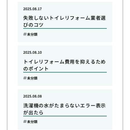
2025.08.17
失敗しないトイレリフォーム業者選
びのコツ
未分類
2025.08.10
トイレリフォーム費用を抑えるため
のポイント
未分類
2025.08.08
洗濯機の水がたまらないエラー表示
が出たら
未分類