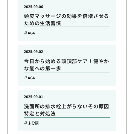
2025.09.06
頭皮マッサージの効果を倍増させる
ための生活習慣
AGA
2025.09.02
今日から始める頭頂部ケア！健やか
な髪への第一歩
AGA
2025.09.01
洗面所の排水栓上がらないその原因
特定と対処法
未分類