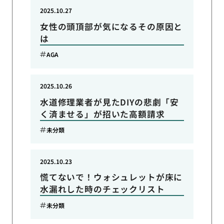
2025.10.27
女性の頭頂部が気になるその原因と
は
AGA
2025.10.26
水道修理業者が見たDIYの悲劇「安
く済ませる」が招いた高額請求
未分類
2025.10.23
慌てないで！ウォシュレットが床に
水漏れした時のチェックリスト
未分類