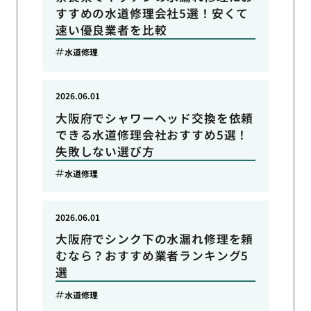
すすめの水道修理会社5選！安くて
速い優良業者を比較
水道修理
2026.06.01
大阪府でシャワーヘッド交換を依頼
できる水道修理会社おすすめ5選！
失敗しない選び方
水道修理
2026.06.01
大阪府でシンク下の水漏れ修理を頼
むなら？おすすめ業者ランキング5
選
水道修理