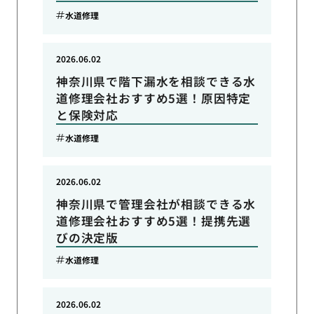
水道修理
2026.06.02
神奈川県で階下漏水を相談できる水
道修理会社おすすめ5選！原因特定
と保険対応
水道修理
2026.06.02
神奈川県で管理会社が相談できる水
道修理会社おすすめ5選！提携先選
びの決定版
水道修理
2026.06.02