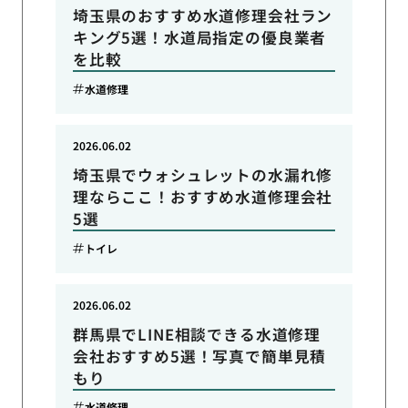
埼玉県のおすすめ水道修理会社ラン
キング5選！水道局指定の優良業者
を比較
水道修理
2026.06.02
埼玉県でウォシュレットの水漏れ修
理ならここ！おすすめ水道修理会社
5選
トイレ
2026.06.02
群馬県でLINE相談できる水道修理
会社おすすめ5選！写真で簡単見積
もり
水道修理