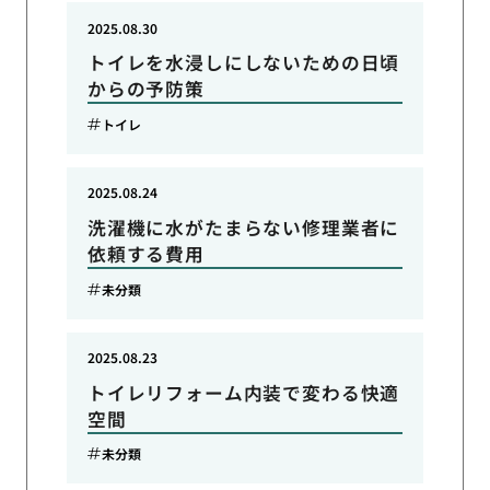
2025.08.30
トイレを水浸しにしないための日頃
からの予防策
トイレ
2025.08.24
洗濯機に水がたまらない修理業者に
依頼する費用
未分類
2025.08.23
トイレリフォーム内装で変わる快適
空間
未分類