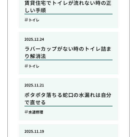
賃貸住宅でトイレが流れない時の正
しい手順
トイレ
2025.12.24
ラバーカップがない時のトイレ詰ま
り解消法
トイレ
2025.11.21
ポタポタ落ちる蛇口の水漏れは自分
で直せる
水道修理
2025.11.19