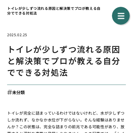
トイレが少しずつ流れる原因と解決策でプロが教える自
分でできる対処法
2025.02.25
トイレが少しずつ流れる原因
と解決策でプロが教える自分
でできる対処法
未分類
トイレが完全に詰まっているわけではないけれど、水が少しずつ
しか流れず、なかなか水位が下がらない。そんな経験はありませ
んか？この状態は、完全な詰まりの前兆である可能性があり、放