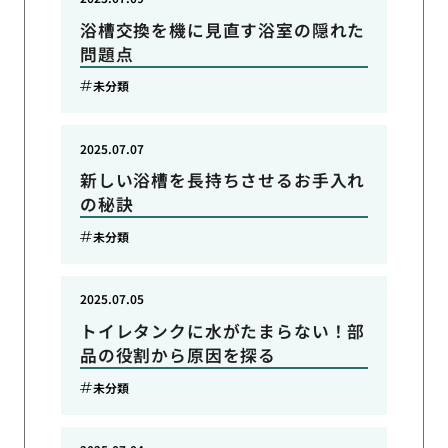
浴槽交換を機に見直す浴室の隠れた
問題点
未分類
2025.07.07
新しい浴槽を長持ちさせるお手入れ
の秘訣
未分類
2025.07.05
トイレタンクに水がたまらない！部
品の役割から原因を探る
未分類