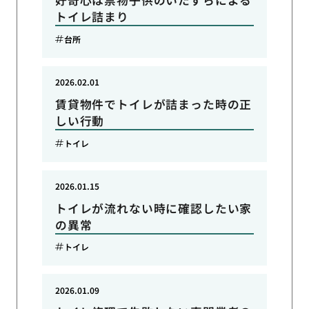
好奇心は禁物子供のいたずらによる
トイレ詰まり
台所
2026.02.01
賃貸物件でトイレが詰まった時の正
しい行動
トイレ
2026.01.15
トイレが流れない時に確認したい家
の異常
トイレ
2026.01.09