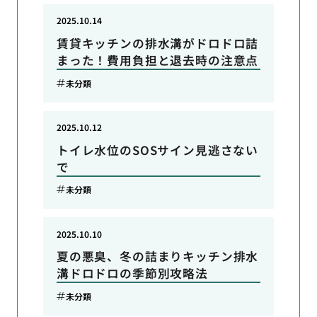
2025.10.14
賃貸キッチンの排水溝がドロドロ詰
まった！費用負担と退去時の注意点
未分類
2025.10.12
トイレ水位のSOSサイン見逃さない
で
未分類
2025.10.10
夏の悪臭、冬の詰まりキッチン排水
溝ドロドロの季節別攻略法
未分類