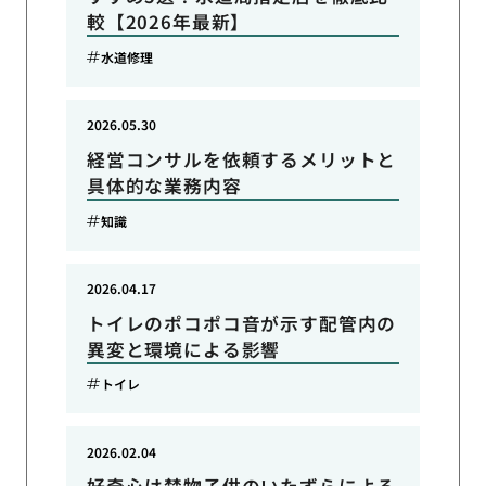
較【2026年最新】
水道修理
2026.05.30
経営コンサルを依頼するメリットと
具体的な業務内容
知識
2026.04.17
トイレのポコポコ音が示す配管内の
異変と環境による影響
トイレ
2026.02.04