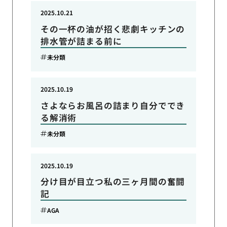
2025.10.21
その一杯の油が招く悲劇キッチンの
排水管が詰まる前に
未分類
2025.10.19
さよならお風呂の詰まり自分ででき
る解消術
未分類
2025.10.19
分け目が目立つ私の三ヶ月間の奮闘
記
AGA