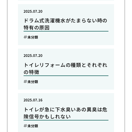
2025.07.20
ドラム式洗濯機水がたまらない時の
特有の原因
未分類
2025.07.20
トイレリフォームの種類とそれぞれ
の特徴
未分類
2025.07.16
トイレが急に下水臭いあの異臭は危
険信号かもしれない
未分類