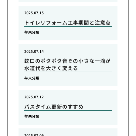
2025.07.15
トイレリフォーム工事期間と注意点
未分類
2025.07.14
蛇口のポタポタ音その小さな一滴が
水道代を大きく変える
未分類
2025.07.12
バスタイム更新のすすめ
未分類
2025.07.09