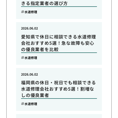
きる指定業者の選び方
水道修理
2026.06.02
愛知県で休日に相談できる水道修理
会社おすすめ5選！急な故障も安心
の優良業者を比較
水道修理
2026.06.02
福岡県の休日・祝日でも相談できる
水道修理会社おすすめ5選！割増な
しの優良業者
水道修理