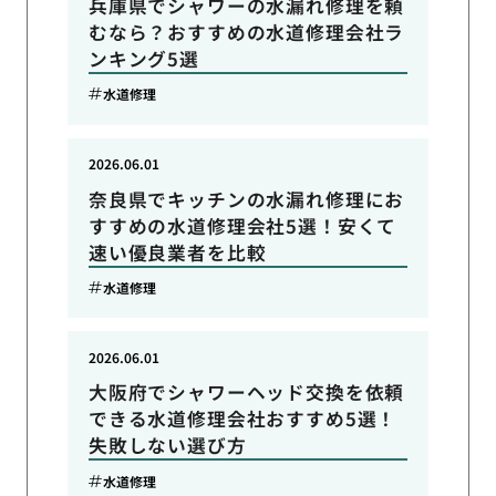
兵庫県でシャワーの水漏れ修理を頼
むなら？おすすめの水道修理会社ラ
ンキング5選
水道修理
2026.06.01
奈良県でキッチンの水漏れ修理にお
すすめの水道修理会社5選！安くて
速い優良業者を比較
水道修理
2026.06.01
大阪府でシャワーヘッド交換を依頼
できる水道修理会社おすすめ5選！
失敗しない選び方
水道修理