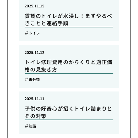
2025.11.15
賃貸のトイレが水浸し！まずやるべ
きことと連絡手順
トイレ
2025.11.12
トイレ修理費用のからくりと適正価
格の見抜き方
未分類
2025.11.11
子供の好奇心が招くトイレ詰まりと
その対策
知識