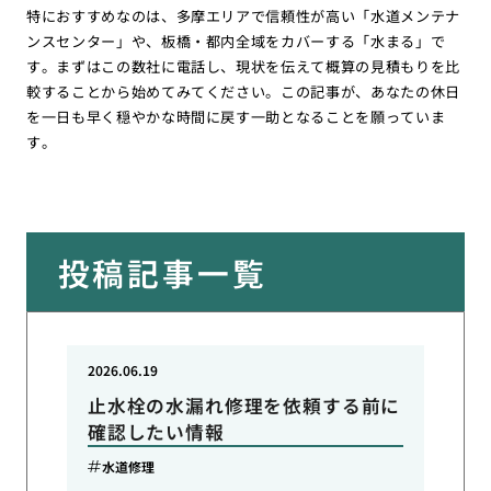
特におすすめなのは、多摩エリアで信頼性が高い「水道メンテナ
ンスセンター」や、板橋・都内全域をカバーする「水まる」で
す。まずはこの数社に電話し、現状を伝えて概算の見積もりを比
較することから始めてみてください。この記事が、あなたの休日
を一日も早く穏やかな時間に戻す一助となることを願っていま
す。
投稿記事一覧
2026.06.19
止水栓の水漏れ修理を依頼する前に
確認したい情報
水道修理