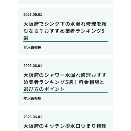
2026.06.01
大阪府でシンク下の水漏れ修理を頼
むなら？おすすめ業者ランキング5
選
水道修理
2026.06.01
大阪府のシャワー水漏れ修理おすす
め業者ランキング5選！料金相場と
選び方のポイント
水道修理
2026.06.01
大阪府のキッチン排水口つまり修理