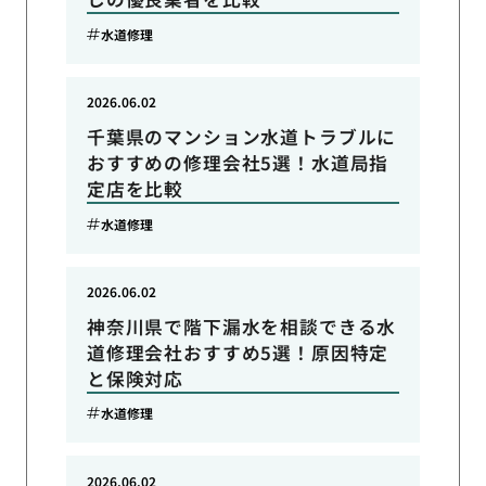
水道修理
2026.06.02
千葉県のマンション水道トラブルに
おすすめの修理会社5選！水道局指
定店を比較
水道修理
2026.06.02
神奈川県で階下漏水を相談できる水
道修理会社おすすめ5選！原因特定
と保険対応
水道修理
2026.06.02