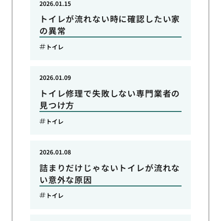
2026.01.15
トイレが流れない時に確認したい家
の異常
トイレ
2026.01.09
トイレ修理で失敗しない専門業者の
見つけ方
トイレ
2026.01.08
詰まりだけじゃないトイレが流れな
い意外な原因
トイレ