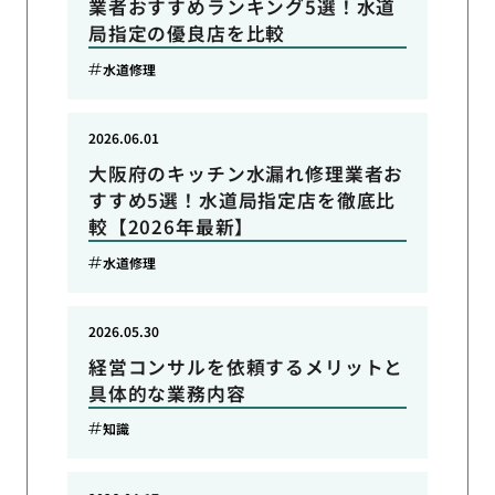
業者おすすめランキング5選！水道
局指定の優良店を比較
水道修理
2026.06.01
大阪府のキッチン水漏れ修理業者お
すすめ5選！水道局指定店を徹底比
較【2026年最新】
水道修理
2026.05.30
経営コンサルを依頼するメリットと
具体的な業務内容
知識