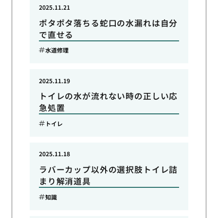
2025.11.21
ポタポタ落ちる蛇口の水漏れは自分
で直せる
水道修理
2025.11.19
トイレの水が流れない時の正しい応
急処置
トイレ
2025.11.18
ラバーカップ以外の選択肢トイレ詰
まり解消道具
知識