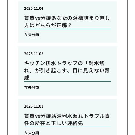
2025.11.04
賃貸vs分譲あなたの浴槽詰まり直し
方はどちらが正解？
未分類
2025.11.02
キッチン排水トラップの「封水切
れ」が引き起こす、目に見えない脅
威
未分類
2025.11.01
賃貸vs分譲給湯器水漏れトラブル責
任の所在と正しい連絡先
未分類