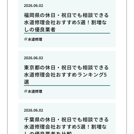
2026.06.02
福岡県の休日・祝日でも相談できる
水道修理会社おすすめ5選！割増な
しの優良業者
水道修理
2026.06.02
東京都の休日・祝日でも相談できる
水道修理会社おすすめランキング5
選
水道修理
2026.06.02
千葉県の休日・祝日でも相談できる
水道修理会社おすすめ5選！割増な
しの優良業者を比較