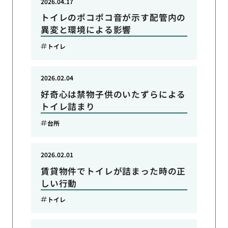
2026.04.17
トイレのポコポコ音が示す配管内の
異変と環境による影響
トイレ
2026.02.04
好奇心は禁物子供のいたずらによる
トイレ詰まり
台所
2026.02.01
賃貸物件でトイレが詰まった時の正
しい行動
トイレ