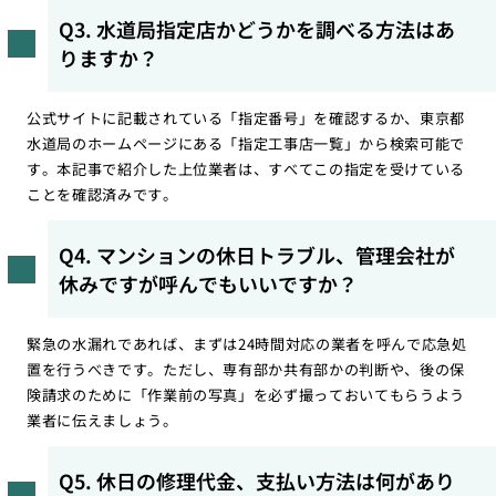
Q3. 水道局指定店かどうかを調べる方法はあ
りますか？
公式サイトに記載されている「指定番号」を確認するか、東京都
水道局のホームページにある「指定工事店一覧」から検索可能で
す。本記事で紹介した上位業者は、すべてこの指定を受けている
ことを確認済みです。
Q4. マンションの休日トラブル、管理会社が
休みですが呼んでもいいですか？
緊急の水漏れであれば、まずは24時間対応の業者を呼んで応急処
置を行うべきです。ただし、専有部か共有部かの判断や、後の保
険請求のために「作業前の写真」を必ず撮っておいてもらうよう
業者に伝えましょう。
Q5. 休日の修理代金、支払い方法は何があり