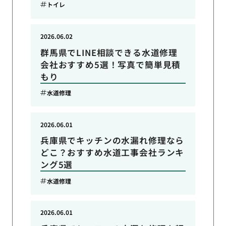
トイレ
2026.06.02
群馬県でLINE相談できる水道修理
会社おすすめ5選！写真で簡単見積
もり
水道修理
2026.06.01
兵庫県でキッチンの水漏れ修理なら
どこ？おすすめ水道工事会社ランキ
ング5選
水道修理
2026.06.01