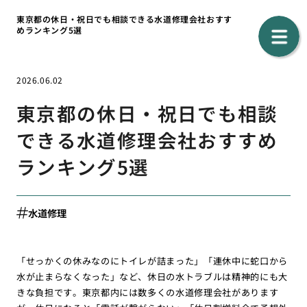
東京都の休日・祝日でも相談できる水道修理会社おすす
めランキング5選
2026.06.02
東京都の休日・祝日でも相談
できる水道修理会社おすすめ
ランキング5選
水道修理
「せっかくの休みなのにトイレが詰まった」「連休中に蛇口から
水が止まらなくなった」など、休日の水トラブルは精神的にも大
きな負担です。東京都内には数多くの水道修理会社があります