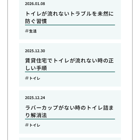
2026.01.08
トイレが流れないトラブルを未然に
防ぐ習慣
生活
2025.12.30
賃貸住宅でトイレが流れない時の正
しい手順
トイレ
2025.12.24
ラバーカップがない時のトイレ詰ま
り解消法
トイレ