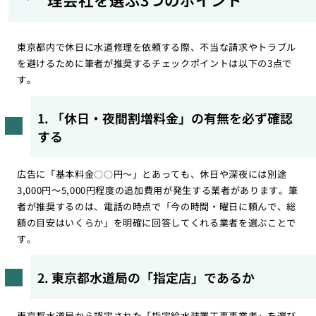
東京都内で休日に水道修理を依頼する際、不当な請求やトラブル
を避けるために筆者が推奨するチェックポイントは以下の3点で
す。
1. 「休日・夜間割増料金」の有無を必ず確認
する
広告に「基本料金〇〇円〜」とあっても、休日や深夜には別途
3,000円〜5,000円程度の追加費用が発生する業者があります。筆
者が推奨するのは、電話の時点で「今の時間・曜日に頼んで、総
額の目安はいくらか」を明確に回答してくれる業者を選ぶことで
す。
2. 東京都水道局の「指定店」であるか
東京都水道局から認定された「指定給水装置工事事業者」を選び