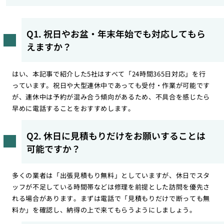
Q1. 祝日やお盆・年末年始でも対応してもら
えますか？
はい、本記事で紹介した5社はすべて「24時間365日対応」を行
っています。祝日や大型連休中であっても受付・作業が可能です
が、連休中は予約が混み合う傾向があるため、不具合を感じたら
早めに電話することをおすすめします。
Q2. 休日に見積もりだけをお願いすることは
可能ですか？
多くの業者は「出張見積もり無料」としていますが、休日でスタ
ッフが不足している時間帯などは修理を前提とした訪問を優先さ
れる場合があります。まずは電話で「見積もりだけで断っても無
料か」を確認し、納得の上で来てもらうようにしましょう。