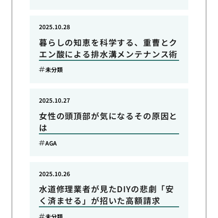
2025.10.28
暮らしの知恵を科学する、重曹とク
エン酸による排水溝メンテナンス術
未分類
2025.10.27
女性の頭頂部が気になるその原因と
は
AGA
2025.10.26
水道修理業者が見たDIYの悲劇「安
く済ませる」が招いた高額請求
未分類