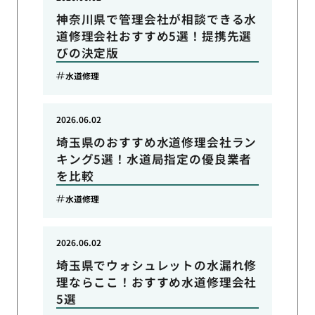
神奈川県で管理会社が相談できる水
道修理会社おすすめ5選！提携先選
びの決定版
水道修理
2026.06.02
埼玉県のおすすめ水道修理会社ラン
キング5選！水道局指定の優良業者
を比較
水道修理
2026.06.02
埼玉県でウォシュレットの水漏れ修
理ならここ！おすすめ水道修理会社
5選