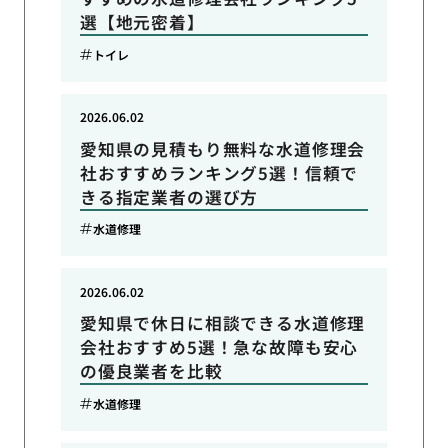
選【地元密着】
トイレ
2026.06.02
愛知県の見積もり無料な水道修理会
社おすすめランキング5選！信頼で
きる指定業者の選び方
水道修理
2026.06.02
愛知県で休日に相談できる水道修理
会社おすすめ5選！急な故障も安心
の優良業者を比較
水道修理