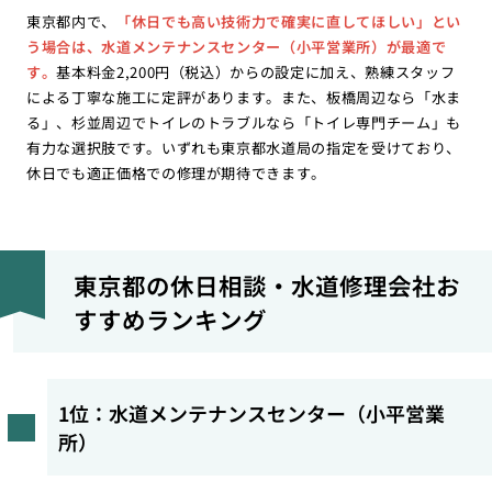
東京都内で、
「休日でも高い技術力で確実に直してほしい」とい
う場合は、水道メンテナンスセンター（小平営業所）が最適で
す。
基本料金2,200円（税込）からの設定に加え、熟練スタッフ
による丁寧な施工に定評があります。また、板橋周辺なら「水ま
る」、杉並周辺でトイレのトラブルなら「トイレ専門チーム」も
有力な選択肢です。いずれも東京都水道局の指定を受けており、
休日でも適正価格での修理が期待できます。
東京都の休日相談・水道修理会社お
すすめランキング
1位：水道メンテナンスセンター（小平営業
所）