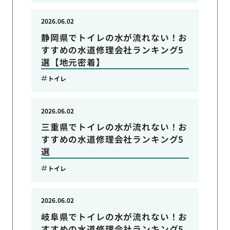
2026.06.02
静岡県でトイレの水が流れない！お
すすめの水道修理会社ランキング5
選【地元密着】
トイレ
2026.06.02
三重県でトイレの水が流れない！お
すすめの水道修理会社ランキング5
選
トイレ
2026.06.02
岐阜県でトイレの水が流れない！お
すすめの水道修理会社ランキング5