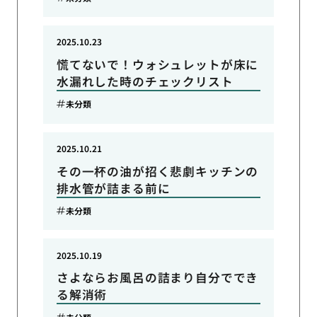
2025.10.23
慌てないで！ウォシュレットが床に
水漏れした時のチェックリスト
未分類
2025.10.21
その一杯の油が招く悲劇キッチンの
排水管が詰まる前に
未分類
2025.10.19
さよならお風呂の詰まり自分ででき
る解消術