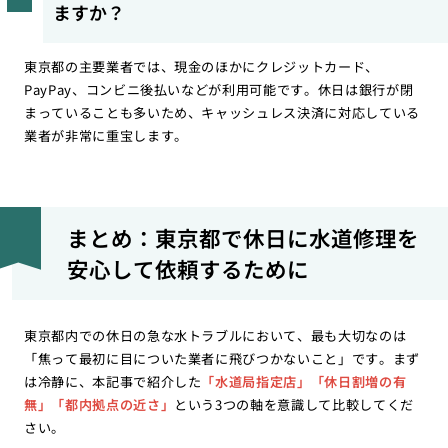
ますか？
東京都の主要業者では、現金のほかにクレジットカード、
PayPay、コンビニ後払いなどが利用可能です。休日は銀行が閉
まっていることも多いため、キャッシュレス決済に対応している
業者が非常に重宝します。
まとめ：東京都で休日に水道修理を
安心して依頼するために
東京都内での休日の急な水トラブルにおいて、最も大切なのは
「焦って最初に目についた業者に飛びつかないこと」です。まず
は冷静に、本記事で紹介した
「水道局指定店」「休日割増の有
無」「都内拠点の近さ」
という3つの軸を意識して比較してくだ
さい。