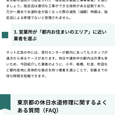
ましょう。指定店は適切な工事ができる技術がある証拠であり、
万が一漏水で水道料金が高くなった際の減免（減額）申請は、指
定店による修理でないと受理されません。
3. 営業所が「都内お住まいのエリア」に近い
業者を選ぶ
ネット広告の中には、受付センターが都内にあってもスタッフが
遠方から来るケースがあります。休日や連休中の都内は渋滞も多
いため、今回紹介した業者のように、小平、板橋、杉並、町田な
ど都内各地に具体的な拠点を持つ業者を選ぶことで、到着までの
待ち時間を短縮できます。
東京都の休日水道修理に関するよく
ある質問（FAQ）