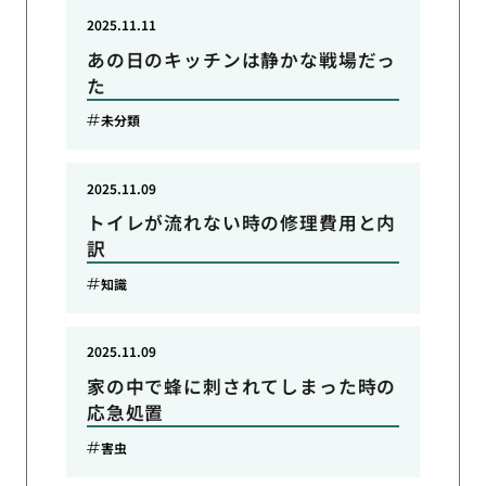
2025.11.11
あの日のキッチンは静かな戦場だっ
た
未分類
2025.11.09
トイレが流れない時の修理費用と内
訳
知識
2025.11.09
家の中で蜂に刺されてしまった時の
応急処置
害虫