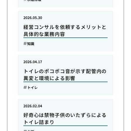
2026.05.30
経営コンサルを依頼するメリットと
具体的な業務内容
知識
2026.04.17
トイレのポコポコ音が示す配管内の
異変と環境による影響
トイレ
2026.02.04
好奇心は禁物子供のいたずらによる
トイレ詰まり