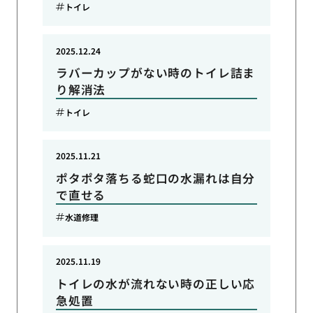
トイレ
2025.12.24
ラバーカップがない時のトイレ詰ま
り解消法
トイレ
2025.11.21
ポタポタ落ちる蛇口の水漏れは自分
で直せる
水道修理
2025.11.19
トイレの水が流れない時の正しい応
急処置