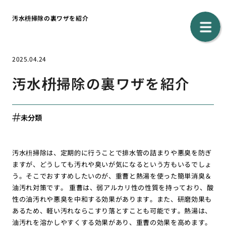
汚水枡掃除の裏ワザを紹介
2025.04.24
汚水枡掃除の裏ワザを紹介
未分類
汚水枡掃除は、定期的に行うことで排水管の詰まりや悪臭を防ぎ
ますが、どうしても汚れや臭いが気になるという方もいるでしょ
う。そこでおすすめしたいのが、重曹と熱湯を使った簡単消臭＆
油汚れ対策です。 重曹は、弱アルカリ性の性質を持っており、酸
性の油汚れや悪臭を中和する効果があります。また、研磨効果も
あるため、軽い汚れならこすり落とすことも可能です。熱湯は、
油汚れを溶かしやすくする効果があり、重曹の効果を高めます。