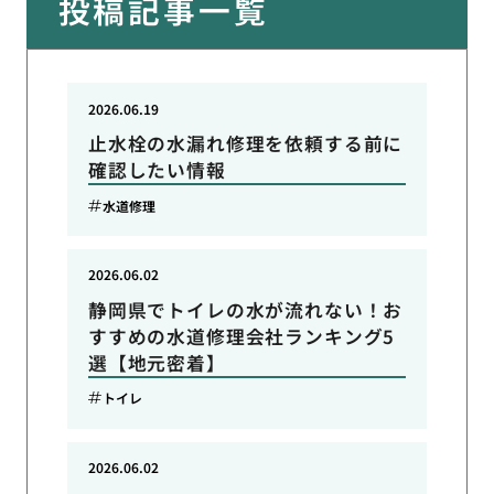
投稿記事一覧
2026.06.19
止水栓の水漏れ修理を依頼する前に
確認したい情報
水道修理
2026.06.02
静岡県でトイレの水が流れない！お
すすめの水道修理会社ランキング5
選【地元密着】
トイレ
2026.06.02