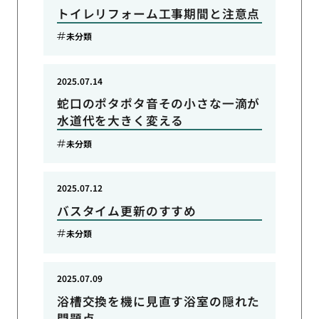
トイレリフォーム工事期間と注意点
未分類
2025.07.14
蛇口のポタポタ音その小さな一滴が
水道代を大きく変える
未分類
2025.07.12
バスタイム更新のすすめ
未分類
2025.07.09
浴槽交換を機に見直す浴室の隠れた
問題点