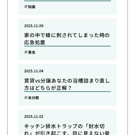
知識
2025.11.09
家の中で蜂に刺されてしまった時の
応急処置
害虫
2025.11.04
賃貸vs分譲あなたの浴槽詰まり直し
方はどちらが正解？
未分類
2025.11.02
キッチン排水トラップの「封水切
れ」が引き起こす、目に見えない脅