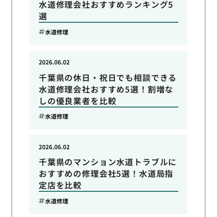
水道修理会社おすすめランキング5
選
水道修理
2026.06.02
千葉県の休日・祝日でも相談できる
水道修理会社おすすめ5選！割増な
しの優良業者を比較
水道修理
2026.06.02
千葉県のマンション水道トラブルに
おすすめの修理会社5選！水道局指
定店を比較
水道修理