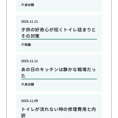
未分類
2025.11.11
子供の好奇心が招くトイレ詰まりと
その対策
知識
2025.11.11
あの日のキッチンは静かな戦場だっ
た
未分類
2025.11.09
トイレが流れない時の修理費用と内
訳