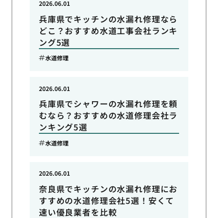
2026.06.01
兵庫県でキッチンの水漏れ修理なら
どこ？おすすめ水道工事会社ランキ
ング5選
水道修理
2026.06.01
兵庫県でシャワーの水漏れ修理を頼
むなら？おすすめの水道修理会社ラ
ンキング5選
水道修理
2026.06.01
奈良県でキッチンの水漏れ修理にお
すすめの水道修理会社5選！安くて
速い優良業者を比較