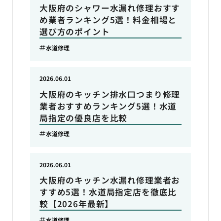
大阪府のシャワー水漏れ修理おすす
め業者ランキング5選！料金相場と
選び方のポイント
水道修理
2026.06.01
大阪府のキッチン排水口つまり修理
業者おすすめランキング5選！水道
局指定の優良店を比較
水道修理
2026.06.01
大阪府のキッチン水漏れ修理業者お
すすめ5選！水道局指定店を徹底比
較【2026年最新】
水道修理