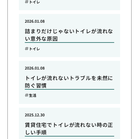
トイレ
2026.01.08
詰まりだけじゃないトイレが流れな
い意外な原因
トイレ
2026.01.08
トイレが流れないトラブルを未然に
防ぐ習慣
生活
2025.12.30
賃貸住宅でトイレが流れない時の正
しい手順