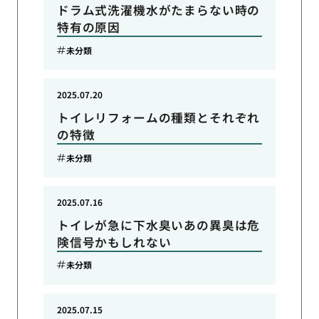
ドラム式洗濯機水がたまらない時の
特有の原因
未分類
2025.07.20
トイレリフォームの種類とそれぞれ
の特徴
未分類
2025.07.16
トイレが急に下水臭いあの異臭は危
険信号かもしれない
未分類
2025.07.15