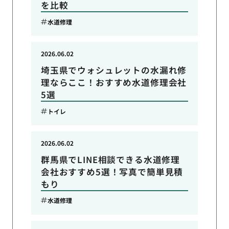
を比較
水道修理
2026.06.02
埼玉県でウォシュレットの水漏れ修
理ならここ！おすすめ水道修理会社
5選
トイレ
2026.06.02
群馬県でLINE相談できる水道修理
会社おすすめ5選！写真で簡単見積
もり
水道修理