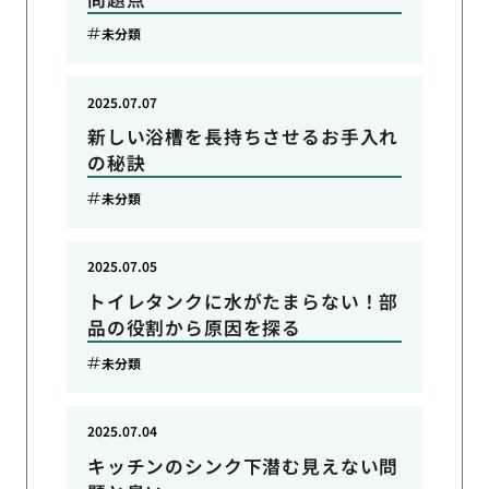
未分類
2025.07.07
新しい浴槽を長持ちさせるお手入れ
の秘訣
未分類
2025.07.05
トイレタンクに水がたまらない！部
品の役割から原因を探る
未分類
2025.07.04
キッチンのシンク下潜む見えない問