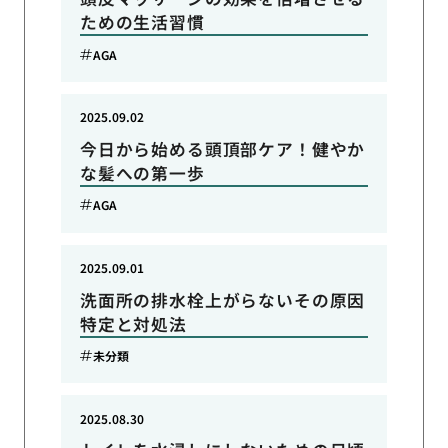
ための生活習慣
AGA
2025.09.02
今日から始める頭頂部ケア！健やか
な髪への第一歩
AGA
2025.09.01
洗面所の排水栓上がらないその原因
特定と対処法
未分類
2025.08.30