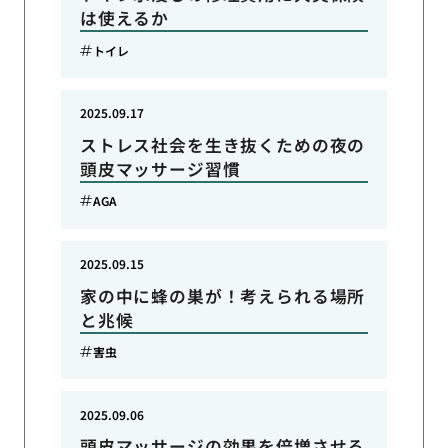
は使えるか
トイレ
2025.09.17
ストレス社会を生き抜くための夜の
頭皮マッサージ習慣
AGA
2025.09.15
家の中に蜂の巣が！考えられる場所
と兆候
害虫
2025.09.06
頭皮マッサージの効果を倍増させる