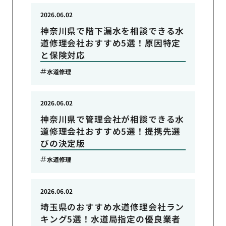
2026.06.02
神奈川県で階下漏水を相談できる水
道修理会社おすすめ5選！原因特定
と保険対応
水道修理
2026.06.02
神奈川県で管理会社が相談できる水
道修理会社おすすめ5選！提携先選
びの決定版
水道修理
2026.06.02
埼玉県のおすすめ水道修理会社ラン
キング5選！水道局指定の優良業者