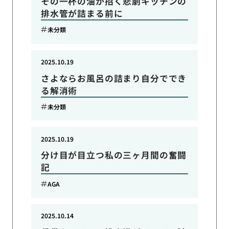
その一杯の油が招く悲劇キッチンの
排水管が詰まる前に
未分類
2025.10.19
さよならお風呂の詰まり自分ででき
る解消術
未分類
2025.10.19
分け目が目立つ私の三ヶ月間の奮闘
記
AGA
2025.10.14