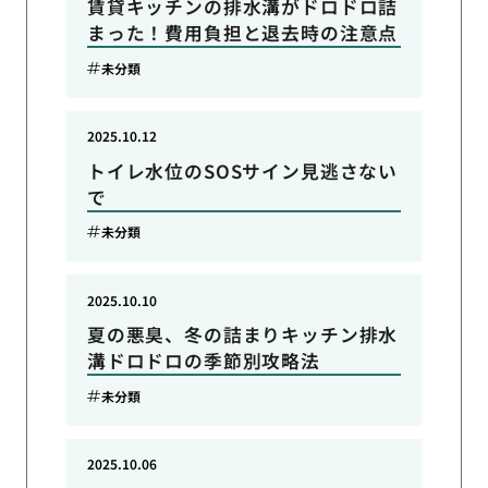
賃貸キッチンの排水溝がドロドロ詰
まった！費用負担と退去時の注意点
未分類
2025.10.12
トイレ水位のSOSサイン見逃さない
で
未分類
2025.10.10
夏の悪臭、冬の詰まりキッチン排水
溝ドロドロの季節別攻略法
未分類
2025.10.06