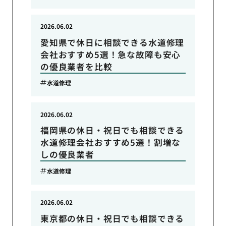
2026.06.02
愛知県で休日に相談できる水道修理
会社おすすめ5選！急な故障も安心
の優良業者を比較
水道修理
2026.06.02
福岡県の休日・祝日でも相談できる
水道修理会社おすすめ5選！割増な
しの優良業者
水道修理
2026.06.02
東京都の休日・祝日でも相談できる