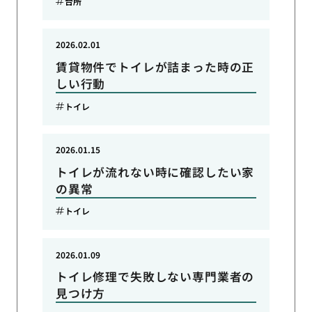
台所
2026.02.01
賃貸物件でトイレが詰まった時の正
しい行動
トイレ
2026.01.15
トイレが流れない時に確認したい家
の異常
トイレ
2026.01.09
トイレ修理で失敗しない専門業者の
見つけ方