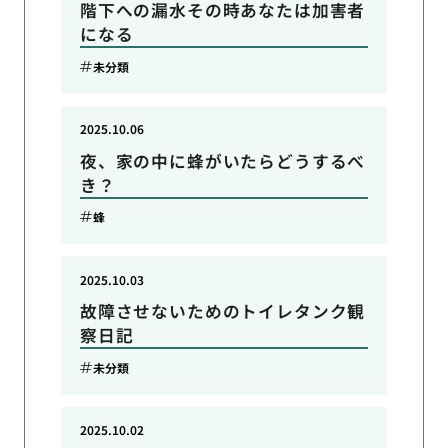
階下への漏水その時あなたは加害者
になる
未分類
2025.10.06
夜、家の中に蜂がいたらどうするべ
き？
蜂
2025.10.03
故障させないためのトイレタンク観
察日記
未分類
2025.10.02