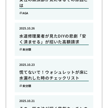
は
AGA
2025.10.26
水道修理業者が見たDIYの悲劇「安
く済ませる」が招いた高額請求
未分類
2025.10.23
慌てないで！ウォシュレットが床に
水漏れした時のチェックリスト
未分類
2025.10.21