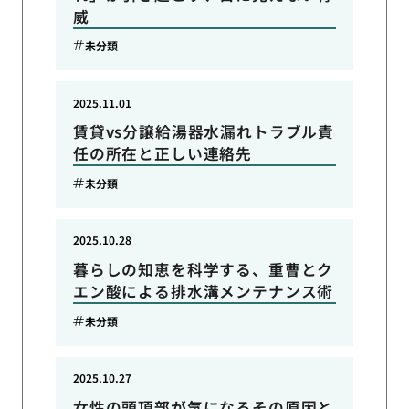
威
未分類
2025.11.01
賃貸vs分譲給湯器水漏れトラブル責
任の所在と正しい連絡先
未分類
2025.10.28
暮らしの知恵を科学する、重曹とク
エン酸による排水溝メンテナンス術
未分類
2025.10.27
女性の頭頂部が気になるその原因と