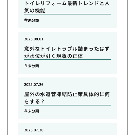
トイレリフォーム最新トレンドと人
気の機能
未分類
2025.08.01
意外なトイレトラブル詰まったはず
が水位が引く現象の正体
未分類
2025.07.26
屋外の水道管凍結防止策具体的に何
をする？
未分類
2025.07.20