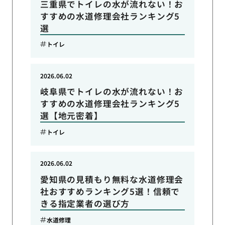
三重県でトイレの水が流れない！お
すすめの水道修理会社ランキング5
選
トイレ
2026.06.02
岐阜県でトイレの水が流れない！お
すすめの水道修理会社ランキング5
選【地元密着】
トイレ
2026.06.02
愛知県の見積もり無料な水道修理会
社おすすめランキング5選！信頼で
きる指定業者の選び方
水道修理