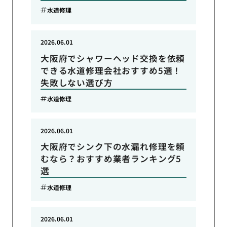
水道修理
2026.06.01
大阪府でシャワーヘッド交換を依頼
できる水道修理会社おすすめ5選！
失敗しない選び方
水道修理
2026.06.01
大阪府でシンク下の水漏れ修理を頼
むなら？おすすめ業者ランキング5
選
水道修理
2026.06.01