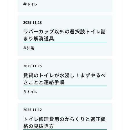
トイレ
2025.11.18
ラバーカップ以外の選択肢トイレ詰
まり解消道具
知識
2025.11.15
賃貸のトイレが水浸し！まずやるべ
きことと連絡手順
トイレ
2025.11.12
トイレ修理費用のからくりと適正価
格の見抜き方