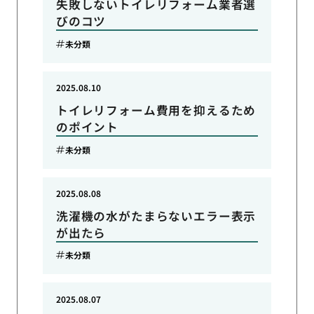
失敗しないトイレリフォーム業者選
びのコツ
未分類
2025.08.10
トイレリフォーム費用を抑えるため
のポイント
未分類
2025.08.08
洗濯機の水がたまらないエラー表示
が出たら
未分類
2025.08.07