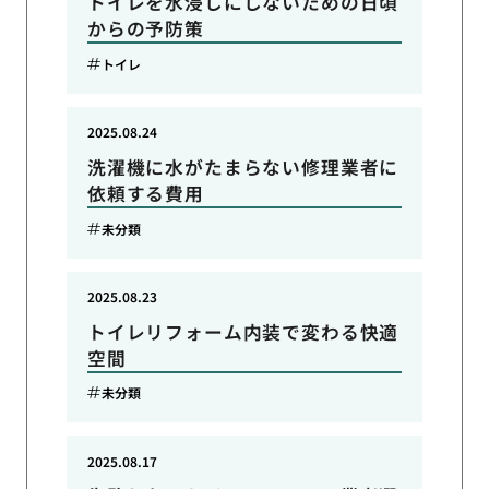
トイレを水浸しにしないための日頃
からの予防策
トイレ
2025.08.24
洗濯機に水がたまらない修理業者に
依頼する費用
未分類
2025.08.23
トイレリフォーム内装で変わる快適
空間
未分類
2025.08.17