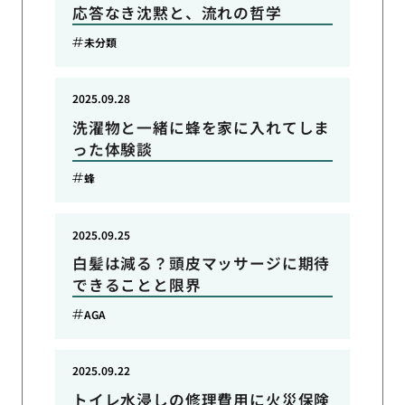
応答なき沈黙と、流れの哲学
未分類
2025.09.28
洗濯物と一緒に蜂を家に入れてしま
った体験談
蜂
2025.09.25
白髪は減る？頭皮マッサージに期待
できることと限界
AGA
2025.09.22
トイレ水浸しの修理費用に火災保険