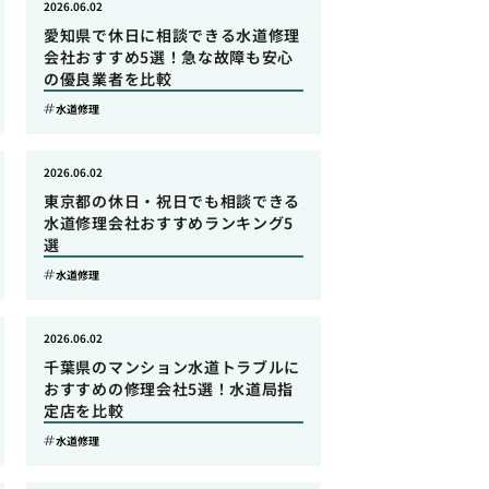
2026.06.02
愛知県で休日に相談できる水道修理
会社おすすめ5選！急な故障も安心
の優良業者を比較
水道修理
2026.06.02
東京都の休日・祝日でも相談できる
水道修理会社おすすめランキング5
選
水道修理
2026.06.02
千葉県のマンション水道トラブルに
おすすめの修理会社5選！水道局指
定店を比較
水道修理