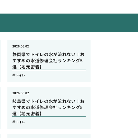
2026.06.02
静岡県でトイレの水が流れない！お
すすめの水道修理会社ランキング5
選【地元密着】
トイレ
2026.06.02
岐阜県でトイレの水が流れない！お
すすめの水道修理会社ランキング5
選【地元密着】
トイレ