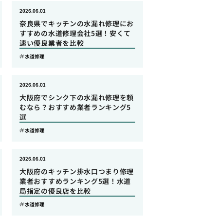
2026.06.01
奈良県でキッチンの水漏れ修理にお
すすめの水道修理会社5選！安くて
速い優良業者を比較
水道修理
2026.06.01
大阪府でシンク下の水漏れ修理を頼
むなら？おすすめ業者ランキング5
選
水道修理
2026.06.01
大阪府のキッチン排水口つまり修理
業者おすすめランキング5選！水道
局指定の優良店を比較
水道修理