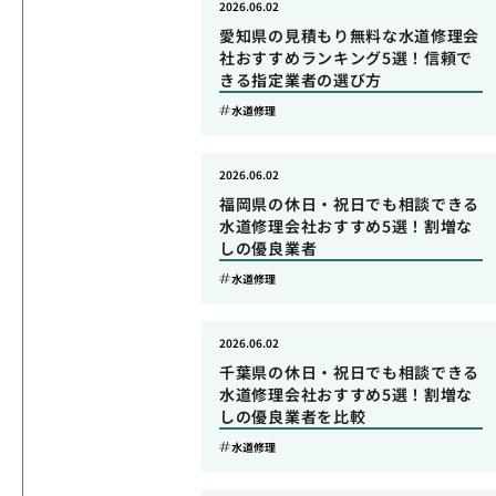
2026.06.02
愛知県の見積もり無料な水道修理会
社おすすめランキング5選！信頼で
きる指定業者の選び方
水道修理
2026.06.02
福岡県の休日・祝日でも相談できる
水道修理会社おすすめ5選！割増な
しの優良業者
水道修理
2026.06.02
千葉県の休日・祝日でも相談できる
水道修理会社おすすめ5選！割増な
しの優良業者を比較
水道修理