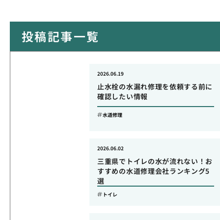
投稿記事一覧
2026.06.19
止水栓の水漏れ修理を依頼する前に
確認したい情報
水道修理
2026.06.02
三重県でトイレの水が流れない！お
すすめの水道修理会社ランキング5
選
トイレ