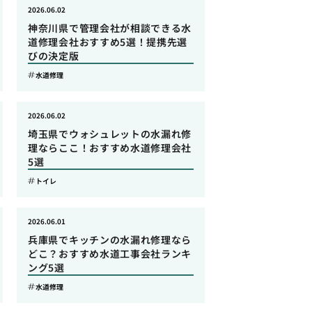
2026.06.02
神奈川県で管理会社が相談できる水
道修理会社おすすめ5選！提携先選
びの決定版
水道修理
2026.06.02
埼玉県でウォシュレットの水漏れ修
理ならここ！おすすめ水道修理会社
5選
トイレ
2026.06.01
兵庫県でキッチンの水漏れ修理なら
どこ？おすすめ水道工事会社ランキ
ング5選
水道修理