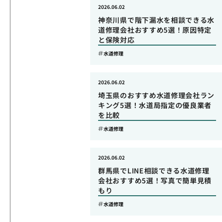
2026.06.02
神奈川県で階下漏水を相談できる水
道修理会社おすすめ5選！原因特定
と保険対応
水道修理
2026.06.02
埼玉県のおすすめ水道修理会社ラン
キング5選！水道局指定の優良業者
を比較
水道修理
2026.06.02
群馬県でLINE相談できる水道修理
会社おすすめ5選！写真で簡単見積
もり
水道修理