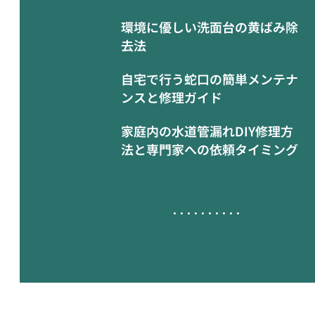
環境に優しい洗面台の黄ばみ除
去法
自宅で行う蛇口の簡単メンテナ
ンスと修理ガイド
家庭内の水道管漏れDIY修理方
法と専門家への依頼タイミング