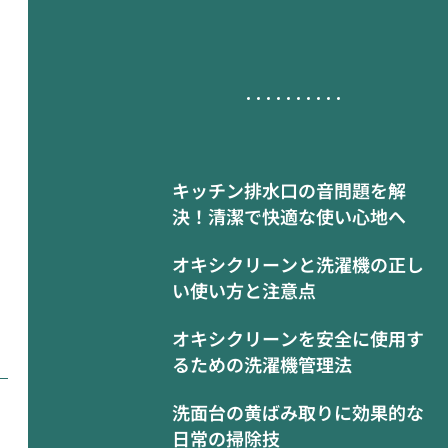
キッチン排水口の音問題を解
決！清潔で快適な使い心地へ
オキシクリーンと洗濯機の正し
い使い方と注意点
オキシクリーンを安全に使用す
るための洗濯機管理法
洗面台の黄ばみ取りに効果的な
日常の掃除技