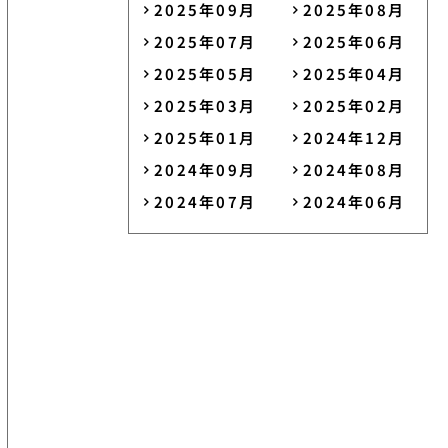
2025年09月
2025年08月
2025年07月
2025年06月
2025年05月
2025年04月
2025年03月
2025年02月
2025年01月
2024年12月
2024年09月
2024年08月
2024年07月
2024年06月