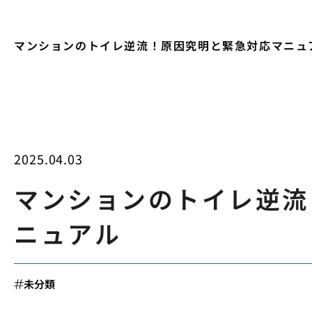
マンションのトイレ逆流！原因究明と緊急対応マニュ
2025.04.03
マンションのトイレ逆流
ニュアル
未分類