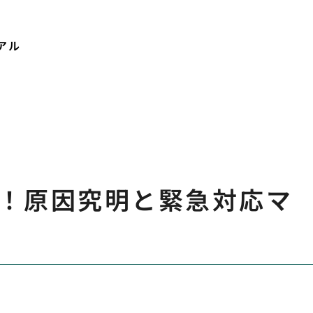
アル
！原因究明と緊急対応マ