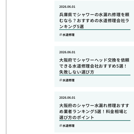
2026.06.01
兵庫県でシャワーの水漏れ修理を頼
むなら？おすすめの水道修理会社ラ
ンキング5選
水道修理
2026.06.01
大阪府でシャワーヘッド交換を依頼
できる水道修理会社おすすめ5選！
失敗しない選び方
水道修理
2026.06.01
大阪府のシャワー水漏れ修理おすす
め業者ランキング5選！料金相場と
選び方のポイント
水道修理