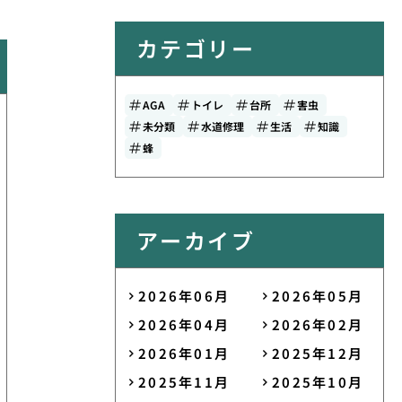
カテゴリー
AGA
トイレ
台所
害虫
未分類
水道修理
生活
知識
蜂
アーカイブ
2026年06月
2026年05月
2026年04月
2026年02月
2026年01月
2025年12月
2025年11月
2025年10月