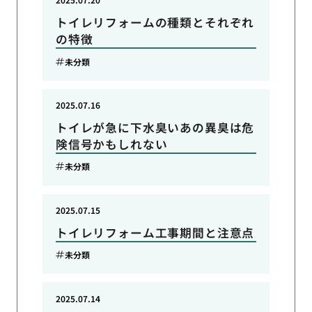
トイレリフォームの種類とそれぞれ
の特徴
未分類
2025.07.16
トイレが急に下水臭いあの異臭は危
険信号かもしれない
未分類
2025.07.15
トイレリフォーム工事期間と注意点
未分類
2025.07.14