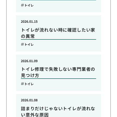
トイレ
2026.01.15
トイレが流れない時に確認したい家
の異常
トイレ
2026.01.09
トイレ修理で失敗しない専門業者の
見つけ方
トイレ
2026.01.08
詰まりだけじゃないトイレが流れな
い意外な原因