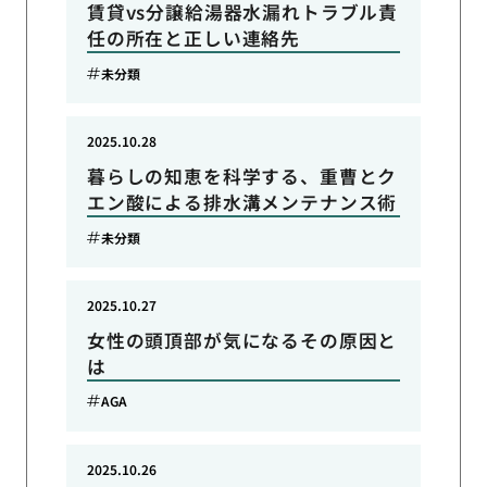
賃貸vs分譲給湯器水漏れトラブル責
任の所在と正しい連絡先
未分類
2025.10.28
暮らしの知恵を科学する、重曹とク
エン酸による排水溝メンテナンス術
未分類
2025.10.27
女性の頭頂部が気になるその原因と
は
AGA
2025.10.26