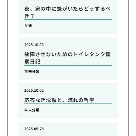
夜、家の中に蜂がいたらどうするべ
き？
蜂
2025.10.03
故障させないためのトイレタンク観
察日記
未分類
2025.10.02
応答なき沈黙と、流れの哲学
未分類
2025.09.28