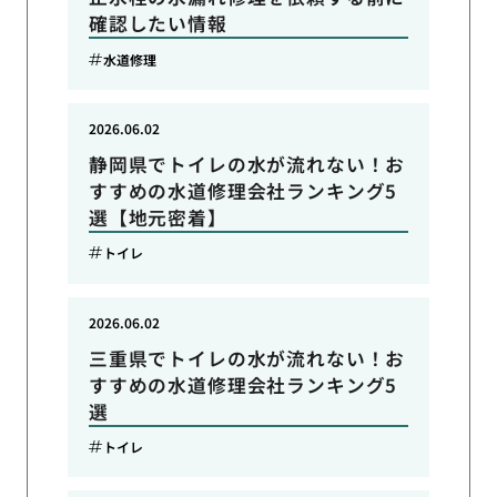
確認したい情報
水道修理
2026.06.02
静岡県でトイレの水が流れない！お
すすめの水道修理会社ランキング5
選【地元密着】
トイレ
2026.06.02
三重県でトイレの水が流れない！お
すすめの水道修理会社ランキング5
選
トイレ