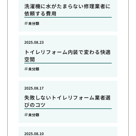
洗濯機に水がたまらない修理業者に
依頼する費用
未分類
2025.08.23
トイレリフォーム内装で変わる快適
空間
未分類
2025.08.17
失敗しないトイレリフォーム業者選
びのコツ
未分類
2025.08.10