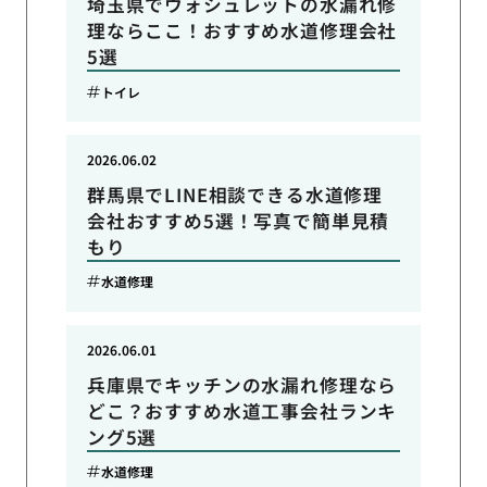
埼玉県でウォシュレットの水漏れ修
理ならここ！おすすめ水道修理会社
5選
トイレ
2026.06.02
群馬県でLINE相談できる水道修理
会社おすすめ5選！写真で簡単見積
もり
水道修理
2026.06.01
兵庫県でキッチンの水漏れ修理なら
どこ？おすすめ水道工事会社ランキ
ング5選
水道修理