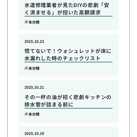
水道修理業者が見たDIYの悲劇「安
く済ませる」が招いた高額請求
未分類
2025.10.23
慌てないで！ウォシュレットが床に
水漏れした時のチェックリスト
未分類
2025.10.21
その一杯の油が招く悲劇キッチンの
排水管が詰まる前に
未分類
2025.10.19