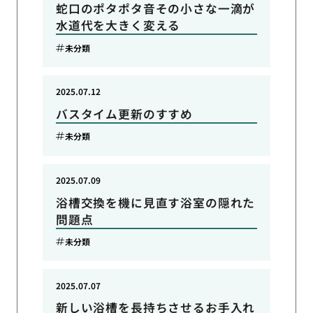
蛇口のポタポタ音その小さな一滴が
水道代を大きく変える
未分類
2025.07.12
バスタイム更新のすすめ
未分類
2025.07.09
浴槽交換を機に見直す浴室の隠れた
問題点
未分類
2025.07.07
新しい浴槽を長持ちさせるお手入れ