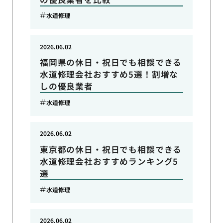
水道修理
2026.06.02
福岡県の休日・祝日でも相談できる
水道修理会社おすすめ5選！割増な
しの優良業者
水道修理
2026.06.02
東京都の休日・祝日でも相談できる
水道修理会社おすすめランキング5
選
水道修理
2026.06.02