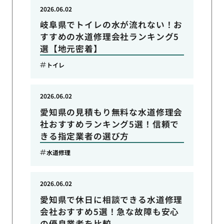
2026.06.02
岐阜県でトイレの水が流れない！お
すすめの水道修理会社ランキング5
選【地元密着】
トイレ
2026.06.02
愛知県の見積もり無料な水道修理会
社おすすめランキング5選！信頼で
きる指定業者の選び方
水道修理
2026.06.02
愛知県で休日に相談できる水道修理
会社おすすめ5選！急な故障も安心
の優良業者を比較