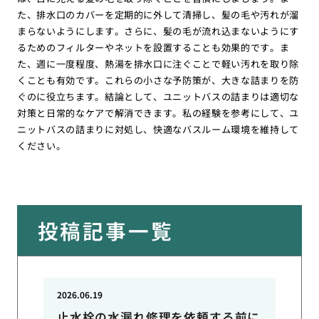
た、排水口のカバーを定期的に外して清掃し、髪の毛や汚れが溜
まらないようにします。さらに、髪の毛が流れ込まないようにす
るためのフィルターやネットを設置することも効果的です。ま
た、週に一度程度、熱湯を排水口に注ぐことで軽い汚れを取り除
くことも有効です。これらの小さな予防策が、大きな詰まりを防
ぐのに役立ちます。結論として、ユニットバスの詰まりは適切な
対策と日常的なケアで解消できます。私の経験を参考にして、ユ
ニットバスの詰まりに対処し、快適なバスルーム環境を維持して
ください。
投稿記事一覧
2026.06.19
止水栓の水漏れ修理を依頼する前に