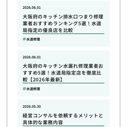
2026.06.01
大阪府のキッチン排水口つまり修理
業者おすすめランキング5選！水道
局指定の優良店を比較
水道修理
2026.06.01
大阪府のキッチン水漏れ修理業者お
すすめ5選！水道局指定店を徹底比
較【2026年最新】
水道修理
2026.05.30
経営コンサルを依頼するメリットと
具体的な業務内容