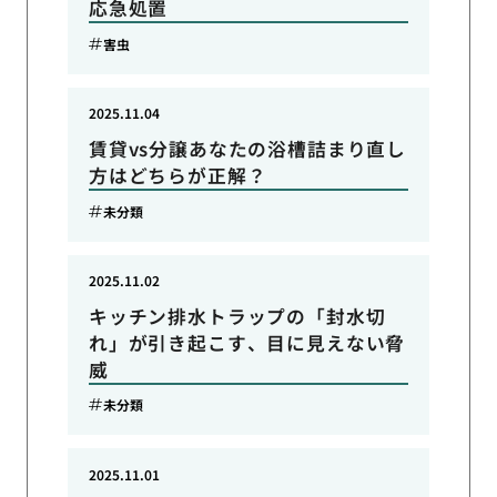
応急処置
害虫
2025.11.04
賃貸vs分譲あなたの浴槽詰まり直し
方はどちらが正解？
未分類
2025.11.02
キッチン排水トラップの「封水切
れ」が引き起こす、目に見えない脅
威
未分類
2025.11.01