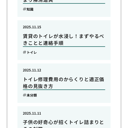
知識
2025.11.15
賃貸のトイレが水浸し！まずやるべ
きことと連絡手順
トイレ
2025.11.12
トイレ修理費用のからくりと適正価
格の見抜き方
未分類
2025.11.11
子供の好奇心が招くトイレ詰まりと