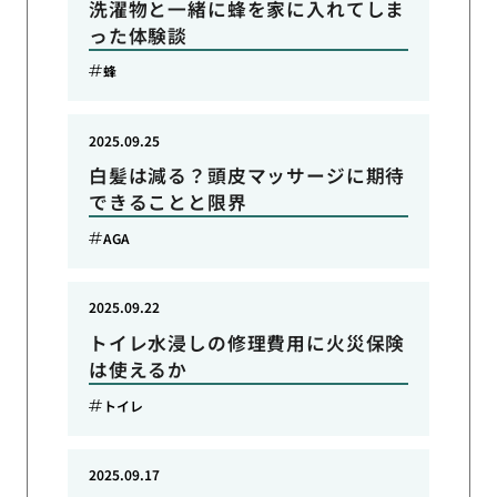
洗濯物と一緒に蜂を家に入れてしま
った体験談
蜂
2025.09.25
白髪は減る？頭皮マッサージに期待
できることと限界
AGA
2025.09.22
トイレ水浸しの修理費用に火災保険
は使えるか
トイレ
2025.09.17