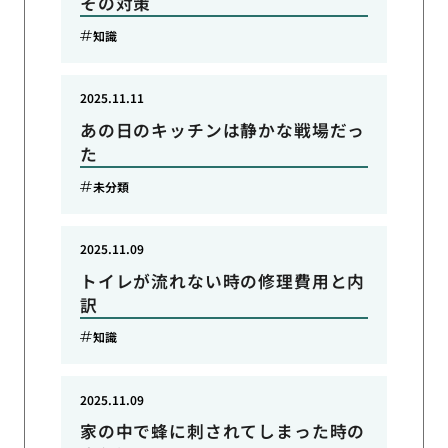
その対策
知識
2025.11.11
あの日のキッチンは静かな戦場だっ
た
未分類
2025.11.09
トイレが流れない時の修理費用と内
訳
知識
2025.11.09
家の中で蜂に刺されてしまった時の