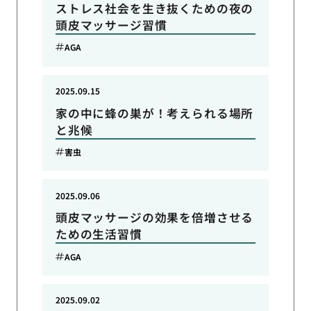
ストレス社会を生き抜くための夜の
頭皮マッサージ習慣
AGA
2025.09.15
家の中に蜂の巣が！考えられる場所
と兆候
害虫
2025.09.06
頭皮マッサージの効果を倍増させる
ための生活習慣
AGA
2025.09.02