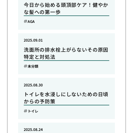
今日から始める頭頂部ケア！健やか
な髪への第一歩
AGA
2025.09.01
洗面所の排水栓上がらないその原因
特定と対処法
未分類
2025.08.30
トイレを水浸しにしないための日頃
からの予防策
トイレ
2025.08.24