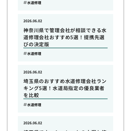
水道修理
2026.06.02
神奈川県で管理会社が相談できる水
道修理会社おすすめ5選！提携先選
びの決定版
水道修理
2026.06.02
埼玉県のおすすめ水道修理会社ラン
キング5選！水道局指定の優良業者
を比較
水道修理
2026.06.02