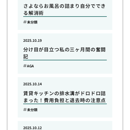
さよならお風呂の詰まり自分ででき
る解消術
未分類
2025.10.19
分け目が目立つ私の三ヶ月間の奮闘
記
AGA
2025.10.14
賃貸キッチンの排水溝がドロドロ詰
まった！費用負担と退去時の注意点
未分類
2025.10.12