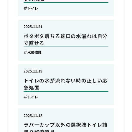
トイレ
2025.11.21
ポタポタ落ちる蛇口の水漏れは自分
で直せる
水道修理
2025.11.19
トイレの水が流れない時の正しい応
急処置
トイレ
2025.11.18
ラバーカップ以外の選択肢トイレ詰
まり解消道具