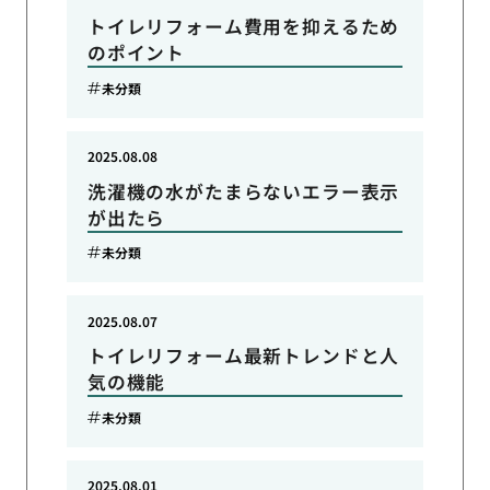
トイレリフォーム費用を抑えるため
のポイント
未分類
2025.08.08
洗濯機の水がたまらないエラー表示
が出たら
未分類
2025.08.07
トイレリフォーム最新トレンドと人
気の機能
未分類
2025.08.01