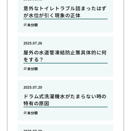
意外なトイレトラブル詰まったはず
が水位が引く現象の正体
未分類
2025.07.26
屋外の水道管凍結防止策具体的に何
をする？
未分類
2025.07.20
ドラム式洗濯機水がたまらない時の
特有の原因
未分類
2025.07.20