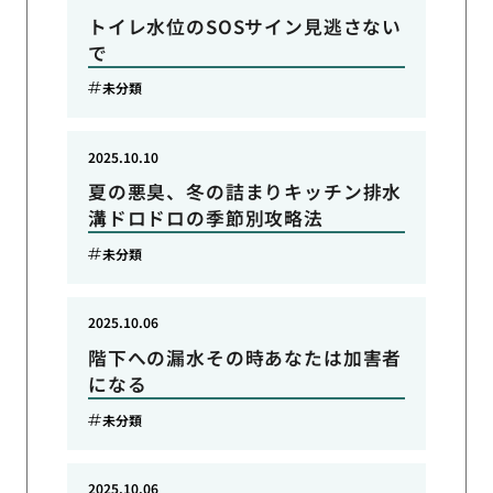
トイレ水位のSOSサイン見逃さない
で
未分類
2025.10.10
夏の悪臭、冬の詰まりキッチン排水
溝ドロドロの季節別攻略法
未分類
2025.10.06
階下への漏水その時あなたは加害者
になる
未分類
2025.10.06