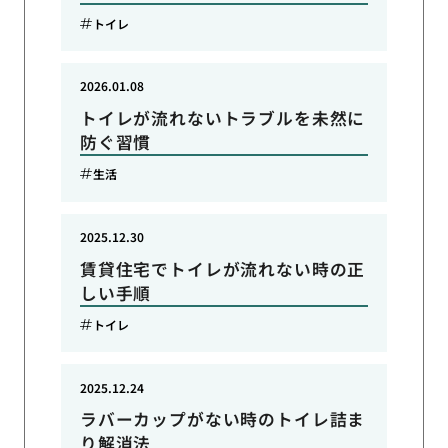
トイレ
2026.01.08
トイレが流れないトラブルを未然に
防ぐ習慣
生活
2025.12.30
賃貸住宅でトイレが流れない時の正
しい手順
トイレ
2025.12.24
ラバーカップがない時のトイレ詰ま
り解消法