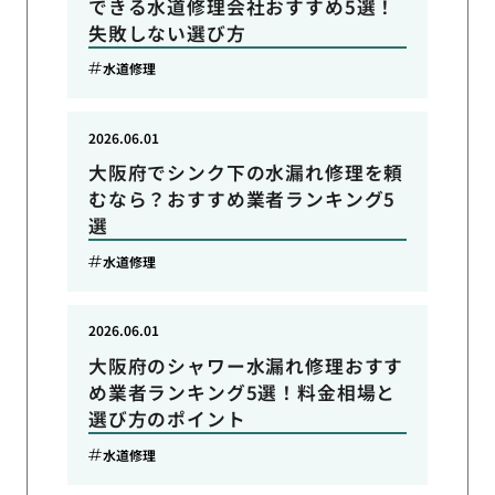
できる水道修理会社おすすめ5選！
失敗しない選び方
水道修理
2026.06.01
大阪府でシンク下の水漏れ修理を頼
むなら？おすすめ業者ランキング5
選
水道修理
2026.06.01
大阪府のシャワー水漏れ修理おすす
め業者ランキング5選！料金相場と
選び方のポイント
水道修理