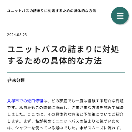
ユニットバスの詰まりに対処するための具体的な方法
2024.08.23
ユニットバスの詰まりに対処
するための具体的な方法
未分類
貝塚市での蛇口修理
は、どの家庭でも一度は経験する厄介な問題
です。私自身もこの問題に直面し、さまざまな方法を試みて解決
しました。ここでは、その具体的な方法と予防策についてご紹介
します。まず、私が初めてユニットバスの詰まりに気づいたの
は、シャワーを使っている最中でした。水がスムーズに流れず、