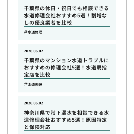
千葉県の休日・祝日でも相談できる
水道修理会社おすすめ5選！割増な
しの優良業者を比較
水道修理
2026.06.02
千葉県のマンション水道トラブルに
おすすめの修理会社5選！水道局指
定店を比較
水道修理
2026.06.02
神奈川県で階下漏水を相談できる水
道修理会社おすすめ5選！原因特定
と保険対応