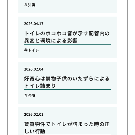
知識
2026.04.17
トイレのポコポコ音が示す配管内の
異変と環境による影響
トイレ
2026.02.04
好奇心は禁物子供のいたずらによる
トイレ詰まり
台所
2026.02.01
賃貸物件でトイレが詰まった時の正
しい行動