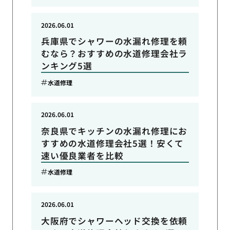
2026.06.01
兵庫県でシャワーの水漏れ修理を頼
むなら？おすすめの水道修理会社ラ
ンキング5選
水道修理
2026.06.01
奈良県でキッチンの水漏れ修理にお
すすめの水道修理会社5選！安くて
速い優良業者を比較
水道修理
2026.06.01
大阪府でシャワーヘッド交換を依頼